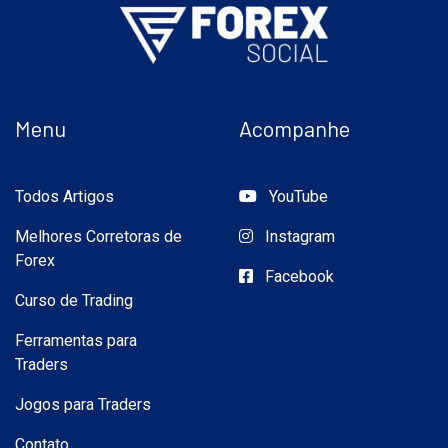
Menu
Acompanhe
Todos Artigos
YouTube
Melhores Corretoras de
Instagram
Forex
Facebook
Curso de Trading
Ferramentas para
Traders
Jogos para Traders
Contato