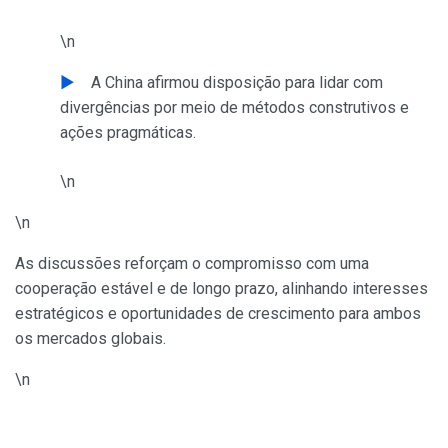
\n
A China afirmou disposição para lidar com
divergências por meio de métodos construtivos e
ações pragmáticas.
\n
\n
As discussões reforçam o compromisso com uma
cooperação estável e de longo prazo, alinhando interesses
estratégicos e oportunidades de crescimento para ambos
os mercados globais.
\n