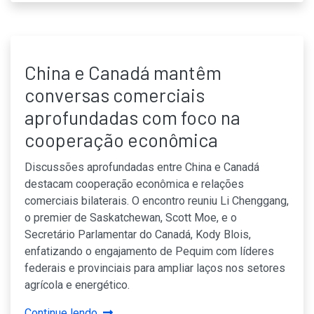
China e Canadá mantêm
conversas comerciais
aprofundadas com foco na
cooperação econômica
Discussões aprofundadas entre China e Canadá
destacam cooperação econômica e relações
comerciais bilaterais. O encontro reuniu Li Chenggang,
o premier de Saskatchewan, Scott Moe, e o
Secretário Parlamentar do Canadá, Kody Blois,
enfatizando o engajamento de Pequim com líderes
federais e provinciais para ampliar laços nos setores
agrícola e energético.
Continue lendo