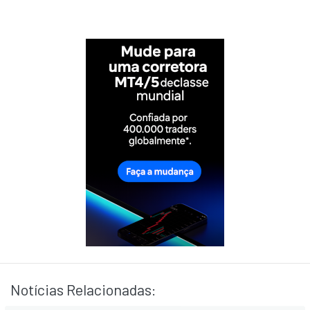
Notícias Relacionadas: