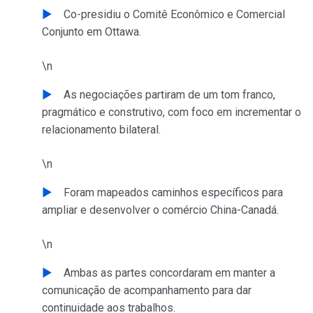
Co-presidiu o Comitê Econômico e Comercial
Conjunto em Ottawa.
\n
As negociações partiram de um tom franco,
pragmático e construtivo, com foco em incrementar o
relacionamento bilateral.
\n
Foram mapeados caminhos específicos para
ampliar e desenvolver o comércio China-Canadá.
\n
Ambas as partes concordaram em manter a
comunicação de acompanhamento para dar
continuidade aos trabalhos.