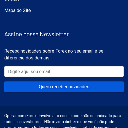
Mapa do Site
Assine nossa Newsletter
Receba novidades sobre Forex no seu email e se
diferencie dos demais
Quero receber novidades
Operar com Forex envolve alto risco e pode não ser indicado para
todos os investidores. Não invista dinheiro que você não pode
perder. Entenda todos os riscos envolvidos antes de começar a