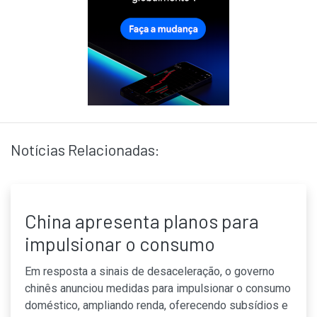
Notícias Relacionadas:
China apresenta planos para
impulsionar o consumo
Em resposta a sinais de desaceleração, o governo
chinês anunciou medidas para impulsionar o consumo
doméstico, ampliando renda, oferecendo subsídios e