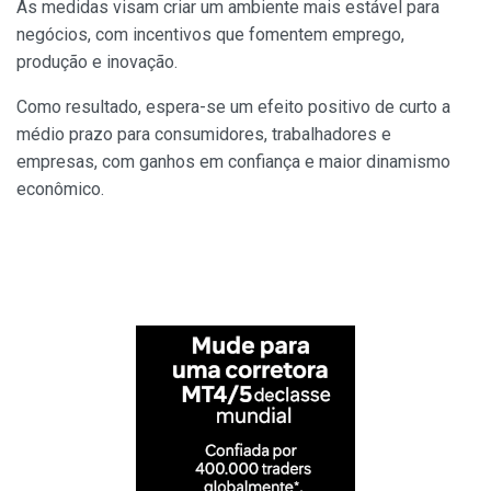
As medidas visam criar um ambiente mais estável para
negócios, com incentivos que fomentem emprego,
produção e inovação.
Como resultado, espera-se um efeito positivo de curto a
médio prazo para consumidores, trabalhadores e
empresas, com ganhos em confiança e maior dinamismo
econômico.