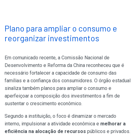
Plano para ampliar o consumo e
reorganizar investimentos
Em comunicado recente, a Comissão Nacional de
Desenvolvimento e Reforma da China reconheceu que é
necessário fortalecer a capacidade de consumo das
famílias e a confiança dos consumidores. O órgão estadual
sinaliza também planos para ampliar o consumo e
aperfeiçoar a composição dos investimentos a fim de
sustentar o crescimento econômico.
Segundo a instituição, o foco é dinamizar o mercado
interno, impulsionar a atividade econômica e
melhorar a
eficiência na alocação de recursos
públicos e privados.