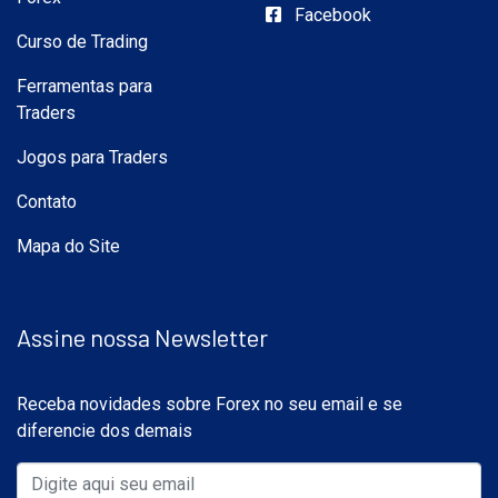
Facebook
Curso de Trading
Ferramentas para
Traders
Jogos para Traders
Contato
Mapa do Site
Assine nossa Newsletter
Receba novidades sobre Forex no seu email e se
diferencie dos demais