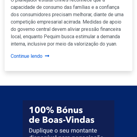
capacidade de consumo das famílias e a confiança
dos consumidores precisam melhorar, diante de uma
competição empresarial acirrada. Medidas de apoio
do governo central devem aliviar pressão financeira
local, enquanto Pequim busca estimular a demanda
interna, inclusive por meio da valorização do yuan.
Continue lendo