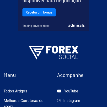
Menu
Acompanhe
Todos Artigos
YouTube
Melhores Corretoras de
Instagram
Forex