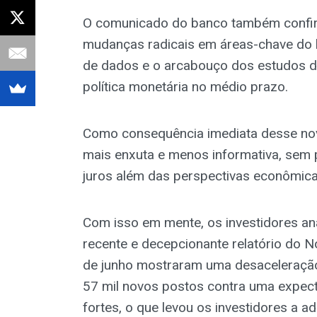
O comunicado do banco também confir
mudanças radicais em áreas-chave do b
de dados e o arcabouço dos estudos de 
política monetária no médio prazo.
Como consequência imediata desse novo
mais enxuta e menos informativa, sem 
juros além das perspectivas econômicas
Com isso em mente, os investidores an
recente e decepcionante relatório do 
de junho mostraram uma desaceleração
57 mil novos postos contra uma expect
fortes, o que levou os investidores a 