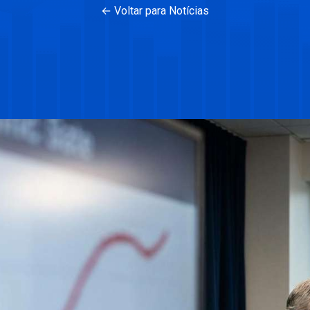
← Voltar para Notícias