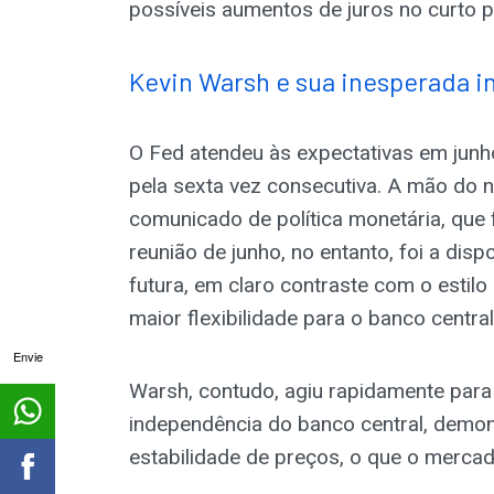
possíveis aumentos de juros no curto p
Kevin Warsh e sua inesperada i
O Fed atendeu às expectativas em junh
pela sexta vez consecutiva. A mão do n
comunicado de política monetária, que 
reunião de junho, no entanto, foi a dis
futura, em claro contraste com o estil
maior flexibilidade para o banco central
Envie
Warsh, contudo, agiu rapidamente para 
independência do banco central, demo
estabilidade de preços, o que o mercad