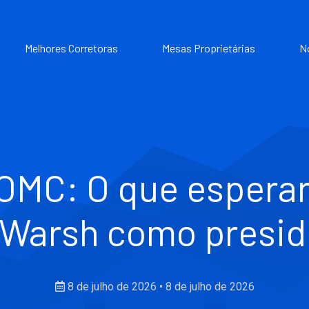
Melhores Corretoras
Mesas Proprietárias
N
OMC: O que esperar
 Warsh como presid
8 de julho de 2026
•
8 de julho de 2026