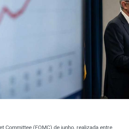
et Committee (FOMC) de junho, realizada entre