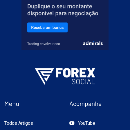
Menu
Acompanhe
Todos Artigos
YouTube