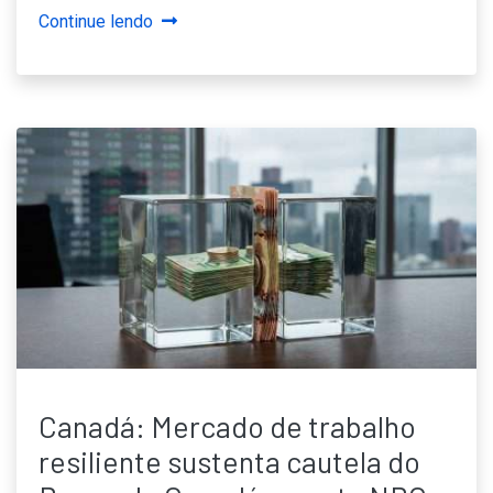
Continue lendo
Canadá: Mercado de trabalho
resiliente sustenta cautela do