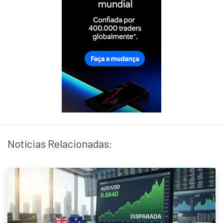
Notícias Relacionadas: