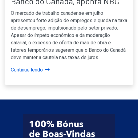
Banco do Canadá, aponta NBC
O mercado de trabalho canadense em julho
apresentou forte adição de empregos e queda na taxa
de desemprego, impulsionado pelo setor privado.
Apesar do ímpeto econômico e da moderação
salarial, o excesso de oferta de mão de obra e
fatores temporários sugerem que o Banco do Canadá
deve manter a cautela nas taxas de juros.
Continue lendo