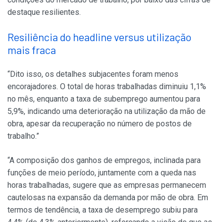
destaque resilientes.
Resiliência do headline versus utilização
mais fraca
“Dito isso, os detalhes subjacentes foram menos
encorajadores. O total de horas trabalhadas diminuiu 1,1%
no mês, enquanto a taxa de subemprego aumentou para
5,9%, indicando uma deterioração na utilização da mão de
obra, apesar da recuperação no número de postos de
trabalho.”
“A composição dos ganhos de empregos, inclinada para
funções de meio período, juntamente com a queda nas
horas trabalhadas, sugere que as empresas permanecem
cautelosas na expansão da demanda por mão de obra. Em
termos de tendência, a taxa de desemprego subiu para