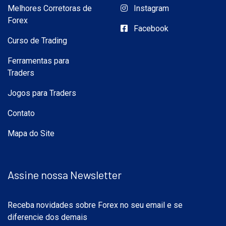
Melhores Corretoras de
Instagram
Forex
Facebook
Curso de Trading
Ferramentas para
Traders
Jogos para Traders
Contato
Mapa do Site
Assine nossa Newsletter
Receba novidades sobre Forex no seu email e se
diferencie dos demais