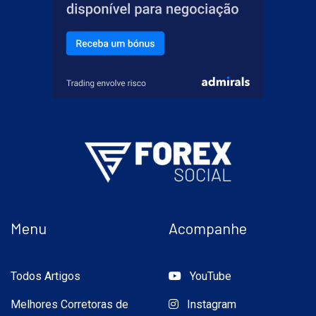
Menu
Acompanhe
Todos Artigos
YouTube
Melhores Corretoras de
Instagram