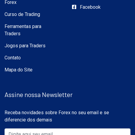
Forex
Facebook
Curso de Trading
Ferramentas para
Traders
Jogos para Traders
Contato
Mapa do Site
Assine nossa Newsletter
Receba novidades sobre Forex no seu email e se
diferencie dos demais