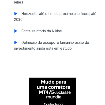
ienes
Horizonte: até o fim do próximo ano fiscal, até
2030
Fonte: relatório da Nikkei
Definição de escopo: o tamanho exato do
investimento ainda está em estudo