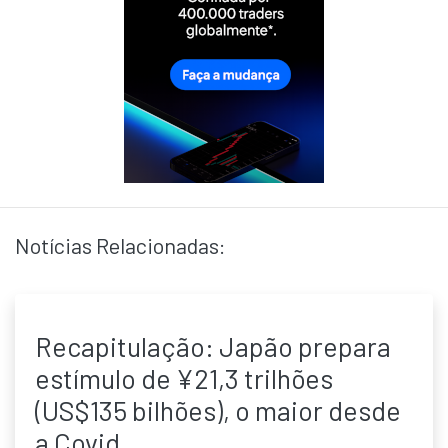
Notícias Relacionadas:
Recapitulação: Japão prepara
estímulo de ¥21,3 trilhões
(US$135 bilhões), o maior desde
a Covid