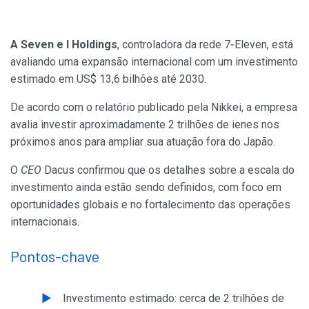
A Seven e I Holdings
, controladora da rede 7‑Eleven, está
avaliando uma expansão internacional com um investimento
estimado em US$ 13,6 bilhões até 2030.
De acordo com o relatório publicado pela Nikkei, a empresa
avalia investir aproximadamente 2 trilhões de ienes nos
próximos anos para ampliar sua atuação fora do Japão.
O
CEO
Dacus confirmou que os detalhes sobre a escala do
investimento ainda estão sendo definidos, com foco em
oportunidades globais e no fortalecimento das operações
internacionais.
Pontos-chave
Investimento estimado: cerca de 2 trilhões de