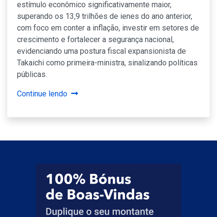
estímulo econômico significativamente maior,
superando os 13,9 trilhões de ienes do ano anterior,
com foco em conter a inflação, investir em setores de
crescimento e fortalecer a segurança nacional,
evidenciando uma postura fiscal expansionista de
Takaichi como primeira-ministra, sinalizando políticas
públicas.
Continue lendo