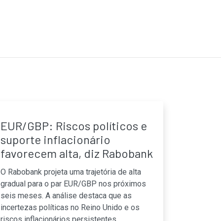
EUR/GBP: Riscos políticos e
suporte inflacionário
favorecem alta, diz Rabobank
O Rabobank projeta uma trajetória de alta
gradual para o par EUR/GBP nos próximos
seis meses. A análise destaca que as
incertezas políticas no Reino Unido e os
riscos inflacionários persistentes,