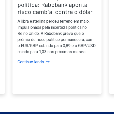
política: Rabobank aponta
risco cambial contra o dólar
A libra esterlina perdeu terreno em maio,
impulsionada pela incerteza política no
Reino Unido. A Rabobank prevê que o
prêmio de risco político permanecerá, com
o EUR/GBP subindo para 0,89 e o GBP/USD
caindo para 1,33 nos próximos meses.
Continue lendo