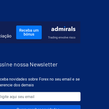
ssine nossa Newsletter
ceba novidades sobre Forex no seu email e se
ferencie dos demais