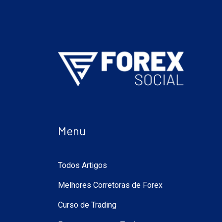
Menu
Todos Artigos
Melhores Corretoras de Forex
Curso de Trading