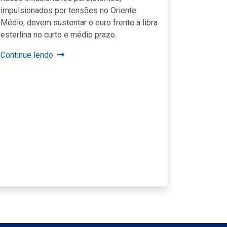
impulsionados por tensões no Oriente
Médio, devem sustentar o euro frente à libra
esterlina no curto e médio prazo.
Continue lendo