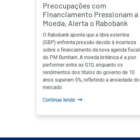
Preocupações com
Financiamento Pressionam a
Moeda, Alerta o Rabobank
O Rabobank aponta que a libra esterlina
(GBP) enfrenta pressão devido à incerteza
sobre o financiamento da nova agenda fiscal
do PM Burnham. A moeda britânica é a pior
performer entre as G10, enquanto os
rendimentos dos títulos do governo de 10
anos superam 5%, refletindo a ansiedade do
mercado.
Continue lendo