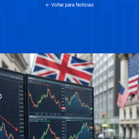
← Voltar para Notícias