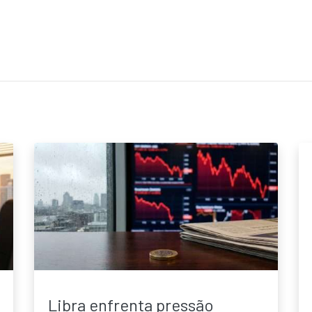
Libra enfrenta pressão