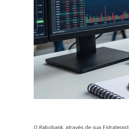
O Rabobank, através de sua Estrategist