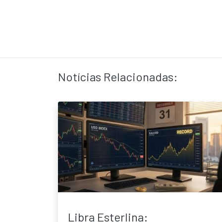
Notícias Relacionadas:
Libra Esterlina: