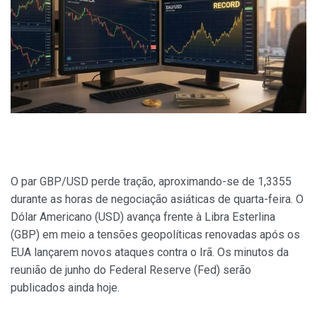
O par GBP/USD perde tração, aproximando-se de 1,3355
durante as horas de negociação asiáticas de quarta-feira. O
Dólar Americano (USD) avança frente à Libra Esterlina
(GBP) em meio a tensões geopolíticas renovadas após os
EUA lançarem novos ataques contra o Irã. Os minutos da
reunião de junho do Federal Reserve (Fed) serão
publicados ainda hoje.