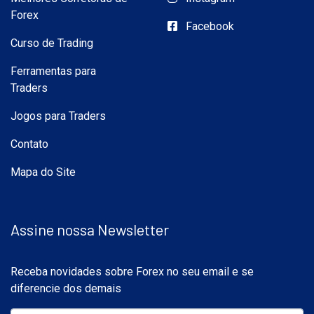
Forex
Facebook
Curso de Trading
Ferramentas para
Traders
Jogos para Traders
Contato
Mapa do Site
Assine nossa Newsletter
Receba novidades sobre Forex no seu email e se
diferencie dos demais