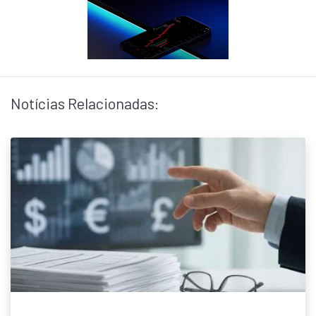
Notícias Relacionadas: