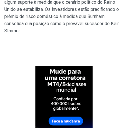
algum suporte à medida que o cenário político do Reino
Unido se estabiliza. Os investidores estão precificando o
prêmio de risco doméstico à medida que Burnham
consolida sua posição como o provável sucessor de Keir
Starmer.