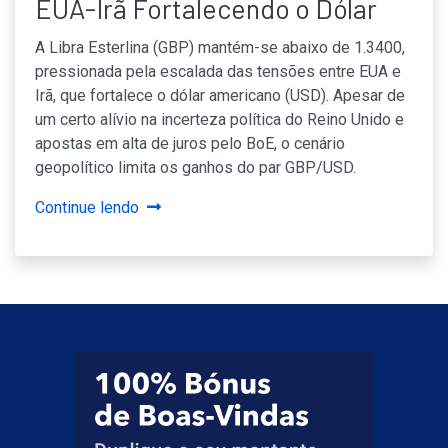
EUA-Irã Fortalecendo o Dólar
A Libra Esterlina (GBP) mantém-se abaixo de 1.3400,
pressionada pela escalada das tensões entre EUA e
Irã, que fortalece o dólar americano (USD). Apesar de
um certo alívio na incerteza política do Reino Unido e
apostas em alta de juros pelo BoE, o cenário
geopolítico limita os ganhos do par GBP/USD.
Continue lendo