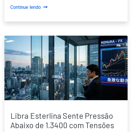
Continue lendo
Libra Esterlina Sente Pressão
Abaixo de 1.3400 com Tensões