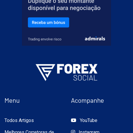
Menu
Acompanhe
Todos Artigos
YouTube
Melhores Corretoras de
Instagram