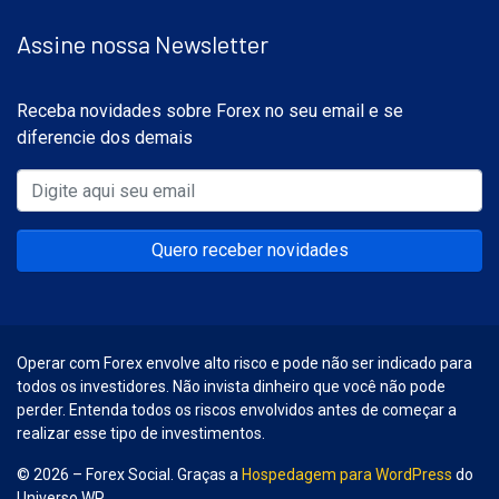
Assine nossa Newsletter
Receba novidades sobre Forex no seu email e se
diferencie dos demais
Quero receber novidades
Operar com Forex envolve alto risco e pode não ser indicado para
todos os investidores. Não invista dinheiro que você não pode
perder. Entenda todos os riscos envolvidos antes de começar a
realizar esse tipo de investimentos.
© 2026 – Forex Social. Graças a
Hospedagem para WordPress
do
Universo WP.