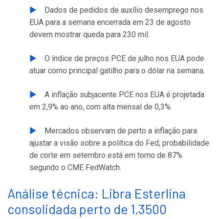
Dados de pedidos de auxílio desemprego nos
EUA para a semana encerrada em 23 de agosto
devem mostrar queda para 230 mil.
O índice de preços PCE de julho nos EUA pode
atuar como principal gatilho para o dólar na semana.
A inflação subjacente PCE nos EUA é projetada
em 2,9% ao ano, com alta mensal de 0,3%.
Mercados observam de perto a inflação para
ajustar a visão sobre a política do Fed; probabilidade
de corte em setembro está em torno de 87%
segundo o CME FedWatch.
Análise técnica: Libra Esterlina
consolidada perto de 1,3500