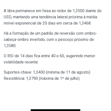
A libra permanece em faixa ao redor de 1,3500 diante do
USD, mantendo uma tendência lateral próxima à média
móvel exponencial de 20 dias em cerca de 1,3468.
Há a formação de um padrão de reversão com ombro-
cabeça-ombro invertido, com o pescoço próximo de
1,3580.
O RSI de 14 dias fica entre 40 e 60, sugerindo menor
volatilidade recente.
Suportes-chave: 1,3400 (mínima de 11 de agosto).
Resistência: 1,3790 (máxima de 1º de julho).