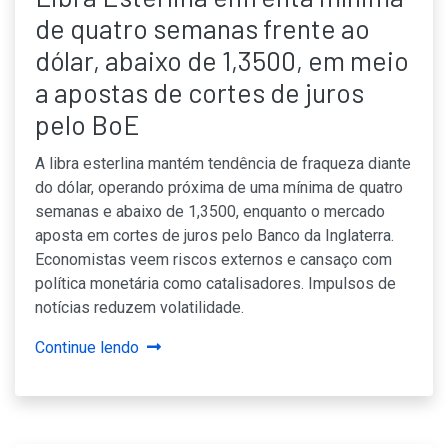
de quatro semanas frente ao
dólar, abaixo de 1,3500, em meio
a apostas de cortes de juros
pelo BoE
A libra esterlina mantém tendência de fraqueza diante
do dólar, operando próxima de uma mínima de quatro
semanas e abaixo de 1,3500, enquanto o mercado
aposta em cortes de juros pelo Banco da Inglaterra.
Economistas veem riscos externos e cansaço com
política monetária como catalisadores. Impulsos de
notícias reduzem volatilidade.
Continue lendo