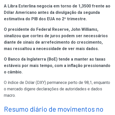
A Libra Esterlina negocia em torno de 1,3500 frente ao
Dólar Americano antes da divulgação da segunda
estimativa do PIB dos EUA no 2º trimestre.
O presidente do Federal Reserve, John Williams,
sinalizou que cortes de juros podem ser necessários
diante de sinais de arrefecimento do crescimento,
mas ressaltou a necessidade de ver mais dados.
O Banco da Inglaterra (BoE) tende a manter as taxas
estáveis por mais tempo, com a inflação pressionando
o câmbio.
O índice de Dólar (DXY) permanece perto de 98,1, enquanto
o mercado digere declarações de autoridades e dados
macro.
Resumo diário de movimentos no