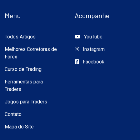
Menu
Acompanhe
Todos Artigos
YouTube
Melhores Corretoras de
Instagram
Forex
Facebook
Curso de Trading
Ferramentas para
Traders
Jogos para Traders
Contato
Mapa do Site