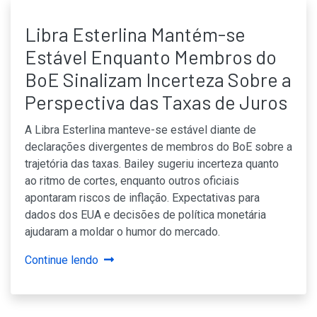
Libra Esterlina Mantém-se
Estável Enquanto Membros do
BoE Sinalizam Incerteza Sobre a
Perspectiva das Taxas de Juros
A Libra Esterlina manteve-se estável diante de
declarações divergentes de membros do BoE sobre a
trajetória das taxas. Bailey sugeriu incerteza quanto
ao ritmo de cortes, enquanto outros oficiais
apontaram riscos de inflação. Expectativas para
dados dos EUA e decisões de política monetária
ajudaram a moldar o humor do mercado.
Continue lendo