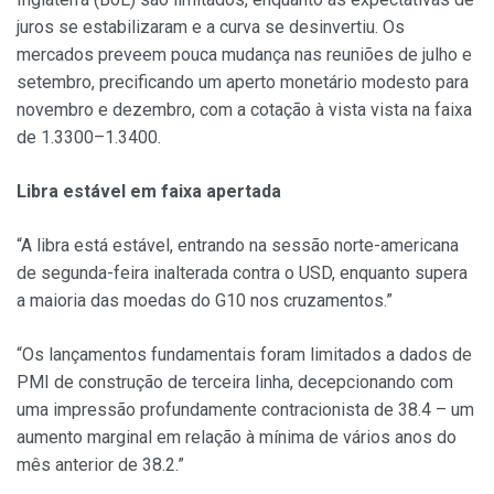
juros se estabilizaram e a curva se desinvertiu. Os
mercados preveem pouca mudança nas reuniões de julho e
setembro, precificando um aperto monetário modesto para
novembro e dezembro, com a cotação à vista vista na faixa
de 1.3300–1.3400.
Libra estável em faixa apertada
“A libra está estável, entrando na sessão norte-americana
de segunda-feira inalterada contra o USD, enquanto supera
a maioria das moedas do G10 nos cruzamentos.”
“Os lançamentos fundamentais foram limitados a dados de
PMI de construção de terceira linha, decepcionando com
uma impressão profundamente contracionista de 38.4 – um
aumento marginal em relação à mínima de vários anos do
mês anterior de 38.2.”