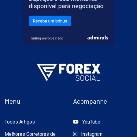
Menu
Acompanhe
Todos Artigos
YouTube
Melhores Corretoras de
Instagram