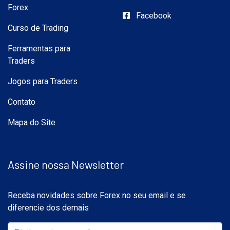
Forex
Facebook
Curso de Trading
Ferramentas para
Traders
Jogos para Traders
Contato
Mapa do Site
Assine nossa Newsletter
Receba novidades sobre Forex no seu email e se
diferencie dos demais