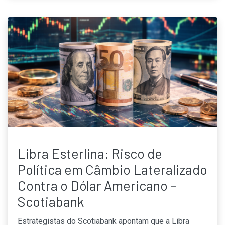
Libra Esterlina: Risco de
Política em Câmbio Lateralizado
Contra o Dólar Americano –
Scotiabank
Estrategistas do Scotiabank apontam que a Libra