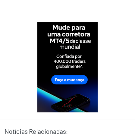
Notícias Relacionadas: