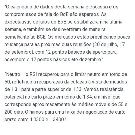
“O calendário de dados desta semana é escasso e os
compromissos de fala do BoE são esparsos. As
expectativas de juros do BoE se estabilizaram na última
semana, e também se desinvertiram de maneira
semelhante ao BCE. Os mercados estão precificando pouca
mudança para as próximas duas reuniões (30 de julho, 17
de setembro), com 12 pontos básicos de aperto para
novembro e 17 pontos básicos até dezembro.”
“Neutro – o RSI recuperou para o limiar neutro em torno de
50, refletindo a recuperação da cotação à vista de meados
de 1.31 para a parte superior de 1.33. Vemos resistência
potencial no curto prazo em torno de 1.34, um nível que
corresponde aproximadamente às médias móveis de 50 e
200 dias. Olhamos para uma faixa de negociação de curto
prazo entre 1.3300 e 1.3400.”