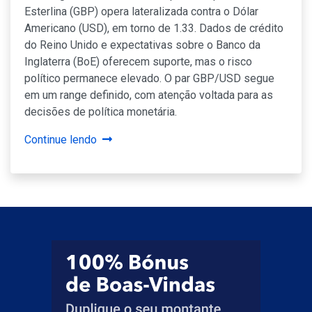
Esterlina (GBP) opera lateralizada contra o Dólar
Americano (USD), em torno de 1.33. Dados de crédito
do Reino Unido e expectativas sobre o Banco da
Inglaterra (BoE) oferecem suporte, mas o risco
político permanece elevado. O par GBP/USD segue
em um range definido, com atenção voltada para as
decisões de política monetária.
Continue lendo