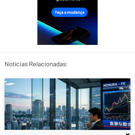
Notícias Relacionadas: