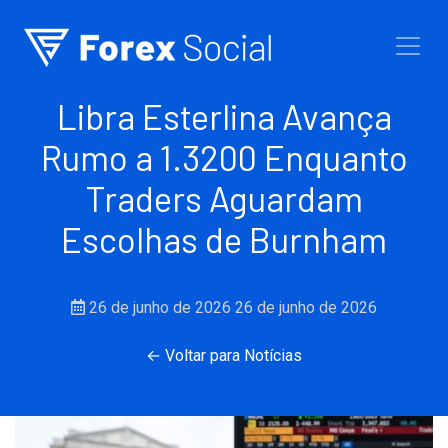
Ir para o conteúdo
Libra Esterlina Avança
Rumo a 1.3200 Enquanto
Traders Aguardam
Escolhas de Burnham
26 de junho de 2026
26 de junho de 2026
← Voltar para Notícias