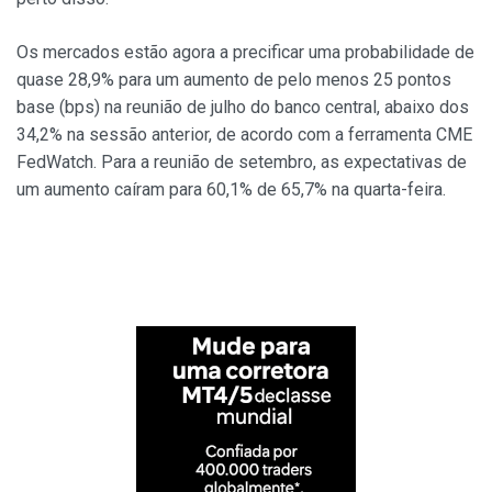
Os mercados estão agora a precificar uma probabilidade de
quase 28,9% para um aumento de pelo menos 25 pontos
base (bps) na reunião de julho do banco central, abaixo dos
34,2% na sessão anterior, de acordo com a ferramenta CME
FedWatch. Para a reunião de setembro, as expectativas de
um aumento caíram para 60,1% de 65,7% na quarta-feira.