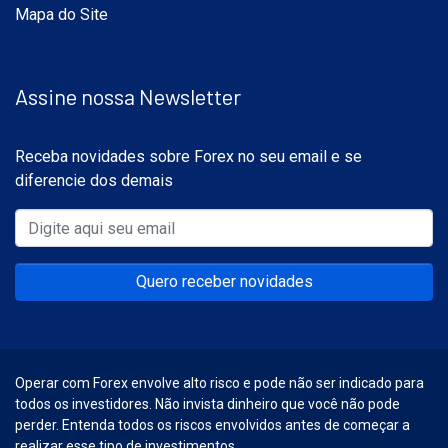
Mapa do Site
Assine nossa Newsletter
Receba novidades sobre Forex no seu email e se
diferencie dos demais
Quero receber novidades
Operar com Forex envolve alto risco e pode não ser indicado para
todos os investidores. Não invista dinheiro que você não pode
perder. Entenda todos os riscos envolvidos antes de começar a
realizar esse tipo de investimentos.