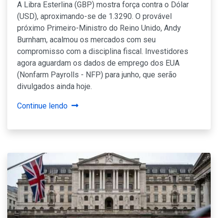
A Libra Esterlina (GBP) mostra força contra o Dólar
(USD), aproximando-se de 1.3290. O provável
próximo Primeiro-Ministro do Reino Unido, Andy
Burnham, acalmou os mercados com seu
compromisso com a disciplina fiscal. Investidores
agora aguardam os dados de emprego dos EUA
(Nonfarm Payrolls - NFP) para junho, que serão
divulgados ainda hoje.
Continue lendo