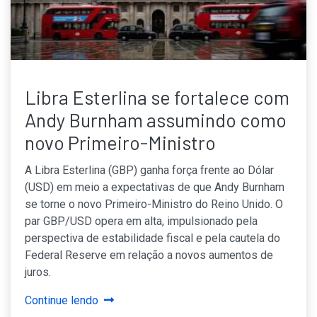
Libra Esterlina se fortalece com
Andy Burnham assumindo como
novo Primeiro-Ministro
A Libra Esterlina (GBP) ganha força frente ao Dólar
(USD) em meio a expectativas de que Andy Burnham
se torne o novo Primeiro-Ministro do Reino Unido. O
par GBP/USD opera em alta, impulsionado pela
perspectiva de estabilidade fiscal e pela cautela do
Federal Reserve em relação a novos aumentos de
juros.
Continue lendo