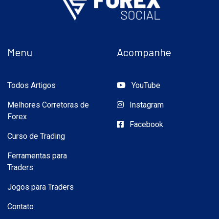
Menu
Acompanhe
Todos Artigos
YouTube
Melhores Corretoras de
Instagram
Forex
Facebook
Curso de Trading
Ferramentas para
Traders
Jogos para Traders
Contato