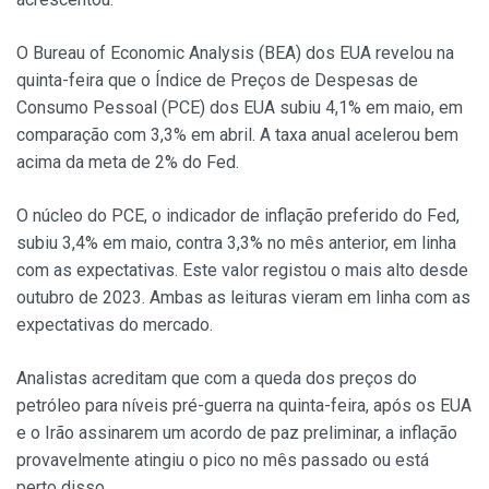
O Bureau of Economic Analysis (BEA) dos EUA revelou na
quinta-feira que o Índice de Preços de Despesas de
Consumo Pessoal (PCE) dos EUA subiu 4,1% em maio, em
comparação com 3,3% em abril. A taxa anual acelerou bem
acima da meta de 2% do Fed.
O núcleo do PCE, o indicador de inflação preferido do Fed,
subiu 3,4% em maio, contra 3,3% no mês anterior, em linha
com as expectativas. Este valor registou o mais alto desde
outubro de 2023. Ambas as leituras vieram em linha com as
expectativas do mercado.
Analistas acreditam que com a queda dos preços do
petróleo para níveis pré-guerra na quinta-feira, após os EUA
e o Irão assinarem um acordo de paz preliminar, a inflação
provavelmente atingiu o pico no mês passado ou está
perto disso.