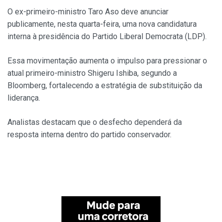
O ex-primeiro-ministro Taro Aso deve anunciar
publicamente, nesta quarta-feira, uma nova candidatura
interna à presidência do Partido Liberal Democrata (LDP).
Essa movimentação aumenta o impulso para pressionar o
atual primeiro-ministro Shigeru Ishiba, segundo a
Bloomberg, fortalecendo a estratégia de substituição da
liderança.
Analistas destacam que o desfecho dependerá da
resposta interna dentro do partido conservador.