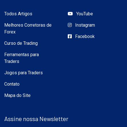
Todos Artigos
YouTube
Melhores Corretoras de
Instagram
Forex
Facebook
Curso de Trading
Ferramentas para
Traders
Jogos para Traders
Contato
Mapa do Site
Assine nossa Newsletter