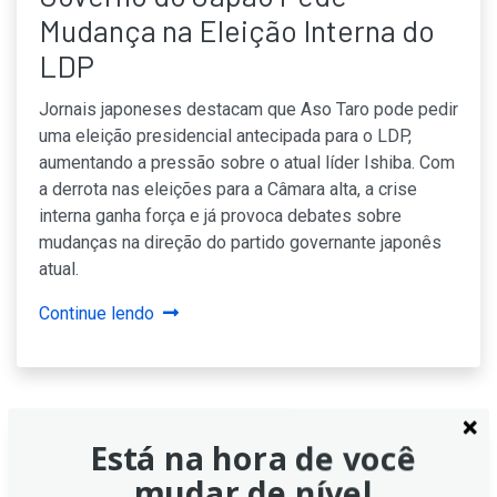
Mudança na Eleição Interna do
LDP
Jornais japoneses destacam que Aso Taro pode pedir
uma eleição presidencial antecipada para o LDP,
aumentando a pressão sobre o atual líder Ishiba. Com
a derrota nas eleições para a Câmara alta, a crise
interna ganha força e já provoca debates sobre
mudanças na direção do partido governante japonês
atual.
Continue lendo
Está na hora de você
Partido Liberal Democrata do
mudar de nível