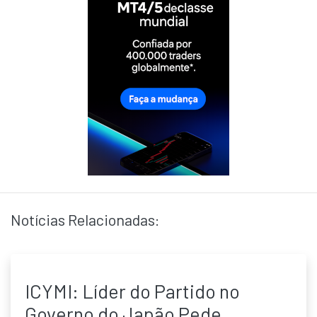
Notícias Relacionadas:
ICYMI: Líder do Partido no
Governo do Japão Pede