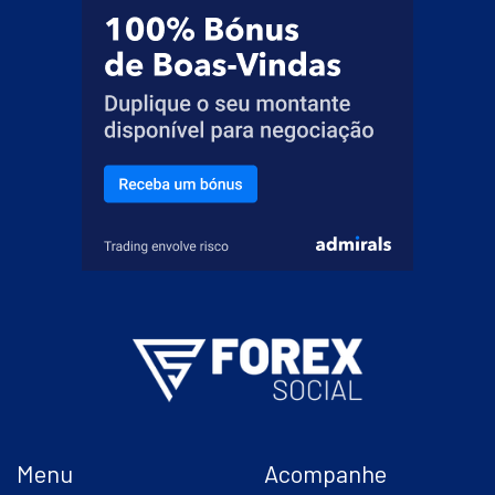
Menu
Acompanhe