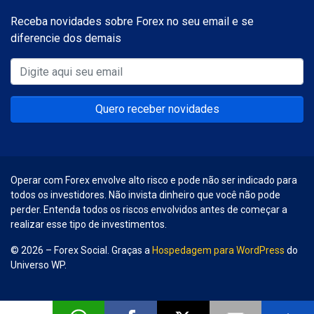
Receba novidades sobre Forex no seu email e se
diferencie dos demais
Quero receber novidades
Operar com Forex envolve alto risco e pode não ser indicado para
todos os investidores. Não invista dinheiro que você não pode
perder. Entenda todos os riscos envolvidos antes de começar a
realizar esse tipo de investimentos.
© 2026 – Forex Social. Graças a
Hospedagem para WordPress
do
Universo WP.