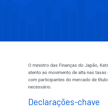
O ministro das Finanças do Japão, Kats
atento ao movimento de alta nas taxas
com participantes do mercado de título
necessário.
Declarações-chave