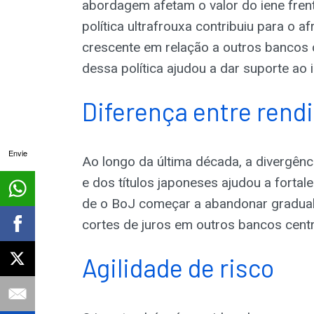
abordagem afetam o valor do iene fren
política ultrafrouxa contribuiu para o
crescente em relação a outros bancos 
dessa política ajudou a dar suporte ao i
Diferença entre ren
Envie
Ao longo da última década, a divergên
e dos títulos japoneses ajudou a fortal
de o BoJ começar a abandonar gradual
cortes de juros em outros bancos centr
Agilidade de risco