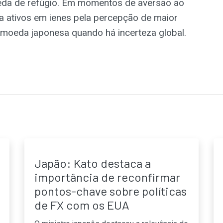
da de refúgio. Em momentos de aversão ao
ra ativos em ienes pela percepção de maior
 a moeda japonesa quando há incerteza global.
Japão: Kato destaca a
importância de reconfirmar
pontos-chave sobre políticas
de FX com os EUA