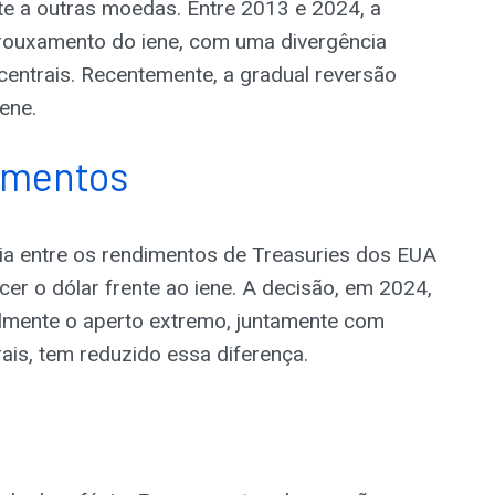
te a outras moedas. Entre 2013 e 2024, a
 afrouxamento do iene, com uma divergência
centrais. Recentemente, a gradual reversão
ene.
dimentos
cia entre os rendimentos de Treasuries dos EUA
ecer o dólar frente ao iene. A decisão, em 2024,
mente o aperto extremo, juntamente com
ais, tem reduzido essa diferença.