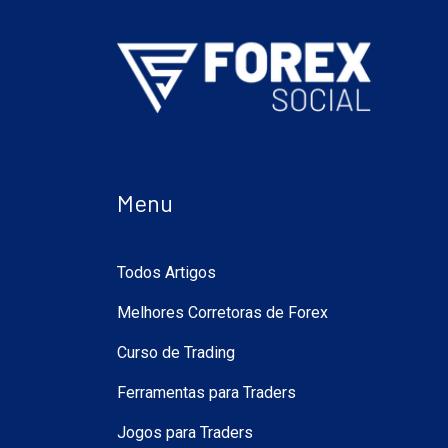
Menu
Todos Artigos
Melhores Corretoras de Forex
Curso de Trading
Ferramentas para Traders
Jogos para Traders