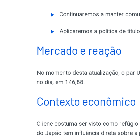
Continuaremos a manter comun
Aplicaremos a política de tít
Mercado e reação
No momento desta atualização, o par
no dia, em 146,88.
Contexto econômico
O iene costuma ser visto como refúgi
do Japão tem influência direta sobre a