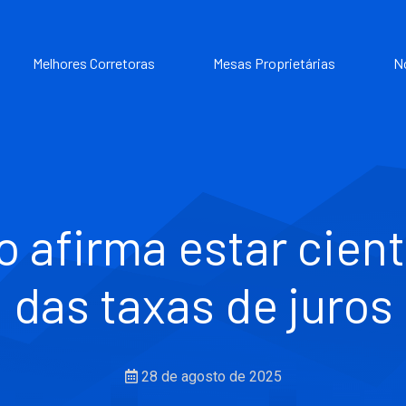
Melhores Corretoras
Mesas Proprietárias
N
o afirma estar cien
das taxas de juros
28 de agosto de 2025