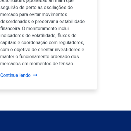
Autoridades japonesas afirmam que
seguirão de perto as oscilações do
mercado para evitar movimentos
desordenados e preservar a estabilidade
financeira. O monitoramento inclui
indicadores de volatilidade, fluxos de
capitais e coordenação com reguladores,
com o objetivo de orientar investidores e
manter o funcionamento ordenado dos
mercados em momentos de tensão.
Continue lendo