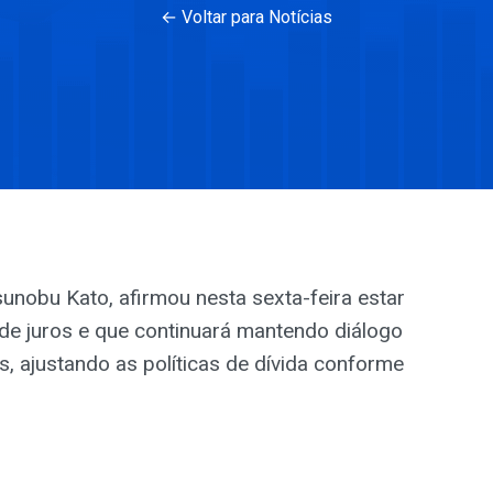
← Voltar para Notícias
unobu Kato, afirmou nesta sexta-feira estar
 de juros e que continuará mantendo diálogo
s, ajustando as políticas de dívida conforme