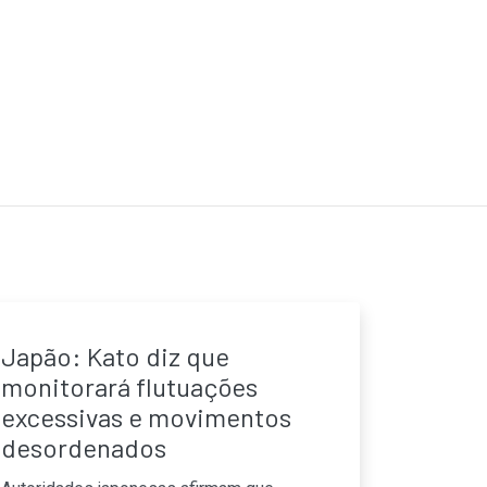
Japão: Kato diz que
monitorará flutuações
excessivas e movimentos
desordenados