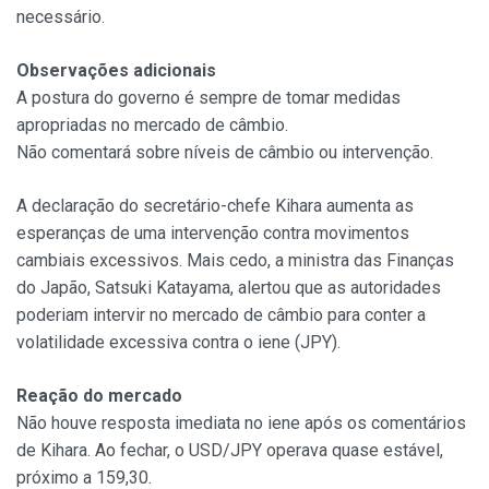
necessário.
Observações adicionais
A postura do governo é sempre de tomar medidas
apropriadas no mercado de câmbio.
Não comentará sobre níveis de câmbio ou intervenção.
A declaração do secretário-chefe Kihara aumenta as
esperanças de uma intervenção contra movimentos
cambiais excessivos. Mais cedo, a ministra das Finanças
do Japão, Satsuki Katayama, alertou que as autoridades
poderiam intervir no mercado de câmbio para conter a
volatilidade excessiva contra o iene (JPY).
Reação do mercado
Não houve resposta imediata no iene após os comentários
de Kihara. Ao fechar, o USD/JPY operava quase estável,
próximo a 159,30.