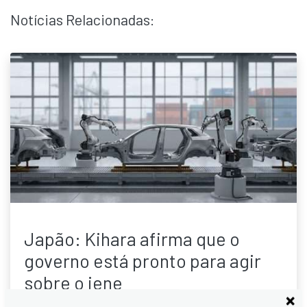
Notícias Relacionadas:
Japão: Kihara afirma que o
governo está pronto para agir
sobre o iene