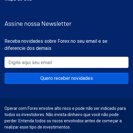
Assine nossa Newsletter
Receba novidades sobre Forex no seu email e se
diferencie dos demais
Quero receber novidades
Operar com Forex envolve alto risco e pode não ser indicado para
todos os investidores. Não invista dinheiro que você não pode
perder. Entenda todos os riscos envolvidos antes de começar a
realizar esse tipo de investimentos.