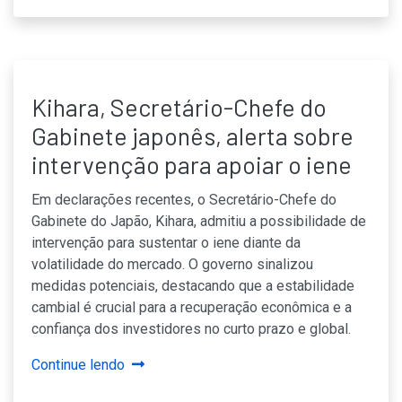
Kihara, Secretário-Chefe do
Gabinete japonês, alerta sobre
intervenção para apoiar o iene
Em declarações recentes, o Secretário-Chefe do
Gabinete do Japão, Kihara, admitiu a possibilidade de
intervenção para sustentar o iene diante da
volatilidade do mercado. O governo sinalizou
medidas potenciais, destacando que a estabilidade
cambial é crucial para a recuperação econômica e a
confiança dos investidores no curto prazo e global.
Continue lendo