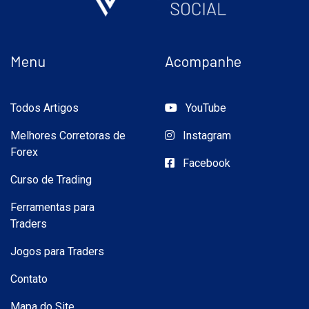
Menu
Acompanhe
Todos Artigos
YouTube
Melhores Corretoras de
Instagram
Forex
Facebook
Curso de Trading
Ferramentas para
Traders
Jogos para Traders
Contato
Mapa do Site