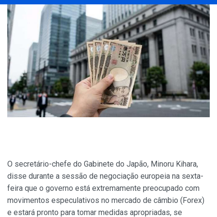
O secretário-chefe do Gabinete do Japão, Minoru Kihara,
disse durante a sessão de negociação europeia na sexta-
feira que o governo está extremamente preocupado com
movimentos especulativos no mercado de câmbio (Forex)
e estará pronto para tomar medidas apropriadas, se