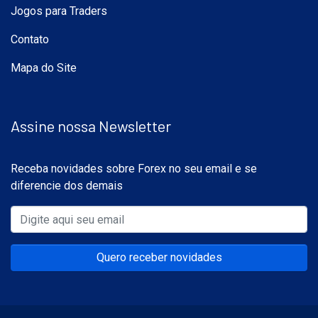
Jogos para Traders
Contato
Mapa do Site
Assine nossa Newsletter
Receba novidades sobre Forex no seu email e se
diferencie dos demais
Quero receber novidades