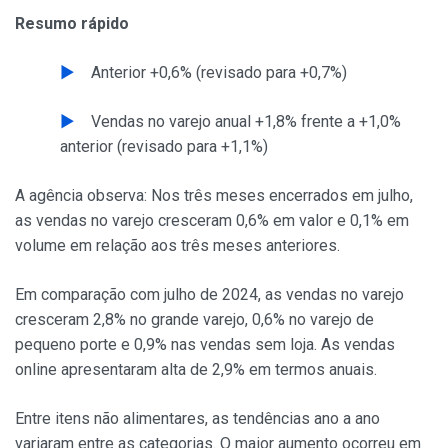
Resumo rápido
Anterior +0,6% (revisado para +0,7%)
Vendas no varejo anual +1,8% frente a +1,0%
anterior (revisado para +1,1%)
A agência observa: Nos três meses encerrados em julho,
as vendas no varejo cresceram 0,6% em valor e 0,1% em
volume em relação aos três meses anteriores.
Em comparação com julho de 2024, as vendas no varejo
cresceram 2,8% no grande varejo, 0,6% no varejo de
pequeno porte e 0,9% nas vendas sem loja. As vendas
online apresentaram alta de 2,9% em termos anuais.
Entre itens não alimentares, as tendências ano a ano
variaram entre as categorias. O maior aumento ocorreu em