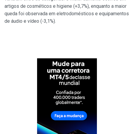
artigos de cosméticos e higiene (+3,7%), enquanto a maior
queda foi observada em eletrodomésticos e equipamentos
de áudio e vídeo (-3,1%).