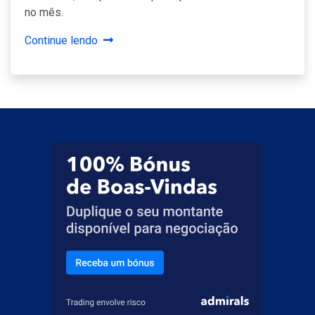
no mês.
Continue lendo