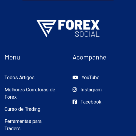
Menu
Acompanhe
Todos Artigos
YouTube
Melhores Corretoras de
Instagram
Forex
Facebook
Curso de Trading
Ferramentas para
Traders