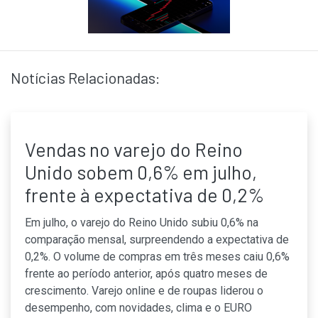
Notícias Relacionadas:
Vendas no varejo do Reino
Unido sobem 0,6% em julho,
frente à expectativa de 0,2%
Em julho, o varejo do Reino Unido subiu 0,6% na
comparação mensal, surpreendendo a expectativa de
0,2%. O volume de compras em três meses caiu 0,6%
frente ao período anterior, após quatro meses de
crescimento. Varejo online e de roupas liderou o
desempenho, com novidades, clima e o EURO