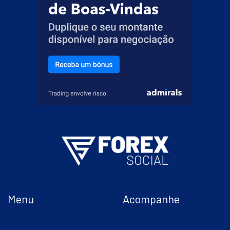
Menu
Acompanhe