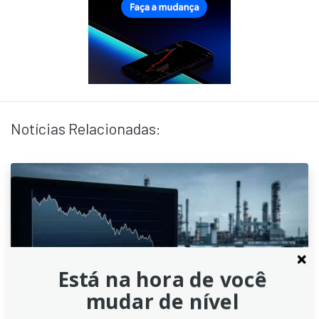
Notícias Relacionadas:
Está na hora de você
mudar de nível