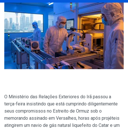
O Ministério das Relações Exteriores do Irã passou a
terça-feira insistindo que está cumprindo diligentemente
seus compromissos no Estreito de Ormuz sob o
memorando assinado em Versalhes, horas após projéteis
atingirem um navio de gás natural liquefeito do Catar e um