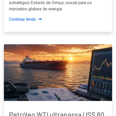
estratégico Estreito de Ormuz, crucial para os
mercados globais de energia.
Continue lendo
Petróleo WTI ultrapassa US$ 80