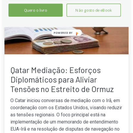
Quero o livro
Não gosto de eBook
POWERED
BY
Qatar Mediação: Esforços
Diplomáticos para Aliviar
Tensões no Estreito de Ormuz
O Catar iniciou conversas de mediação com o Irã, em
coordenação com os Estados Unidos, visando reduzir
as tensões regionais. O foco principal está na
implementação de um memorando de entendimento
EUA-Irã e na resolução de disputas de navegação no