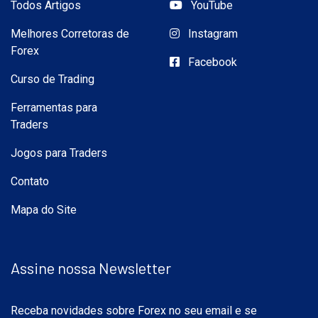
Todos Artigos
YouTube
Melhores Corretoras de
Instagram
Forex
Facebook
Curso de Trading
Ferramentas para
Traders
Jogos para Traders
Contato
Mapa do Site
Assine nossa Newsletter
Receba novidades sobre Forex no seu email e se