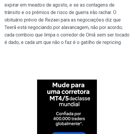
expirar em meados de agosto, e se as contagens de
trânsito e os prêmios de risco de guerra irão rachar. O
obituário prévio de Rezaei para as negociações diz que
Teerã está negociando por alavancagem, não por acordo;
cada comboio que limpa o corredor de Omã sem ser tocado
é dado, e cada um que não o faz é o gatilho de repricing.