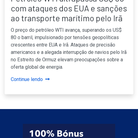
com ataques dos EUA e sanções
ao transporte marítimo pelo Irã
O preço do petróleo WTI avança, superando os US$
80 o barril, impulsionado por tensões geopolíticas
crescentes entre EUA e Irã. Ataques de precisão
americanos e a alegada interrupção de navios pelo Irã
no Estreito de Ormuz elevam preocupações sobre a
oferta global de energia.
Continue lendo