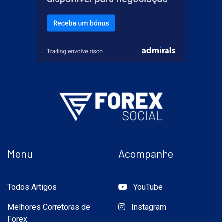
Menu
Acompanhe
Todos Artigos
YouTube
Melhores Corretoras de
Instagram
Forex