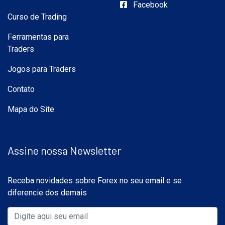
Facebook
Curso de Trading
Ferramentas para
Traders
Jogos para Traders
Contato
Mapa do Site
Assine nossa Newsletter
Receba novidades sobre Forex no seu email e se
diferencie dos demais