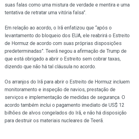
suas falas como uma mistura de verdade e mentira e uma
tentativa de retratar uma vitória falsa”.
Em relação ao acordo, o Irã enfatizou que “após o
levantamento do bloqueio dos EUA, ele reabrirá o Estreito
de Hormuz de acordo com suas próprias disposições
predeterminadas”. Teerã negou a afirmação de Trump de
que está obrigado a abrir o Estreito sem cobrar taxas,
dizendo que não há tal cláusula no acordo.
Os arranjos do Irã para abrir o Estreito de Hormuz incluem
monitoramento e inspeção de navios, prestação de
serviços e implementação de medidas de segurança. O
acordo também inclui o pagamento imediato de US$ 12
bilhões de alvos congelados do Irã, e não há disposição
para destruir os materiais nucleares de Teerã.