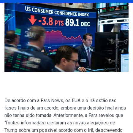
De acordo com a Fars News, os EUA e o Irã estão nas
fases finais de um acordo, embora uma decisão final ainda
não tenha sido tomada. Anteriormente, a Fars revelou que
“fontes informadas rejeitaram as novas alegações de
Trump sobre um possível acordo com o Irã, descrevendo