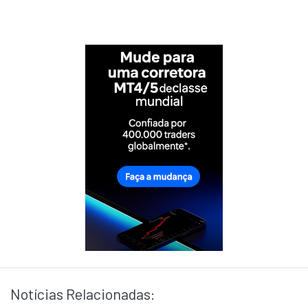
Notícias Relacionadas: