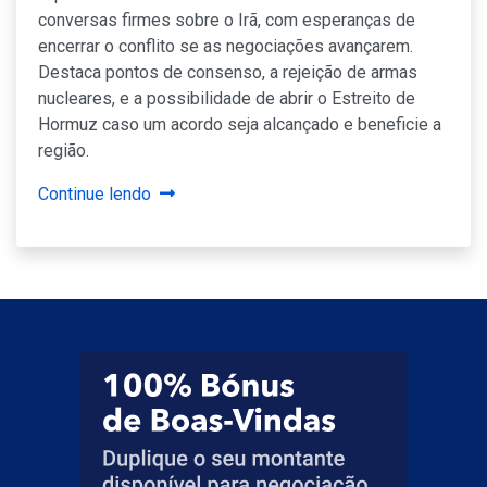
conversas firmes sobre o Irã, com esperanças de
encerrar o conflito se as negociações avançarem.
Destaca pontos de consenso, a rejeição de armas
nucleares, e a possibilidade de abrir o Estreito de
Hormuz caso um acordo seja alcançado e beneficie a
região.
Continue lendo