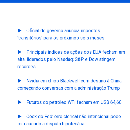
Oficial do governo anuncia impostos
‘transitórios’ para os próximos seis meses
Principais índices de ações dos EUA fecham em
alta, liderados pelo Nasdaq; S&P e Dow atingem
recordes
Nvidia em chips Blackwell com destino à China:
começando conversas com a administração Trump
Futuros do petróleo WTI fecham em US$ 64,60
Cook do Fed: erro clerical não intencional pode
ter causado a disputa hipotecária