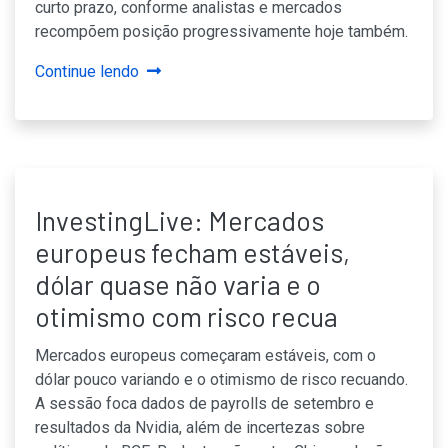
curto prazo, conforme analistas e mercados
recompõem posição progressivamente hoje também.
Continue lendo
InvestingLive: Mercados
europeus fecham estáveis,
dólar quase não varia e o
otimismo com risco recua
Mercados europeus começaram estáveis, com o
dólar pouco variando e o otimismo de risco recuando.
A sessão foca dados de payrolls de setembro e
resultados da Nvidia, além de incertezas sobre