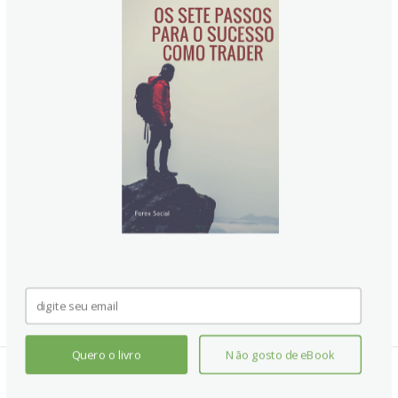
Quero o livro
Não gosto de eBook
Notícias Relacionadas: