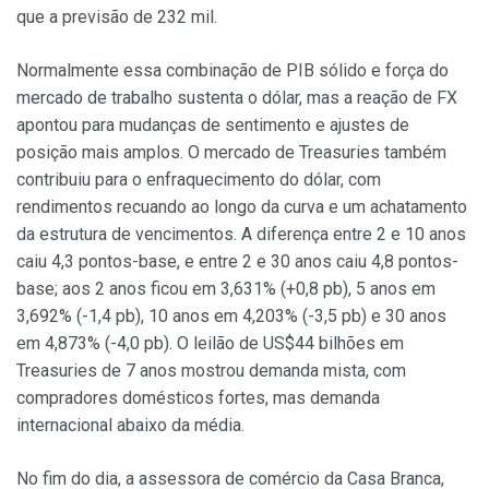
que a previsão de 232 mil.
Normalmente essa combinação de PIB sólido e força do
mercado de trabalho sustenta o dólar, mas a reação de FX
apontou para mudanças de sentimento e ajustes de
posição mais amplos. O mercado de Treasuries também
contribuiu para o enfraquecimento do dólar, com
rendimentos recuando ao longo da curva e um achatamento
da estrutura de vencimentos. A diferença entre 2 e 10 anos
caiu 4,3 pontos-base, e entre 2 e 30 anos caiu 4,8 pontos-
base; aos 2 anos ficou em 3,631% (+0,8 pb), 5 anos em
3,692% (-1,4 pb), 10 anos em 4,203% (-3,5 pb) e 30 anos
em 4,873% (-4,0 pb). O leilão de US$44 bilhões em
Treasuries de 7 anos mostrou demanda mista, com
compradores domésticos fortes, mas demanda
internacional abaixo da média.
No fim do dia, a assessora de comércio da Casa Branca,