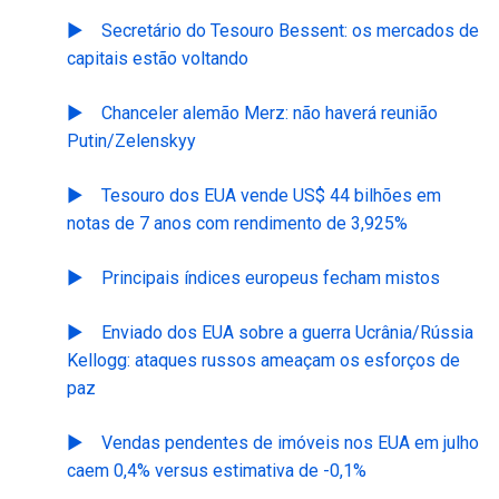
Secretário do Tesouro Bessent: os mercados de
capitais estão voltando
Chanceler alemão Merz: não haverá reunião
Putin/Zelenskyy
Tesouro dos EUA vende US$ 44 bilhões em
notas de 7 anos com rendimento de 3,925%
Principais índices europeus fecham mistos
Enviado dos EUA sobre a guerra Ucrânia/Rússia
Kellogg: ataques russos ameaçam os esforços de
paz
Vendas pendentes de imóveis nos EUA em julho
caem 0,4% versus estimativa de -0,1%