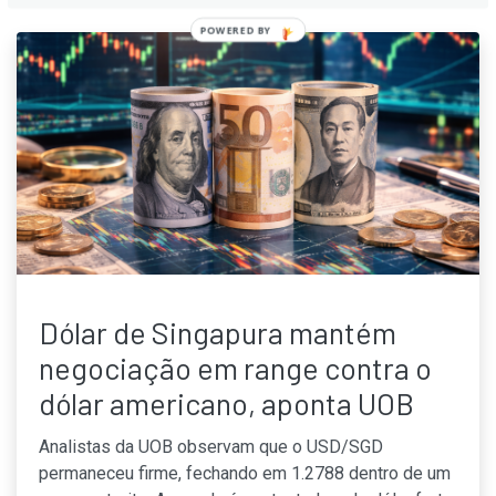
POWERED
BY
Dólar de Singapura mantém
negociação em range contra o
dólar americano, aponta UOB
Analistas da UOB observam que o USD/SGD
permaneceu firme, fechando em 1.2788 dentro de um