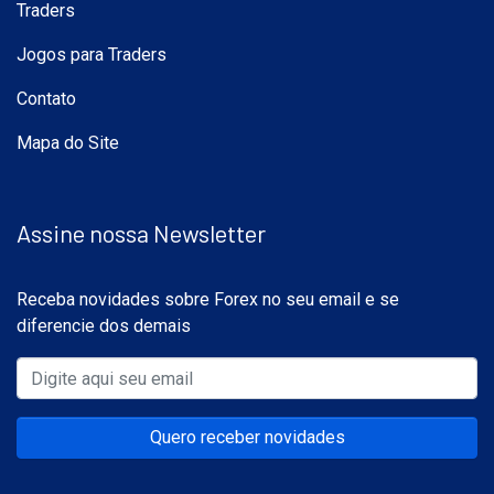
Traders
Jogos para Traders
Contato
Mapa do Site
Assine nossa Newsletter
Receba novidades sobre Forex no seu email e se
diferencie dos demais
Quero receber novidades