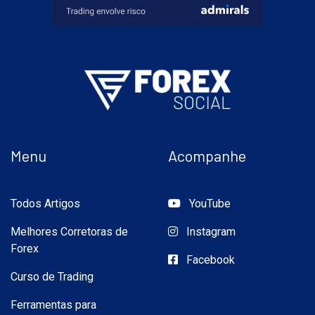
Menu
Acompanhe
Todos Artigos
YouTube
Melhores Corretoras de
Instagram
Forex
Facebook
Curso de Trading
Ferramentas para