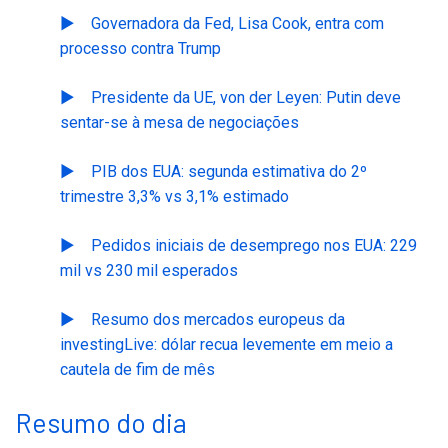
Governadora da Fed, Lisa Cook, entra com
processo contra Trump
Presidente da UE, von der Leyen: Putin deve
sentar-se à mesa de negociações
PIB dos EUA: segunda estimativa do 2º
trimestre 3,3% vs 3,1% estimado
Pedidos iniciais de desemprego nos EUA: 229
mil vs 230 mil esperados
Resumo dos mercados europeus da
investingLive: dólar recua levemente em meio a
cautela de fim de mês
Resumo do dia