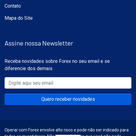
Contato
Mapa do Site
Assine nossa Newsletter
Receba novidades sobre Forex no seu email e se
diferencie dos demais
Quero receber novidades
Operar com Forex envolve alto risco e pode não ser indicado para