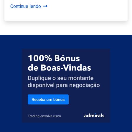
Continue lendo