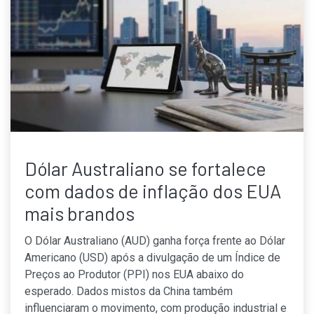
Dólar Australiano se fortalece
com dados de inflação dos EUA
mais brandos
O Dólar Australiano (AUD) ganha força frente ao Dólar
Americano (USD) após a divulgação de um Índice de
Preços ao Produtor (PPI) nos EUA abaixo do
esperado. Dados mistos da China também
influenciaram o movimento, com produção industrial e