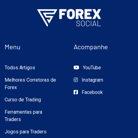
Menu
Acompanhe
Todos Artigos
YouTube
Melhores Corretoras de
Instagram
Forex
Facebook
Curso de Trading
Ferramentas para
Traders
Jogos para Traders