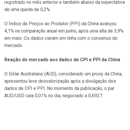
registrado no mês anterior e também abaixo da expectativa
de uma queda de 0,2%.
O Índice de Preços ao Produtor (PPI) da China avançou
4,1% na comparação anual em junho, após uma alta de 3,9%
em maio. Os dados vieram em linha com o consenso do
mercado.
Reação do mercado aos dados de CPI e PPI da China
O Dólar Australiano (AUD), considerado um proxy da China,
apresentou leve desvalorização após a divulgação dos
dados de CPI e PPI. No momento da publicação, o par
AUD/USD caía 0,01% no dia, negociado a 0,6927.