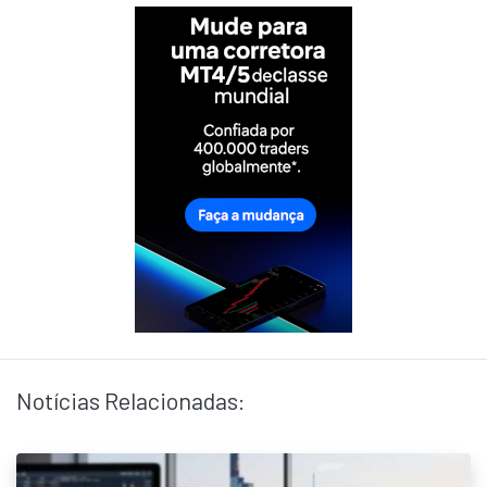
Notícias Relacionadas: