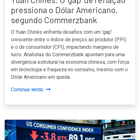
pressiona o Dólar Americano,
segundo Commerzbank
O Yuan Chinês enfrenta desafios com um 'gap'
crescente entre o índice de preços ao produtor (PPI)
e o de consumidor (CPI), impactando margens de
lucro. Analistas do Commerzbank apontam para uma
divergência estrutural na economia chinesa, com força
em tecnologia e fraqueza no consumo, mesmo com o
Dólar Americano em queda.
Continue lendo