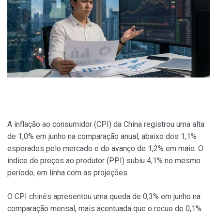
A inflação ao consumidor (CPI) da China registrou uma alta
de 1,0% em junho na comparação anual, abaixo dos 1,1%
esperados pelo mercado e do avanço de 1,2% em maio. O
índice de preços ao produtor (PPI) subiu 4,1% no mesmo
período, em linha com as projeções.
O CPI chinês apresentou uma queda de 0,3% em junho na
comparação mensal, mais acentuada que o recuo de 0,1%