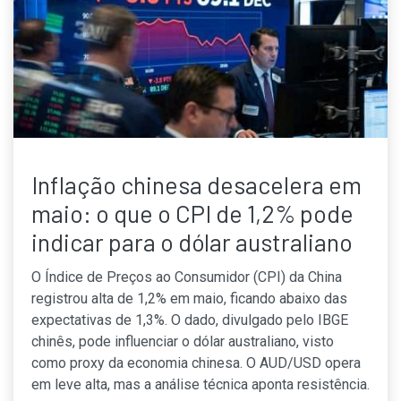
Inflação chinesa desacelera em
maio: o que o CPI de 1,2% pode
indicar para o dólar australiano
O Índice de Preços ao Consumidor (CPI) da China
registrou alta de 1,2% em maio, ficando abaixo das
expectativas de 1,3%. O dado, divulgado pelo IBGE
chinês, pode influenciar o dólar australiano, visto
como proxy da economia chinesa. O AUD/USD opera
em leve alta, mas a análise técnica aponta resistência.