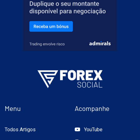
Menu
Acompanhe
Todos Artigos
YouTube