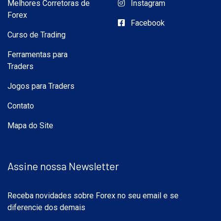
Melhores Corretoras de
Instagram
Forex
Facebook
Curso de Trading
Ferramentas para
Traders
Jogos para Traders
Contato
Mapa do Site
Assine nossa Newsletter
Receba novidades sobre Forex no seu email e se
diferencie dos demais