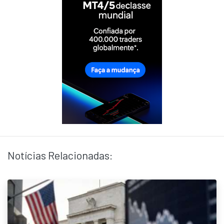
Notícias Relacionadas: