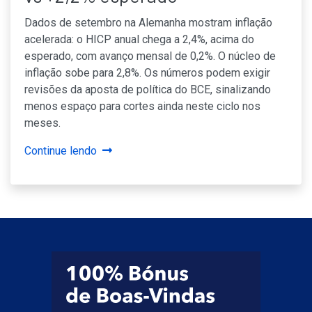
Dados de setembro na Alemanha mostram inflação
acelerada: o HICP anual chega a 2,4%, acima do
esperado, com avanço mensal de 0,2%. O núcleo de
inflação sobe para 2,8%. Os números podem exigir
revisões da aposta de política do BCE, sinalizando
menos espaço para cortes ainda neste ciclo nos
meses.
Continue lendo