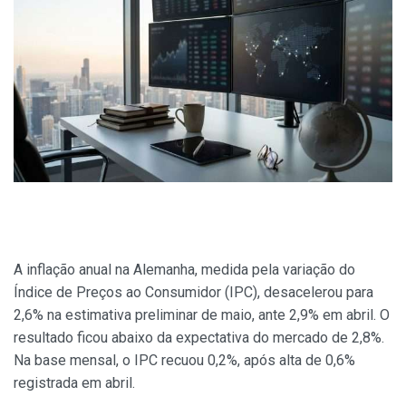
A inflação anual na Alemanha, medida pela variação do
Índice de Preços ao Consumidor (IPC), desacelerou para
2,6% na estimativa preliminar de maio, ante 2,9% em abril. O
resultado ficou abaixo da expectativa do mercado de 2,8%.
Na base mensal, o IPC recuou 0,2%, após alta de 0,6%
registrada em abril.