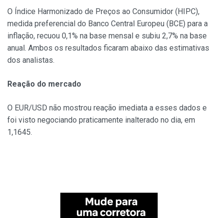
O Índice Harmonizado de Preços ao Consumidor (HIPC),
medida preferencial do Banco Central Europeu (BCE) para a
inflação, recuou 0,1% na base mensal e subiu 2,7% na base
anual. Ambos os resultados ficaram abaixo das estimativas
dos analistas.
Reação do mercado
O EUR/USD não mostrou reação imediata a esses dados e
foi visto negociando praticamente inalterado no dia, em
1,1645.