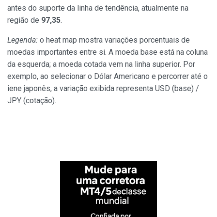
antes do suporte da linha de tendência, atualmente na
região de
97,35
.
Legenda:
o heat map mostra variações porcentuais de
moedas importantes entre si. A moeda base está na coluna
da esquerda; a moeda cotada vem na linha superior. Por
exemplo, ao selecionar o Dólar Americano e percorrer até o
iene japonês, a variação exibida representa USD (base) /
JPY (cotação).