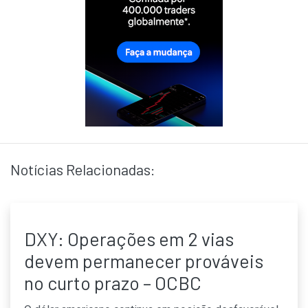
Notícias Relacionadas:
DXY: Operações em 2 vias
devem permanecer prováveis
no curto prazo – OCBC