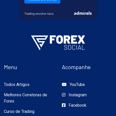
Menu
Acompanhe
Todos Artigos
YouTube
Melhores Corretoras de
Instagram
Forex
Facebook
Curso de Trading