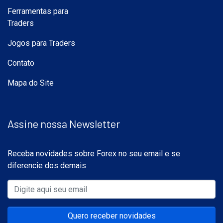
Ferramentas para
Traders
Jogos para Traders
Contato
Mapa do Site
Assine nossa Newsletter
Receba novidades sobre Forex no seu email e se
diferencie dos demais
Quero receber novidades