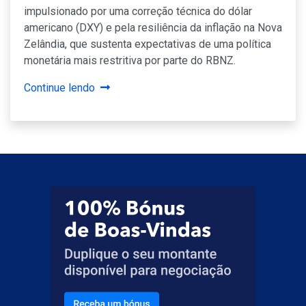
impulsionado por uma correção técnica do dólar
americano (DXY) e pela resiliência da inflação na Nova
Zelândia, que sustenta expectativas de uma política
monetária mais restritiva por parte do RBNZ.
Continue lendo