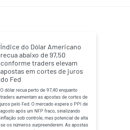
Índice do Dólar Americano
recua abaixo de 97,50
conforme traders elevam
apostas em cortes de juros
do Fed
O dólar recua perto de 97,40 enquanto
traders aumentam as apostas de cortes de
juros pelo Fed. O mercado espera o PPI de
agosto após um NFP fraco, sinalizando
inflação sob controle, mas potencial de alta
se os números surpreenderem. As apostas