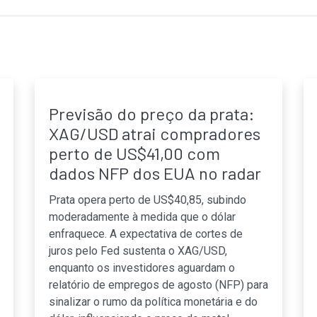
Previsão do preço da prata:
XAG/USD atrai compradores
perto de US$41,00 com
dados NFP dos EUA no radar
Prata opera perto de US$40,85, subindo
moderadamente à medida que o dólar
enfraquece. A expectativa de cortes de
juros pelo Fed sustenta o XAG/USD,
enquanto os investidores aguardam o
relatório de empregos de agosto (NFP) para
sinalizar o rumo da política monetária e do