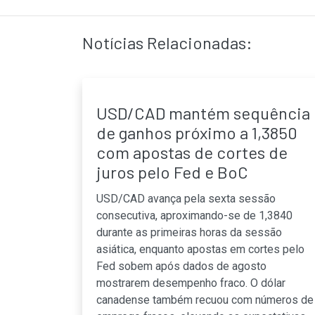
Notícias Relacionadas:
USD/CAD mantém sequência
de ganhos próximo a 1,3850
com apostas de cortes de
juros pelo Fed e BoC
USD/CAD avança pela sexta sessão
consecutiva, aproximando-se de 1,3840
durante as primeiras horas da sessão
asiática, enquanto apostas em cortes pelo
Fed sobem após dados de agosto
mostrarem desempenho fraco. O dólar
canadense também recuou com números de