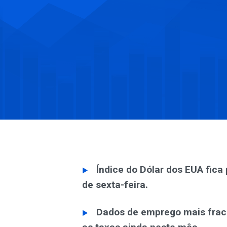
Índice do Dólar dos EUA fica
de sexta-feira.
Dados de emprego mais fraco