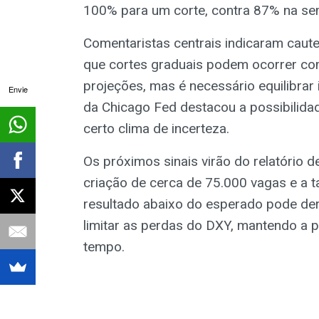
100% para um corte, contra 87% na sem
Comentaristas centrais indicaram caut
que cortes graduais podem ocorrer co
projeções, mas é necessário equilibrar
Envie
da Chicago Fed destacou a possibilidad
certo clima de incerteza.
Os próximos sinais virão do relatório
criação de cerca de 75.000 vagas e a
resultado abaixo do esperado pode der
limitar as perdas do DXY, mantendo a p
tempo.