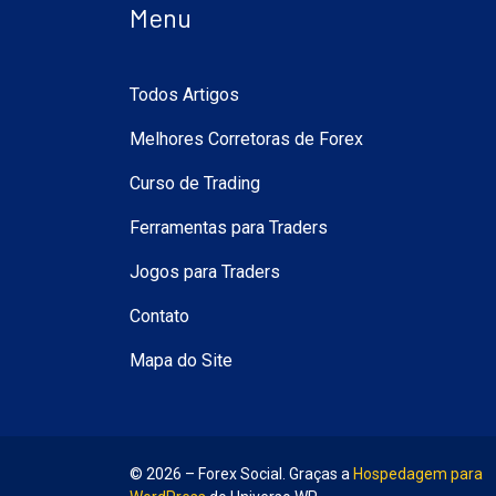
Menu
Todos Artigos
Melhores Corretoras de Forex
Curso de Trading
Ferramentas para Traders
Jogos para Traders
Contato
Mapa do Site
© 2026 – Forex Social. Graças a
Hospedagem para