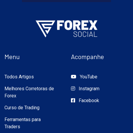
Menu
Acompanhe
Todos Artigos
YouTube
Melhores Corretoras de
Instagram
Forex
Facebook
Curso de Trading
Ferramentas para
Traders