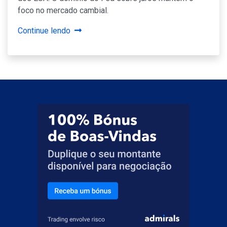
foco no mercado cambial.
Continue lendo