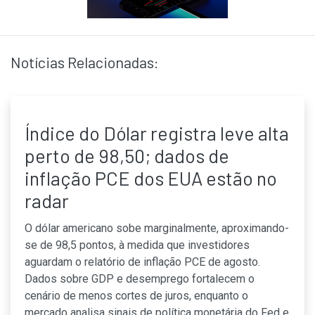
Notícias Relacionadas:
Índice do Dólar registra leve alta
perto de 98,50; dados de
inflação PCE dos EUA estão no
radar
O dólar americano sobe marginalmente, aproximando-
se de 98,5 pontos, à medida que investidores
aguardam o relatório de inflação PCE de agosto.
Dados sobre GDP e desemprego fortalecem o
cenário de menos cortes de juros, enquanto o
mercado analisa sinais de política monetária do Fed e