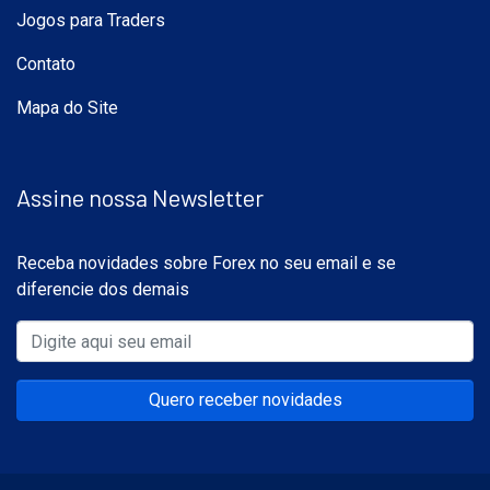
Jogos para Traders
Contato
Mapa do Site
Assine nossa Newsletter
Receba novidades sobre Forex no seu email e se
diferencie dos demais
Quero receber novidades