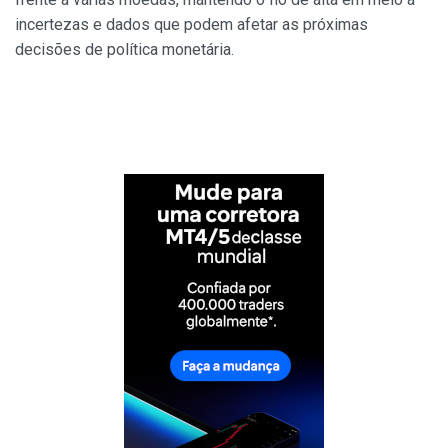
incertezas e dados que podem afetar as próximas
decisões de política monetária.