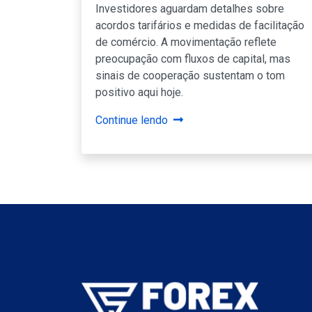
Investidores aguardam detalhes sobre
acordos tarifários e medidas de facilitação
de comércio. A movimentação reflete
preocupação com fluxos de capital, mas
sinais de cooperação sustentam o tom
positivo aqui hoje.
Continue lendo