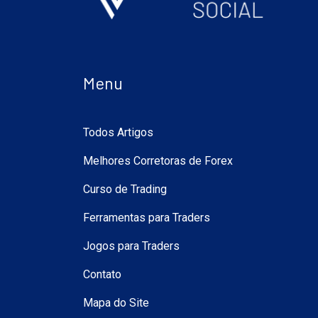
Menu
Todos Artigos
Melhores Corretoras de Forex
Curso de Trading
Ferramentas para Traders
Jogos para Traders
Contato
Mapa do Site