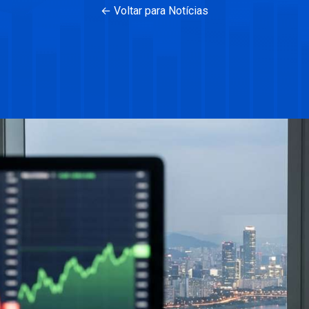
← Voltar para Notícias