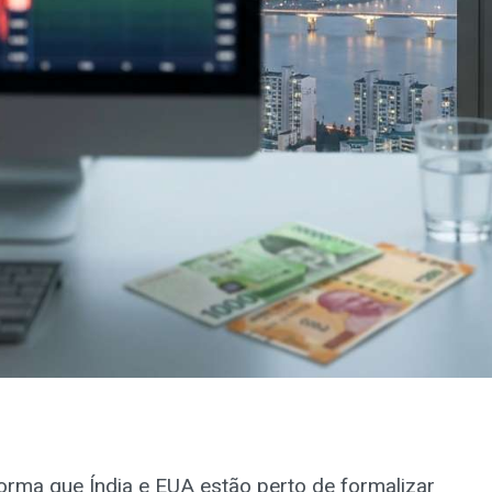
orma que Índia e EUA estão perto de formalizar