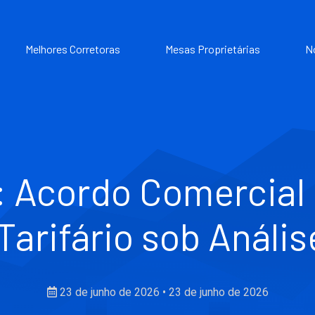
Melhores Corretoras
Mesas Proprietárias
N
: Acordo Comercial 
Tarifário sob Análi
23 de junho de 2026
•
23 de junho de 2026