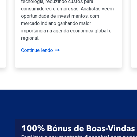
tecnologia, reduzindo custos para
consumidores e empresas. Analistas veem
oportunidade de investimentos, com
mercado indiano ganhando maior
importância na agenda econômica global e
regional.
Continue lendo