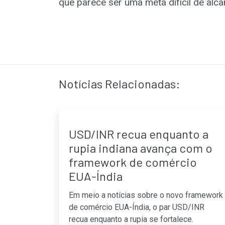
que parece ser uma meta difícil de alca
Notícias Relacionadas:
USD/INR recua enquanto a
rupia indiana avança com o
framework de comércio
EUA-Índia
Em meio a notícias sobre o novo framework
de comércio EUA-Índia, o par USD/INR
recua enquanto a rupia se fortalece.