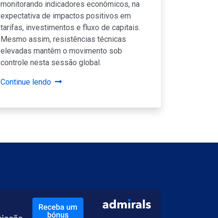
monitorando indicadores econômicos, na
expectativa de impactos positivos em
tarifas, investimentos e fluxo de capitais.
Mesmo assim, resistências técnicas
elevadas mantêm o movimento sob
controle nesta sessão global.
Continue lendo