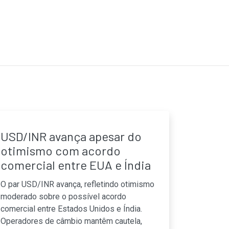
USD/INR avança apesar do
otimismo com acordo
comercial entre EUA e Índia
O par USD/INR avança, refletindo otimismo
moderado sobre o possível acordo
comercial entre Estados Unidos e Índia.
Operadores de câmbio mantêm cautela,