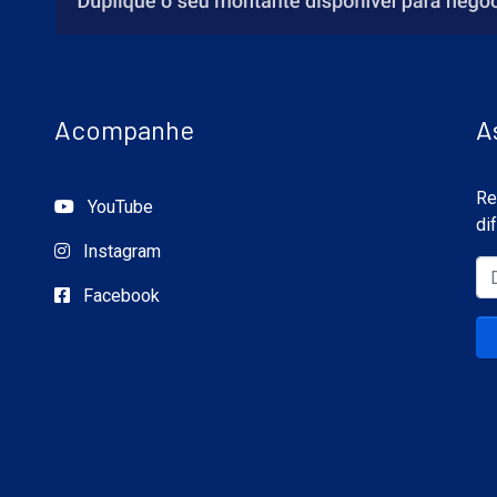
Acompanhe
A
Re
YouTube
di
Instagram
Facebook