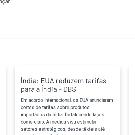
nçar.”
Índia: EUA reduzem tarifas
para a Índia – DBS
Em acordo internacional, os EUA anunciaram
cortes de tarifas sobre produtos
importados da Índia, fortalecendo laços
comerciais. A medida visa estimular
setores estratégicos, desde têxteis até