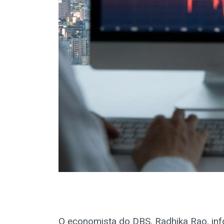
O economista do DBS, Radhika Rao, inf