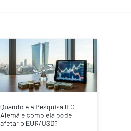
Quando é a Pesquisa IFO
Alemã e como ela pode
afetar o EUR/USD?