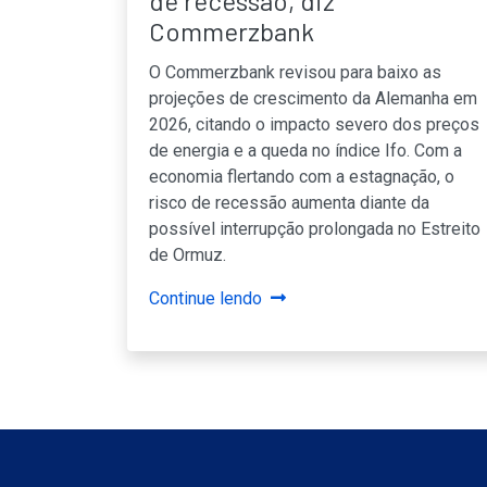
de recessão, diz
Commerzbank
O Commerzbank revisou para baixo as
projeções de crescimento da Alemanha em
2026, citando o impacto severo dos preços
de energia e a queda no índice Ifo. Com a
economia flertando com a estagnação, o
risco de recessão aumenta diante da
possível interrupção prolongada no Estreito
de Ormuz.
Continue lendo