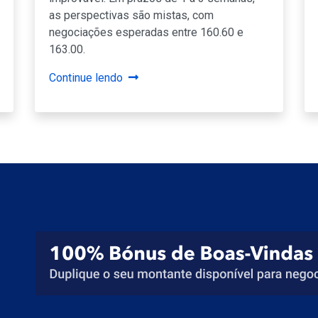
as perspectivas são mistas, com
negociações esperadas entre 160.60 e
163.00.
Continue lendo