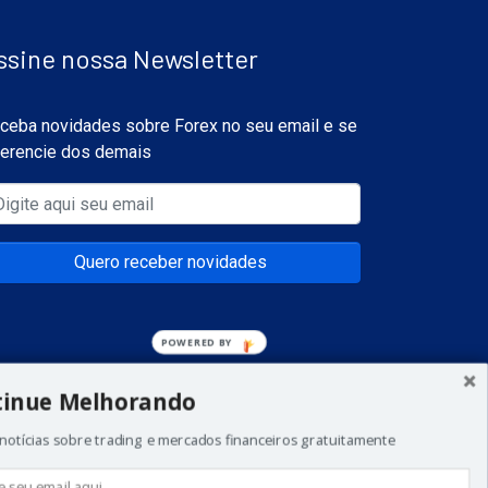
ssine nossa Newsletter
ceba novidades sobre Forex no seu email e se
ferencie dos demais
Quero receber novidades
tinue Melhorando
notícias sobre trading e mercados financeiros gratuitamente