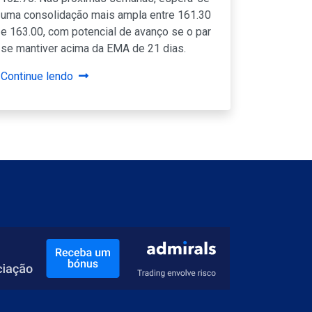
uma consolidação mais ampla entre 161.30
e 163.00, com potencial de avanço se o par
se mantiver acima da EMA de 21 dias.
Continue lendo