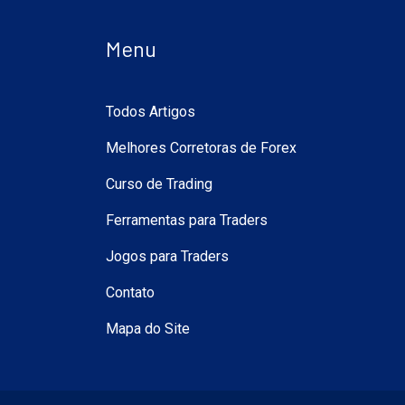
Menu
Todos Artigos
Melhores Corretoras de Forex
Curso de Trading
Ferramentas para Traders
Jogos para Traders
Contato
Mapa do Site