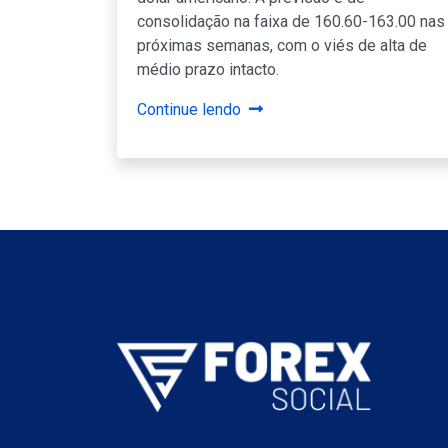
consolidação na faixa de 160.60-163.00 nas
próximas semanas, com o viés de alta de
médio prazo intacto.
Continue lendo