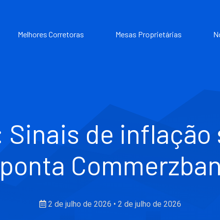
Melhores Corretoras
Mesas Proprietárias
N
 Sinais de inflação 
ponta Commerzba
2 de julho de 2026
•
2 de julho de 2026