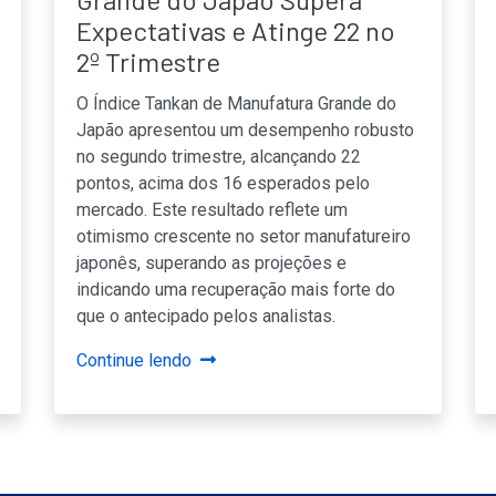
Expectativas e Atinge 22 no
2º Trimestre
O Índice Tankan de Manufatura Grande do
Japão apresentou um desempenho robusto
no segundo trimestre, alcançando 22
pontos, acima dos 16 esperados pelo
mercado. Este resultado reflete um
otimismo crescente no setor manufatureiro
japonês, superando as projeções e
indicando uma recuperação mais forte do
que o antecipado pelos analistas.
Continue lendo