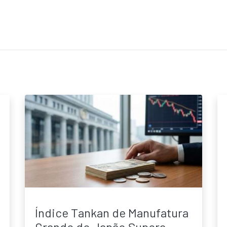
Índice Tankan de Manufatura
Grande do Japão Supera