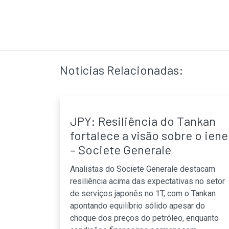
Notícias Relacionadas:
JPY: Resiliência do Tankan
fortalece a visão sobre o iene
– Societe Generale
Analistas do Societe Generale destacam
resiliência acima das expectativas no setor
de serviços japonês no 1T, com o Tankan
apontando equilíbrio sólido apesar do
choque dos preços do petróleo, enquanto