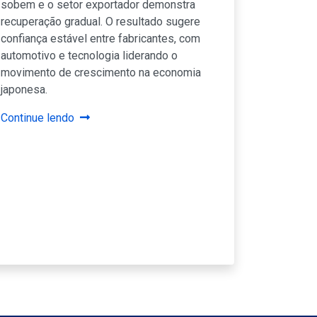
sobem e o setor exportador demonstra
recuperação gradual. O resultado sugere
confiança estável entre fabricantes, com
automotivo e tecnologia liderando o
movimento de crescimento na economia
japonesa.
Continue lendo