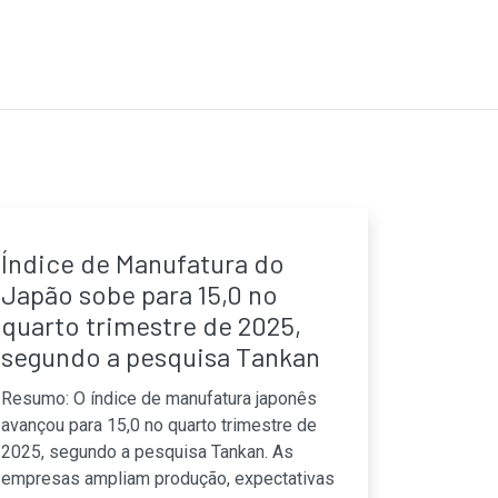
Índice de Manufatura do
Japão sobe para 15,0 no
quarto trimestre de 2025,
segundo a pesquisa Tankan
Resumo: O índice de manufatura japonês
avançou para 15,0 no quarto trimestre de
2025, segundo a pesquisa Tankan. As
empresas ampliam produção, expectativas