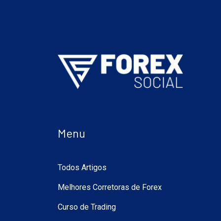
Menu
Todos Artigos
Melhores Corretoras de Forex
Curso de Trading