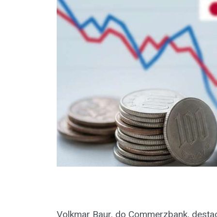
Volkmar Baur, do Commerzbank, destaca