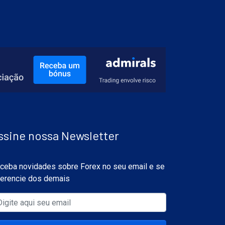
ssine nossa Newsletter
ceba novidades sobre Forex no seu email e se
ferencie dos demais