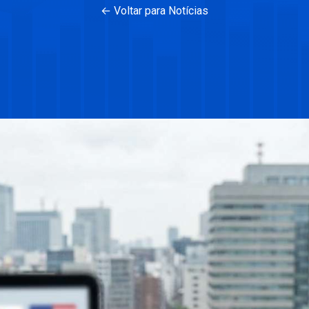
← Voltar para Notícias