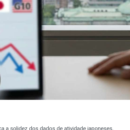
 a solidez dos dados de atividade japoneses,