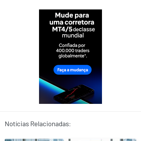
Notícias Relacionadas: