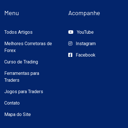
Menu
Acompanhe
Todos Artigos
YouTube
Melhores Corretoras de
Instagram
Forex
Facebook
Curso de Trading
Ferramentas para
Traders
Jogos para Traders
Contato
Mapa do Site