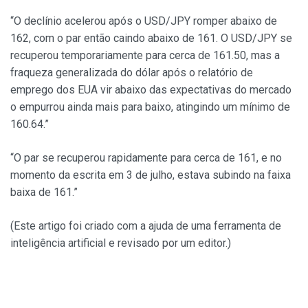
“O declínio acelerou após o USD/JPY romper abaixo de
162, com o par então caindo abaixo de 161. O USD/JPY se
recuperou temporariamente para cerca de 161.50, mas a
fraqueza generalizada do dólar após o relatório de
emprego dos EUA vir abaixo das expectativas do mercado
o empurrou ainda mais para baixo, atingindo um mínimo de
160.64.”
“O par se recuperou rapidamente para cerca de 161, e no
momento da escrita em 3 de julho, estava subindo na faixa
baixa de 161.”
(Este artigo foi criado com a ajuda de uma ferramenta de
inteligência artificial e revisado por um editor.)