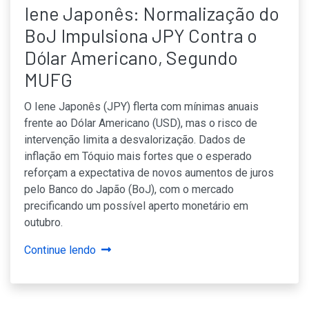
Iene Japonês: Normalização do
BoJ Impulsiona JPY Contra o
Dólar Americano, Segundo
MUFG
O Iene Japonês (JPY) flerta com mínimas anuais
frente ao Dólar Americano (USD), mas o risco de
intervenção limita a desvalorização. Dados de
inflação em Tóquio mais fortes que o esperado
reforçam a expectativa de novos aumentos de juros
pelo Banco do Japão (BoJ), com o mercado
precificando um possível aperto monetário em
outubro.
Continue lendo