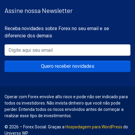
Assine nossa Newsletter
Receba novidades sobre Forex no seu email e se
diferencie dos demais
Quero receber novidades
Operar com Forex envolve alto risco e pode não ser indicado para
todos os investidores. Não invista dinheiro que você não pode
perder. Entenda todos os riscos envolvidos antes de começar a
realizar esse tipo de investimentos.
© 2026 – Forex Social. Graças a
Hospedagem para WordPress
do
Universo WP.