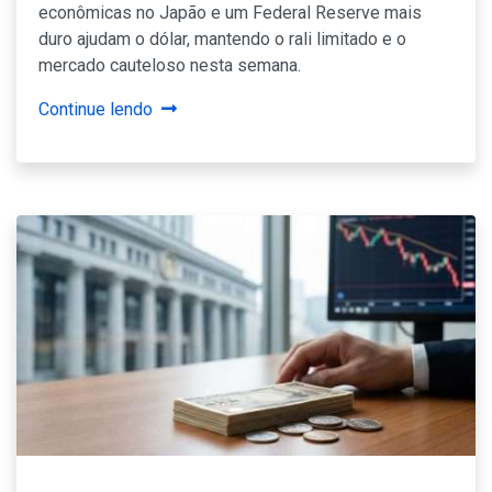
econômicas no Japão e um Federal Reserve mais
duro ajudam o dólar, mantendo o rali limitado e o
mercado cauteloso nesta semana.
Continue lendo