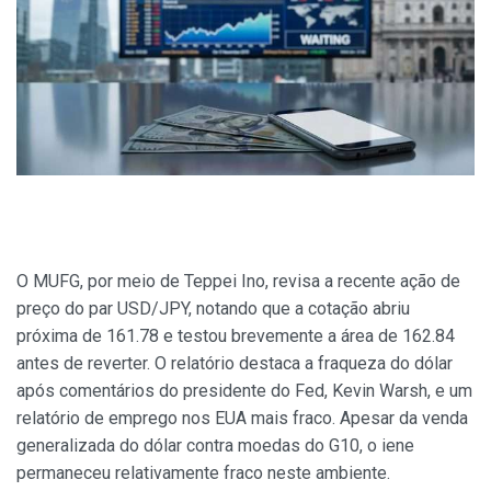
O MUFG, por meio de Teppei Ino, revisa a recente ação de
preço do par USD/JPY, notando que a cotação abriu
próxima de 161.78 e testou brevemente a área de 162.84
antes de reverter. O relatório destaca a fraqueza do dólar
após comentários do presidente do Fed, Kevin Warsh, e um
relatório de emprego nos EUA mais fraco. Apesar da venda
generalizada do dólar contra moedas do G10, o iene
permaneceu relativamente fraco neste ambiente.