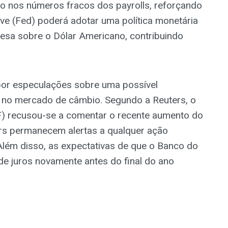
o nos números fracos dos payrolls, reforçando
ve (Fed) poderá adotar uma política monetária
esa sobre o Dólar Americano, contribuindo
or especulações sobre uma possível
s no mercado de câmbio. Segundo a Reuters, o
F) recusou-se a comentar o recente aumento do
rs permanecem alertas a qualquer ação
Além disso, as expectativas de que o Banco do
e juros novamente antes do final do ano