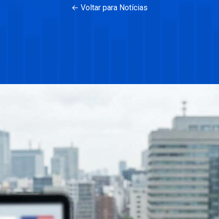
← Voltar para Notícias