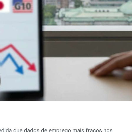
edida que dados de emprego mais fracos nos