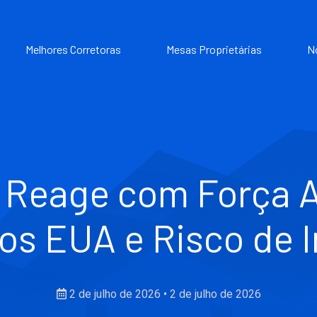
Melhores Corretoras
Mesas Proprietárias
N
 Reage com Força 
s EUA e Risco de 
2 de julho de 2026
•
2 de julho de 2026