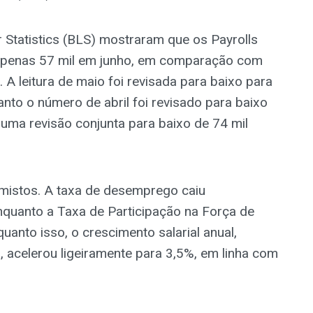
 Statistics (BLS) mostraram que os Payrolls
penas 57 mil em junho, em comparação com
A leitura de maio foi revisada para baixo para
anto o número de abril foi revisado para baixo
 uma revisão conjunta para baixo de 74 mil
s mistos. A taxa de desemprego caiu
quanto a Taxa de Participação na Força de
anto isso, o crescimento salarial anual,
acelerou ligeiramente para 3,5%, em linha com