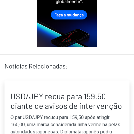
Notícias Relacionadas:
USD/JPY recua para 159,50
diante de avisos de intervenção
O par USD/JPY recuou para 159,50 após atingir
160,00, uma marca considerada linha vermelha pelas
autoridades japonesas. Diplomata japonês pediu