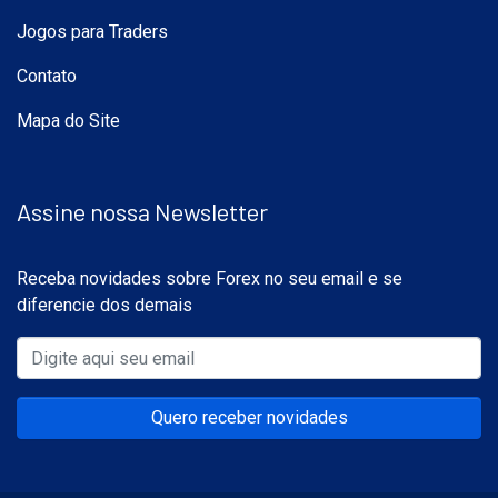
Jogos para Traders
Contato
Mapa do Site
Assine nossa Newsletter
Receba novidades sobre Forex no seu email e se
diferencie dos demais
Quero receber novidades