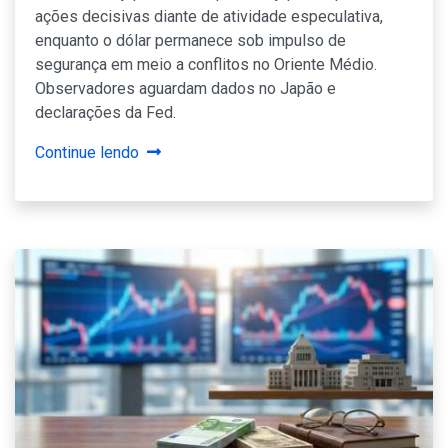
ações decisivas diante de atividade especulativa,
enquanto o dólar permanece sob impulso de
segurança em meio a conflitos no Oriente Médio.
Observadores aguardam dados no Japão e
declarações da Fed.
Continue lendo