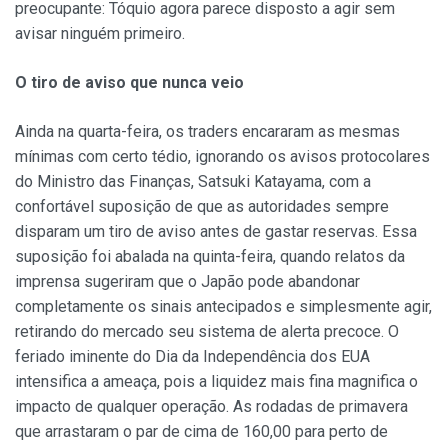
preocupante: Tóquio agora parece disposto a agir sem
avisar ninguém primeiro.
O tiro de aviso que nunca veio
Ainda na quarta-feira, os traders encararam as mesmas
mínimas com certo tédio, ignorando os avisos protocolares
do Ministro das Finanças, Satsuki Katayama, com a
confortável suposição de que as autoridades sempre
disparam um tiro de aviso antes de gastar reservas. Essa
suposição foi abalada na quinta-feira, quando relatos da
imprensa sugeriram que o Japão pode abandonar
completamente os sinais antecipados e simplesmente agir,
retirando do mercado seu sistema de alerta precoce. O
feriado iminente do Dia da Independência dos EUA
intensifica a ameaça, pois a liquidez mais fina magnifica o
impacto de qualquer operação. As rodadas de primavera
que arrastaram o par de cima de 160,00 para perto de