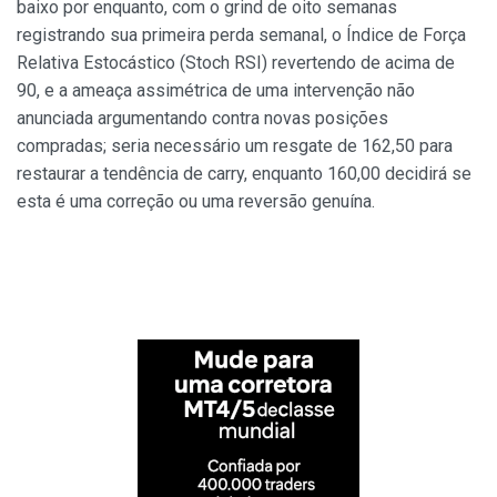
baixo por enquanto, com o grind de oito semanas
registrando sua primeira perda semanal, o Índice de Força
Relativa Estocástico (Stoch RSI) revertendo de acima de
90, e a ameaça assimétrica de uma intervenção não
anunciada argumentando contra novas posições
compradas; seria necessário um resgate de 162,50 para
restaurar a tendência de carry, enquanto 160,00 decidirá se
esta é uma correção ou uma reversão genuína.