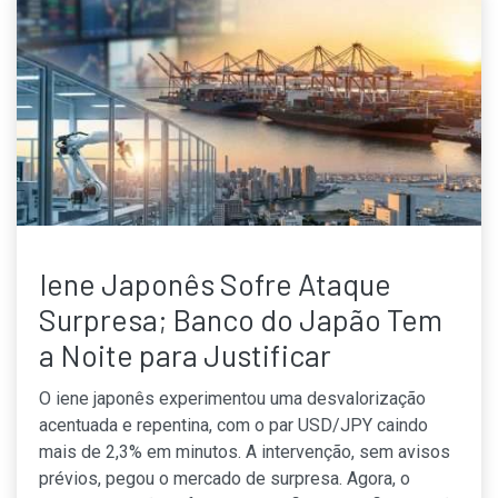
Iene Japonês Sofre Ataque
Surpresa; Banco do Japão Tem
a Noite para Justificar
O iene japonês experimentou uma desvalorização
acentuada e repentina, com o par USD/JPY caindo
mais de 2,3% em minutos. A intervenção, sem avisos
prévios, pegou o mercado de surpresa. Agora, o