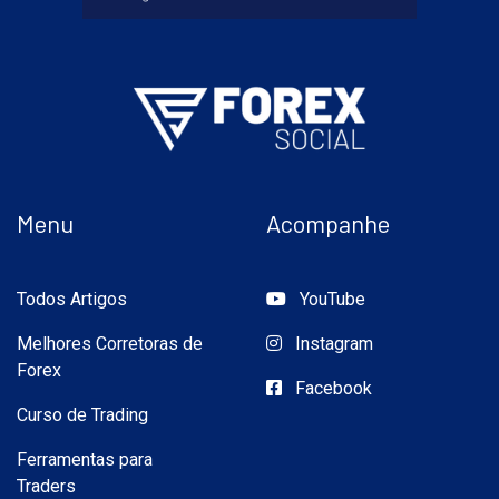
Menu
Acompanhe
Todos Artigos
YouTube
Melhores Corretoras de
Instagram
Forex
Facebook
Curso de Trading
Ferramentas para
Traders