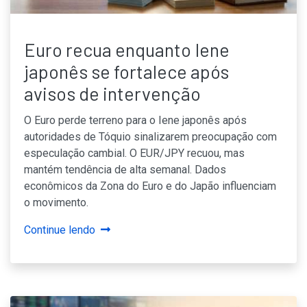
Euro recua enquanto Iene
japonês se fortalece após
avisos de intervenção
O Euro perde terreno para o Iene japonês após
autoridades de Tóquio sinalizarem preocupação com
especulação cambial. O EUR/JPY recuou, mas
mantém tendência de alta semanal. Dados
econômicos da Zona do Euro e do Japão influenciam
o movimento.
Continue lendo