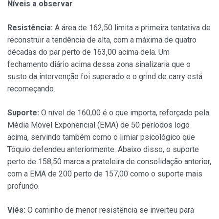
Níveis a observar
Resistência:
A área de 162,50 limita a primeira tentativa de
reconstruir a tendência de alta, com a máxima de quatro
décadas do par perto de 163,00 acima dela. Um
fechamento diário acima dessa zona sinalizaria que o
susto da intervenção foi superado e o grind de carry está
recomeçando.
Suporte:
O nível de 160,00 é o que importa, reforçado pela
Média Móvel Exponencial (EMA) de 50 períodos logo
acima, servindo também como o limiar psicológico que
Tóquio defendeu anteriormente. Abaixo disso, o suporte
perto de 158,50 marca a prateleira de consolidação anterior,
com a EMA de 200 perto de 157,00 como o suporte mais
profundo.
Viés:
O caminho de menor resistência se inverteu para