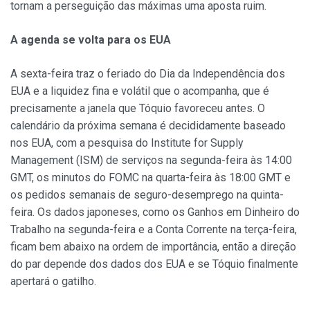
tornam a perseguição das máximas uma aposta ruim.
A agenda se volta para os EUA
A sexta-feira traz o feriado do Dia da Independência dos
EUA e a liquidez fina e volátil que o acompanha, que é
precisamente a janela que Tóquio favoreceu antes. O
calendário da próxima semana é decididamente baseado
nos EUA, com a pesquisa do Institute for Supply
Management (ISM) de serviços na segunda-feira às 14:00
GMT, os minutos do FOMC na quarta-feira às 18:00 GMT e
os pedidos semanais de seguro-desemprego na quinta-
feira. Os dados japoneses, como os Ganhos em Dinheiro do
Trabalho na segunda-feira e a Conta Corrente na terça-feira,
ficam bem abaixo na ordem de importância, então a direção
do par depende dos dados dos EUA e se Tóquio finalmente
apertará o gatilho.