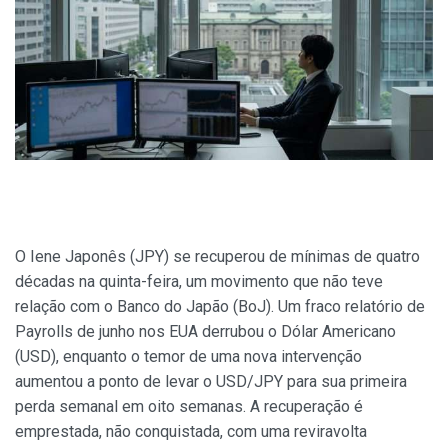
O Iene Japonês (JPY) se recuperou de mínimas de quatro
décadas na quinta-feira, um movimento que não teve
relação com o Banco do Japão (BoJ). Um fraco relatório de
Payrolls de junho nos EUA derrubou o Dólar Americano
(USD), enquanto o temor de uma nova intervenção
aumentou a ponto de levar o USD/JPY para sua primeira
perda semanal em oito semanas. A recuperação é
emprestada, não conquistada, com uma reviravolta