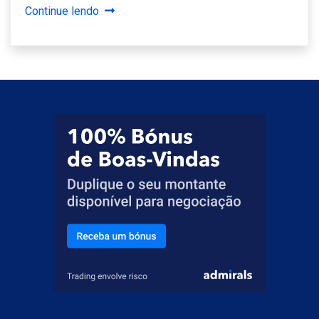
Continue lendo