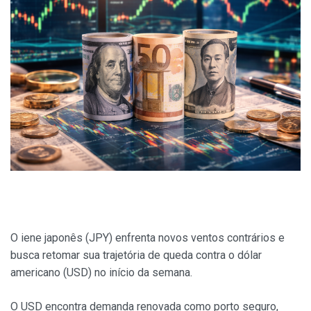
O iene japonês (JPY) enfrenta novos ventos contrários e
busca retomar sua trajetória de queda contra o dólar
americano (USD) no início da semana.
O USD encontra demanda renovada como porto seguro,