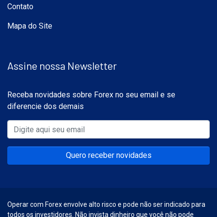
Contato
Mapa do Site
Assine nossa Newsletter
Receba novidades sobre Forex no seu email e se
diferencie dos demais
Quero receber novidades
Operar com Forex envolve alto risco e pode não ser indicado para
todos os investidores. Não invista dinheiro que você não pode