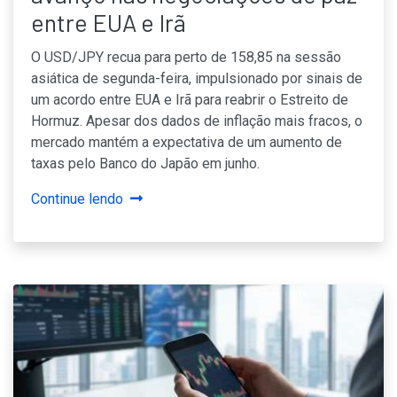
entre EUA e Irã
O USD/JPY recua para perto de 158,85 na sessão
asiática de segunda-feira, impulsionado por sinais de
um acordo entre EUA e Irã para reabrir o Estreito de
Hormuz. Apesar dos dados de inflação mais fracos, o
mercado mantém a expectativa de um aumento de
taxas pelo Banco do Japão em junho.
Continue lendo