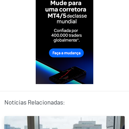
Notícias Relacionadas: