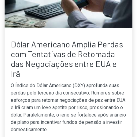
Dólar Americano Amplia Perdas
com Tentativas de Retomada
das Negociações entre EUA e
Irã
O Índice do Dólar Americano (DXY) aprofunda suas
perdas pelo terceiro dia consecutivo. Rumores sobre
esforços para retomar negociações de paz entre EUA
e Irã criam um leve apetite por risco, pressionando o
dólar. Paralelamente, o iene se fortalece após anúncio
de plano para incentivar fundos de pensão a investir
domesticamente.