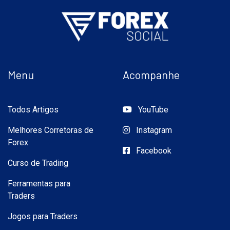
Menu
Acompanhe
Todos Artigos
YouTube
Melhores Corretoras de
Instagram
Forex
Facebook
Curso de Trading
Ferramentas para
Traders
Jogos para Traders