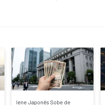
Iene Japonês Sobe de