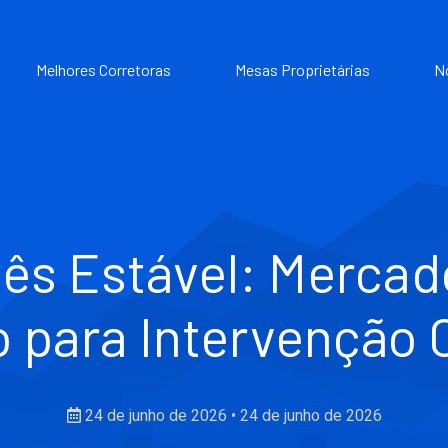
Melhores Corretoras
Mesas Proprietárias
N
ês Estável: Mercad
 para Intervenção 
24 de junho de 2026
•
24 de junho de 2026