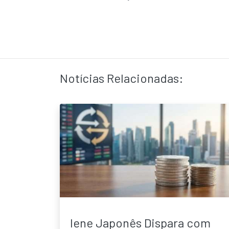
Notícias Relacionadas:
Iene Japonês Dispara com