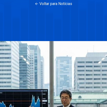
← Voltar para Notícias