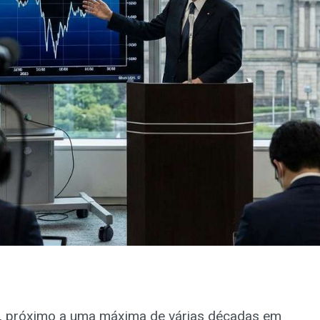
, próximo a uma máxima de várias décadas em