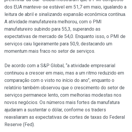
dos EUA manteve-se estável em 51,7 em maio, igualando a
leitura de abril e sinalizando expansão econômica contínua.
A atividade manufatureira melhorou, com o PMI
manufatureiro subindo para 55,3, superando as
expectativas de mercado de 54,0. Enquanto isso, o PMI de
serviços caiu ligeiramente para 50,9, destacando um
momentum mais fraco no setor de serviços.
De acordo com a S&P Global, “a atividade empresarial
continuou a crescer em maio, mas a um ritmo reduzido em
comparação com o visto no início do ano”, enquanto o
relatório também observou que o crescimento do setor de
serviços permanece lento, com melhorias modestas nos
novos negócios. Os números mais fortes da manufatura
ajudaram a sustentar o dólar, conforme os traders
reavaliaram as expectativas de cortes de taxas do Federal
Reserve (Fed).