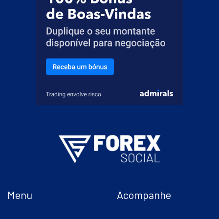
Menu
Acompanhe