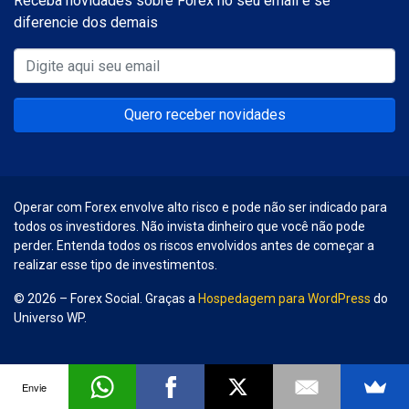
Receba novidades sobre Forex no seu email e se
diferencie dos demais
Quero receber novidades
Operar com Forex envolve alto risco e pode não ser indicado para
todos os investidores. Não invista dinheiro que você não pode
perder. Entenda todos os riscos envolvidos antes de começar a
realizar esse tipo de investimentos.
© 2026 – Forex Social. Graças a
Hospedagem para WordPress
do
Universo WP.
Envie