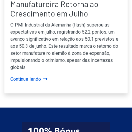
Manufatureira Retorna ao
Crescimento em Julho
O PMI Industrial da Alemanha (flash) superou as
expectativas em julho, registrando 52.2 pontos, um
avanço significativo em relação aos 50.1 previstos e
aos 50.3 de junho. Este resultado marca o retorno do
setor manufatureiro alemão à zona de expansão,
impulsionando o otimismo, apesar das incertezas
globais.
Continue lendo