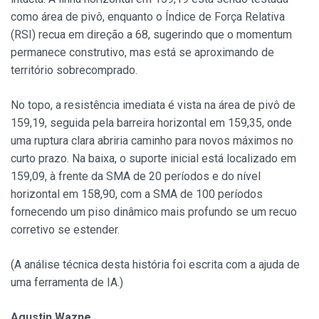
como área de pivô, enquanto o Índice de Força Relativa
(RSI) recua em direção a 68, sugerindo que o momentum
permanece construtivo, mas está se aproximando de
território sobrecomprado.
No topo, a resistência imediata é vista na área de pivô de
159,19, seguida pela barreira horizontal em 159,35, onde
uma ruptura clara abriria caminho para novos máximos no
curto prazo. Na baixa, o suporte inicial está localizado em
159,09, à frente da SMA de 20 períodos e do nível
horizontal em 158,90, com a SMA de 100 períodos
fornecendo um piso dinâmico mais profundo se um recuo
corretivo se estender.
(A análise técnica desta história foi escrita com a ajuda de
uma ferramenta de IA.)
Agustin Wazne