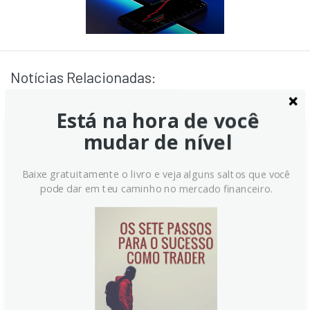
Notícias Relacionadas:
Está na hora de você
mudar de nível
Baixe gratuitamente o livro e veja alguns saltos que você
pode dar em teu caminho no mercado financeiro.
Euro se mantém estável ante