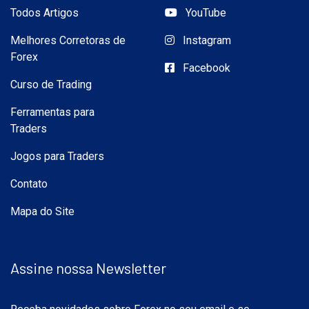
Todos Artigos
YouTube
Melhores Corretoras de
Instagram
Forex
Facebook
Curso de Trading
Ferramentas para
Traders
Jogos para Traders
Contato
Mapa do Site
Assine nossa Newsletter