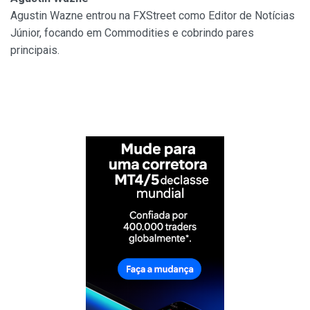
Agustin Wazne entrou na FXStreet como Editor de Notícias
Júnior, focando em Commodities e cobrindo pares
principais.