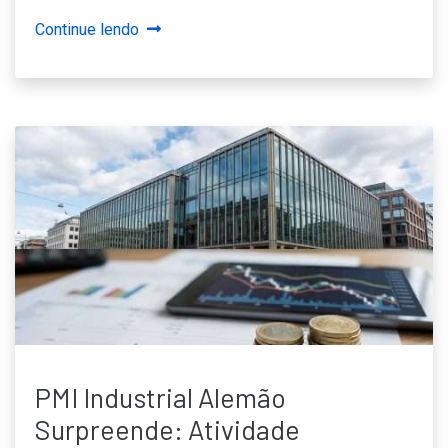
Continue lendo
PMI Industrial Alemão
Surpreende: Atividade