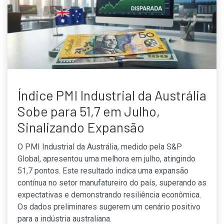
Índice PMI Industrial da Austrália
Sobe para 51,7 em Julho,
Sinalizando Expansão
O PMI Industrial da Austrália, medido pela S&P
Global, apresentou uma melhora em julho, atingindo
51,7 pontos. Este resultado indica uma expansão
contínua no setor manufatureiro do país, superando as
expectativas e demonstrando resiliência econômica.
Os dados preliminares sugerem um cenário positivo
para a indústria australiana.