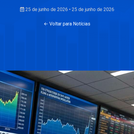
25 de junho de 2026
•
25 de junho de 2026
← Voltar para Notícias