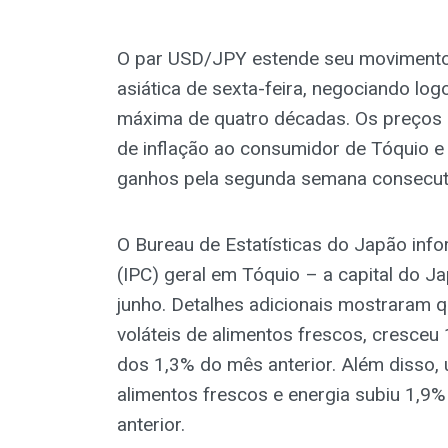
O par USD/JPY estende seu movimento 
asiática de sexta-feira, negociando lo
máxima de quatro décadas. Os preços
de inflação ao consumidor de Tóquio 
ganhos pela segunda semana consecut
O Bureau de Estatísticas do Japão inf
(IPC) geral em Tóquio – a capital do 
junho. Detalhes adicionais mostraram q
voláteis de alimentos frescos, cresceu
dos 1,3% do mês anterior. Além disso, 
alimentos frescos e energia subiu 1,9
anterior.