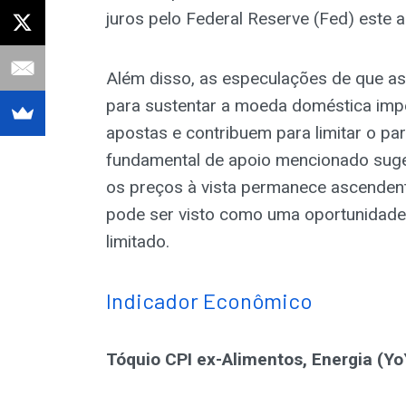
juros pelo Federal Reserve (Fed) este a
Além disso, as especulações de que as
para sustentar a moeda doméstica im
apostas e contribuem para limitar o pa
fundamental de apoio mencionado suge
os preços à vista permanece ascendente
pode ser visto como uma oportunidade
limitado.
Indicador Econômico
Tóquio CPI ex-Alimentos, Energia (Yo