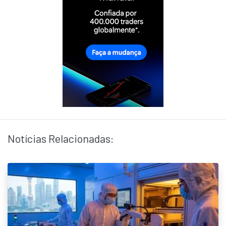
Notícias Relacionadas: