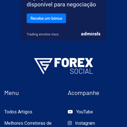
Menu
Acompanhe
Todos Artigos
YouTube
Melhores Corretoras de
Instagram