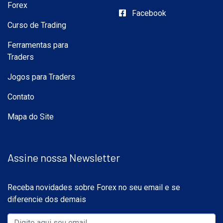
Forex
Facebook
Curso de Trading
Ferramentas para
Traders
Jogos para Traders
Contato
Mapa do Site
Assine nossa Newsletter
Receba novidades sobre Forex no seu email e se
diferencie dos demais