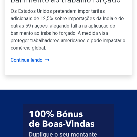
Os Estados Unidos pretendem impor tarifas
adicionais de 12,5% sobre importações da Índia e de
outras 59 nações, alegando falha na aplicação do
banimento ao trabalho forçado. A medida visa
proteger trabalhadores americanos e pode impactar o
comércio global.
Continue lendo