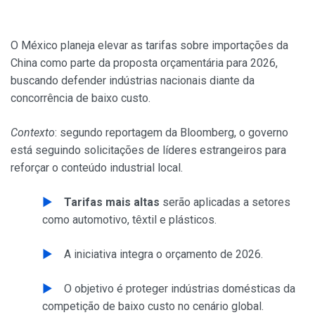
O México planeja elevar as tarifas sobre importações da
China como parte da proposta orçamentária para 2026,
buscando defender indústrias nacionais diante da
concorrência de baixo custo.
Contexto
: segundo reportagem da Bloomberg, o governo
está seguindo solicitações de líderes estrangeiros para
reforçar o conteúdo industrial local.
Tarifas mais altas
serão aplicadas a setores
como automotivo, têxtil e plásticos.
A iniciativa integra o orçamento de 2026.
O objetivo é proteger indústrias domésticas da
competição de baixo custo no cenário global.