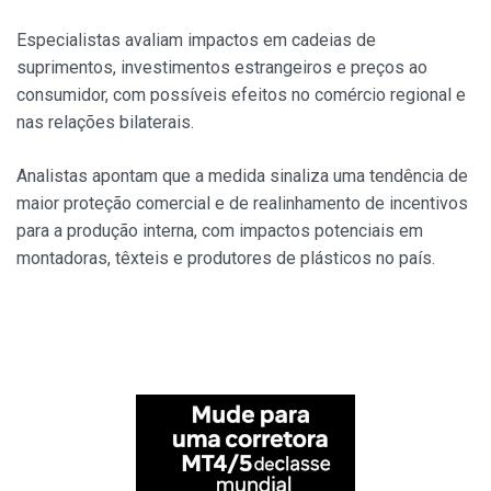
Especialistas avaliam impactos em cadeias de
suprimentos, investimentos estrangeiros e preços ao
consumidor, com possíveis efeitos no comércio regional e
nas relações bilaterais.
Analistas apontam que a medida sinaliza uma tendência de
maior proteção comercial e de realinhamento de incentivos
para a produção interna, com impactos potenciais em
montadoras, têxteis e produtores de plásticos no país.