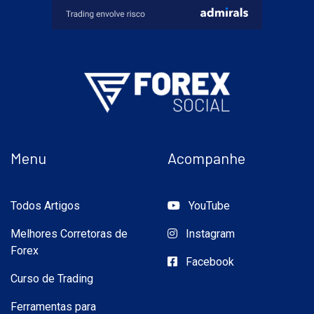
Menu
Acompanhe
Todos Artigos
YouTube
Melhores Corretoras de
Instagram
Forex
Facebook
Curso de Trading
Ferramentas para