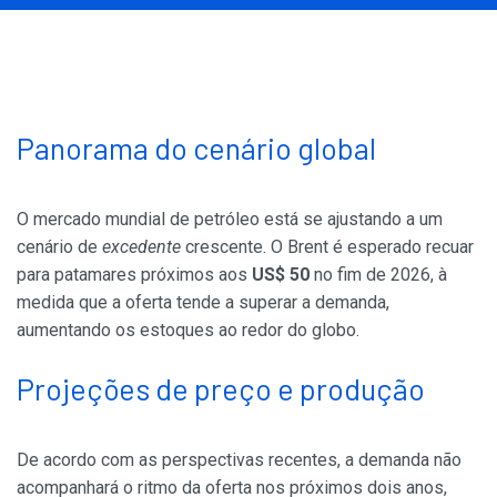
Panorama do cenário global
O mercado mundial de petróleo está se ajustando a um
cenário de
excedente
crescente. O Brent é esperado recuar
para patamares próximos aos
US$ 50
no fim de 2026, à
medida que a oferta tende a superar a demanda,
aumentando os estoques ao redor do globo.
Projeções de preço e produção
De acordo com as perspectivas recentes, a demanda não
acompanhará o ritmo da oferta nos próximos dois anos,