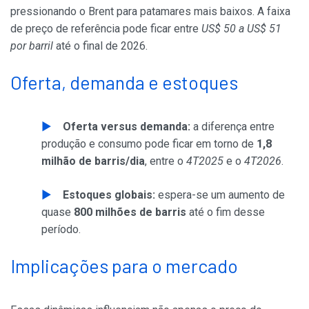
pressionando o Brent para patamares mais baixos. A faixa
de preço de referência pode ficar entre
US$ 50 a US$ 51
por barril
até o final de 2026.
Oferta, demanda e estoques
Oferta versus demanda:
a diferença entre
produção e consumo pode ficar em torno de
1,8
milhão de barris/dia
, entre o
4T2025
e o
4T2026
.
Estoques globais:
espera-se um aumento de
quase
800 milhões de barris
até o fim desse
período.
Implicações para o mercado