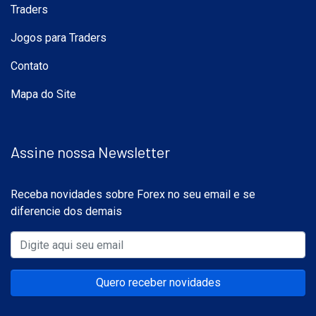
Traders
Jogos para Traders
Contato
Mapa do Site
Assine nossa Newsletter
Receba novidades sobre Forex no seu email e se
diferencie dos demais
Quero receber novidades