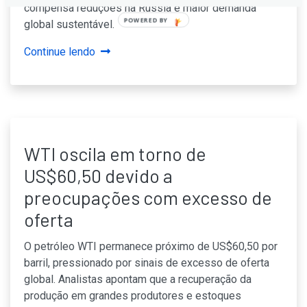
compensa reduções na Rússia e maior demanda
POWERED BY
global sustentável.
Continue lendo
WTI oscila em torno de
US$60,50 devido a
preocupações com excesso de
oferta
O petróleo WTI permanece próximo de US$60,50 por
barril, pressionado por sinais de excesso de oferta
global. Analistas apontam que a recuperação da
produção em grandes produtores e estoques