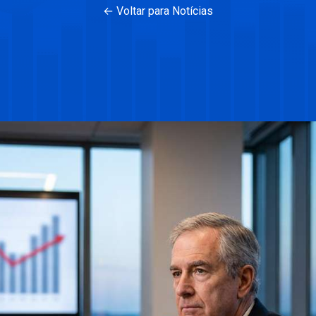
← Voltar para Notícias