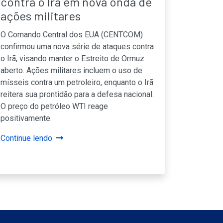
contra o Irã em nova onda de
ações militares
O Comando Central dos EUA (CENTCOM)
confirmou uma nova série de ataques contra
o Irã, visando manter o Estreito de Ormuz
aberto. Ações militares incluem o uso de
mísseis contra um petroleiro, enquanto o Irã
reitera sua prontidão para a defesa nacional.
O preço do petróleo WTI reage
positivamente.
Continue lendo