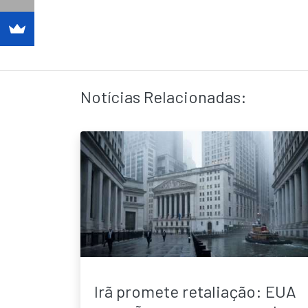
Notícias Relacionadas:
Irã promete retaliação: EUA