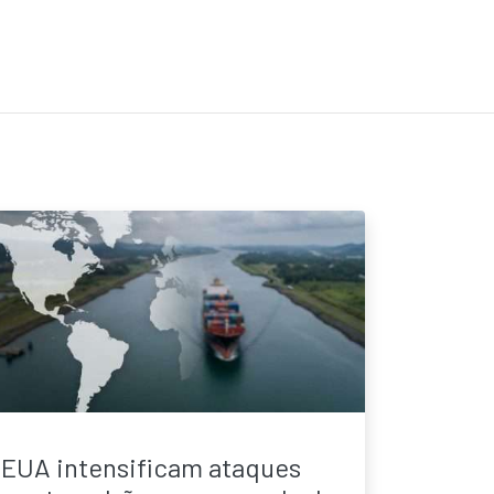
EUA intensificam ataques