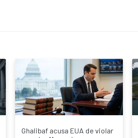
Ghalibaf acusa EUA de violar