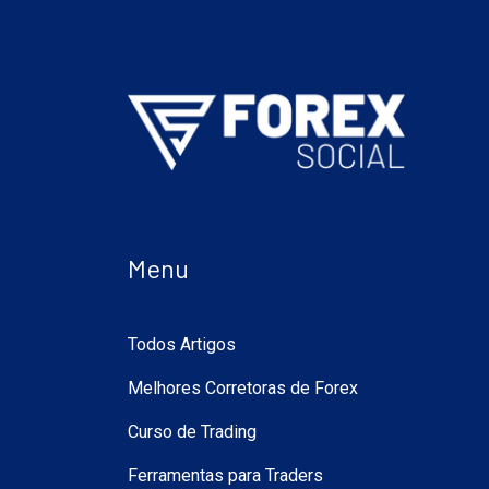
Menu
Todos Artigos
Melhores Corretoras de Forex
Curso de Trading
Ferramentas para Traders