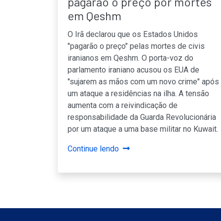
pagarão o preço por mortes
em Qeshm
O Irã declarou que os Estados Unidos
"pagarão o preço" pelas mortes de civis
iranianos em Qeshm. O porta-voz do
parlamento iraniano acusou os EUA de
"sujarem as mãos com um novo crime" após
um ataque a residências na ilha. A tensão
aumenta com a reivindicação de
responsabilidade da Guarda Revolucionária
por um ataque a uma base militar no Kuwait.
Continue lendo