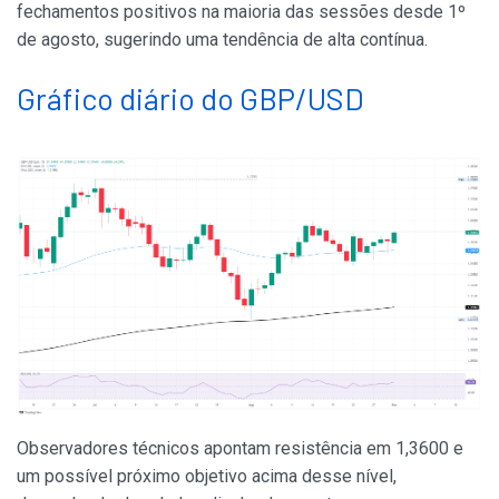
fechamentos positivos na maioria das sessões desde 1º
de agosto, sugerindo uma tendência de alta contínua.
Gráfico diário do GBP/USD
Observadores técnicos apontam resistência em 1,3600 e
um possível próximo objetivo acima desse nível,