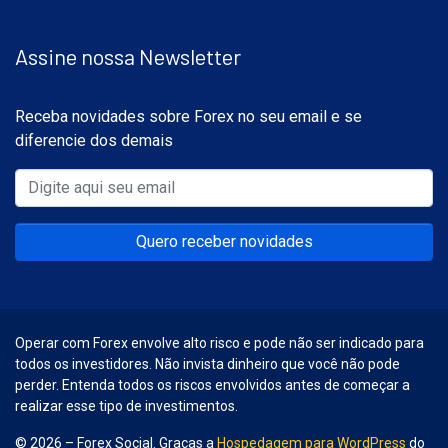
Assine nossa Newsletter
Receba novidades sobre Forex no seu email e se
diferencie dos demais
Quero receber novidades
Operar com Forex envolve alto risco e pode não ser indicado para
todos os investidores. Não invista dinheiro que você não pode
perder. Entenda todos os riscos envolvidos antes de começar a
realizar esse tipo de investimentos.
© 2026 – Forex Social. Graças a
Hospedagem para WordPress
do