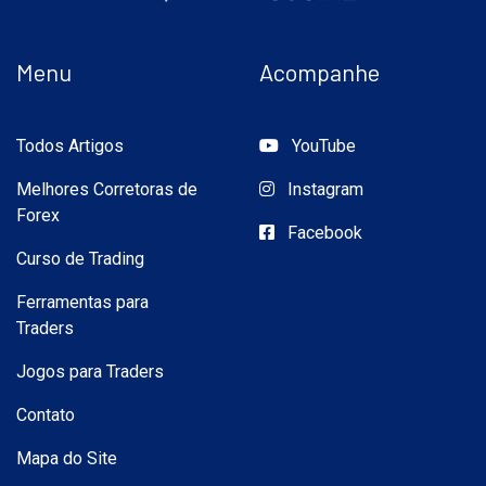
Menu
Acompanhe
Todos Artigos
YouTube
Melhores Corretoras de
Instagram
Forex
Facebook
Curso de Trading
Ferramentas para
Traders
Jogos para Traders
Contato
Mapa do Site