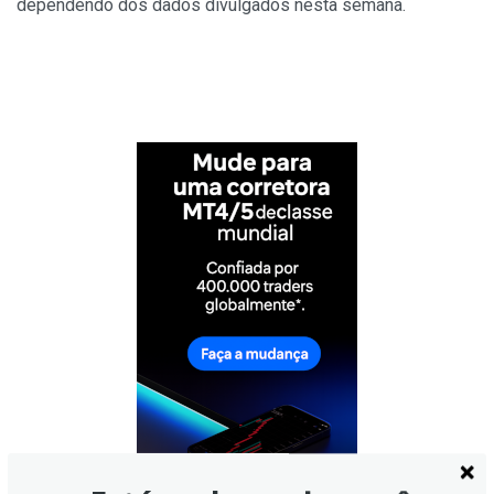
dependendo dos dados divulgados nesta semana.