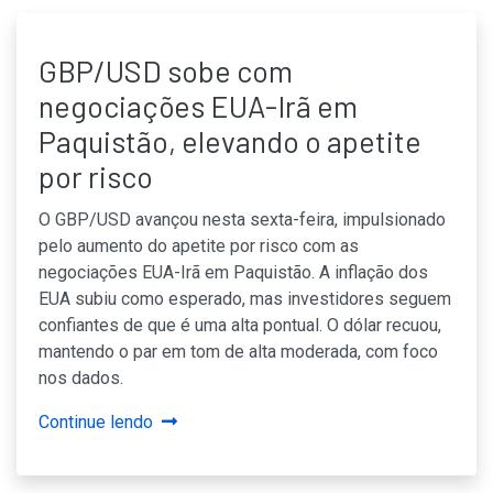
GBP/USD sobe com
negociações EUA-Irã em
Paquistão, elevando o apetite
por risco
O GBP/USD avançou nesta sexta-feira, impulsionado
pelo aumento do apetite por risco com as
negociações EUA-Irã em Paquistão. A inflação dos
EUA subiu como esperado, mas investidores seguem
confiantes de que é uma alta pontual. O dólar recuou,
mantendo o par em tom de alta moderada, com foco
nos dados.
Continue lendo