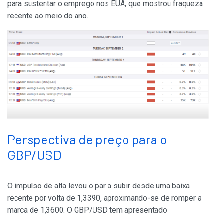
para sustentar o emprego nos EUA, que mostrou fraqueza
recente ao meio do ano.
Perspectiva de preço para o
GBP/USD
O impulso de alta levou o par a subir desde uma baixa
recente por volta de 1,3390, aproximando-se de romper a
marca de 1,3600. O GBP/USD tem apresentado