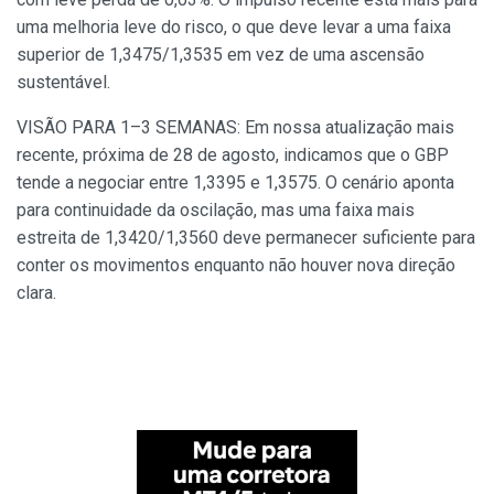
uma melhoria leve do risco, o que deve levar a uma faixa
superior de 1,3475/1,3535 em vez de uma ascensão
sustentável.
VISÃO PARA 1–3 SEMANAS: Em nossa atualização mais
recente, próxima de 28 de agosto, indicamos que o GBP
tende a negociar entre 1,3395 e 1,3575. O cenário aponta
para continuidade da oscilação, mas uma faixa mais
estreita de 1,3420/1,3560 deve permanecer suficiente para
conter os movimentos enquanto não houver nova direção
clara.