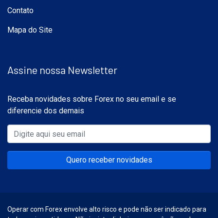
Contato
Mapa do Site
Assine nossa Newsletter
Receba novidades sobre Forex no seu email e se
diferencie dos demais
Quero receber novidades
Operar com Forex envolve alto risco e pode não ser indicado para