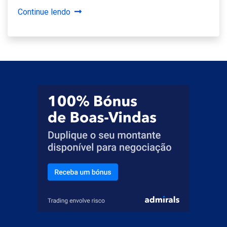
Continue lendo