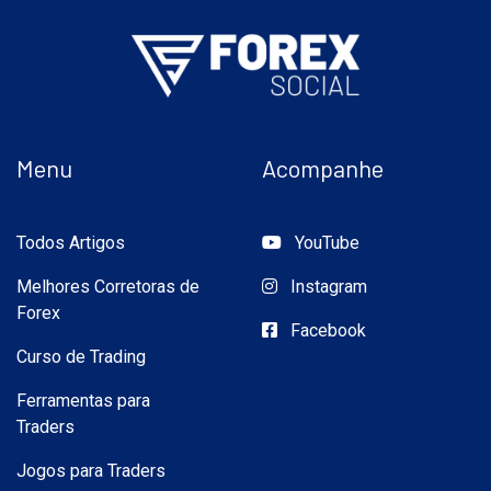
Menu
Acompanhe
Todos Artigos
YouTube
Melhores Corretoras de
Instagram
Forex
Facebook
Curso de Trading
Ferramentas para
Traders
Jogos para Traders