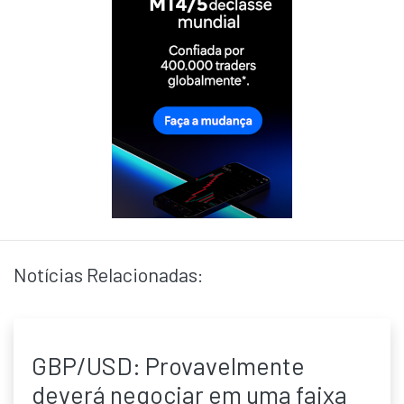
Notícias Relacionadas:
GBP/USD: Provavelmente
deverá negociar em uma faixa