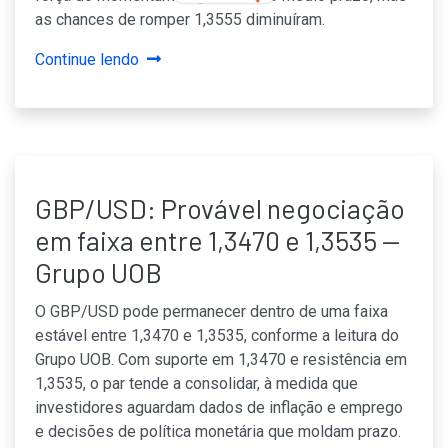
as chances de romper 1,3555 diminuíram.
Continue lendo
GBP/USD: Provável negociação
em faixa entre 1,3470 e 1,3535 —
Grupo UOB
O GBP/USD pode permanecer dentro de uma faixa
estável entre 1,3470 e 1,3535, conforme a leitura do
Grupo UOB. Com suporte em 1,3470 e resistência em
1,3535, o par tende a consolidar, à medida que
investidores aguardam dados de inflação e emprego
e decisões de política monetária que moldam prazo.