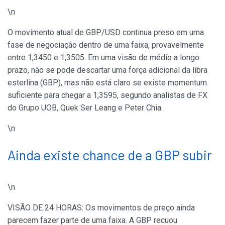
\n
O movimento atual de GBP/USD continua preso em uma
fase de negociação dentro de uma faixa, provavelmente
entre 1,3450 e 1,3505. Em uma visão de médio a longo
prazo, não se pode descartar uma força adicional da libra
esterlina (GBP), mas não está claro se existe momentum
suficiente para chegar a 1,3595, segundo analistas de FX
do Grupo UOB, Quek Ser Leang e Peter Chia.
\n
Ainda existe chance de a GBP subir
\n
VISÃO DE 24 HORAS: Os movimentos de preço ainda
parecem fazer parte de uma faixa. A GBP recuou