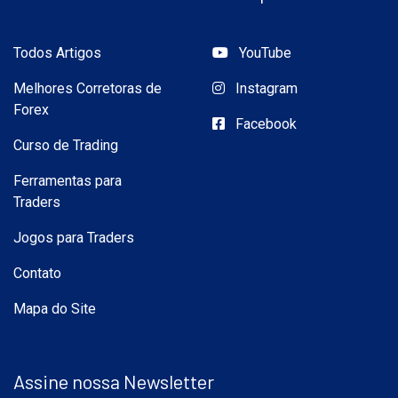
Todos Artigos
YouTube
Melhores Corretoras de
Instagram
Forex
Facebook
Curso de Trading
Ferramentas para
Traders
Jogos para Traders
Contato
Mapa do Site
Assine nossa Newsletter