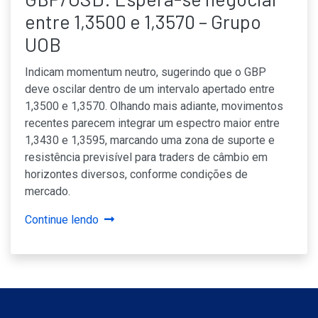
entre 1,3500 e 1,3570 – Grupo
UOB
Indicam momentum neutro, sugerindo que o GBP
deve oscilar dentro de um intervalo apertado entre
1,3500 e 1,3570. Olhando mais adiante, movimentos
recentes parecem integrar um espectro maior entre
1,3430 e 1,3595, marcando uma zona de suporte e
resistência previsível para traders de câmbio em
horizontes diversos, conforme condições de
mercado.
Continue lendo