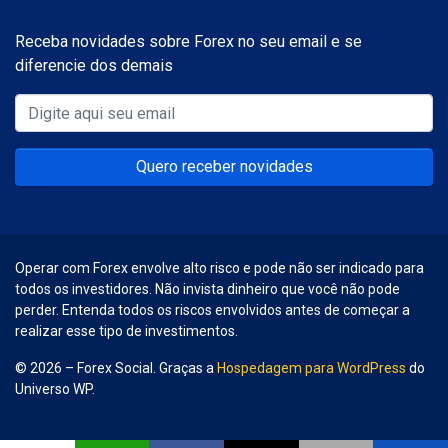
Receba novidades sobre Forex no seu email e se
diferencie dos demais
Quero receber novidades
Operar com Forex envolve alto risco e pode não ser indicado para
todos os investidores. Não invista dinheiro que você não pode
perder. Entenda todos os riscos envolvidos antes de começar a
realizar esse tipo de investimentos.
© 2026 – Forex Social. Graças a
Hospedagem para WordPress
do
Universo WP.