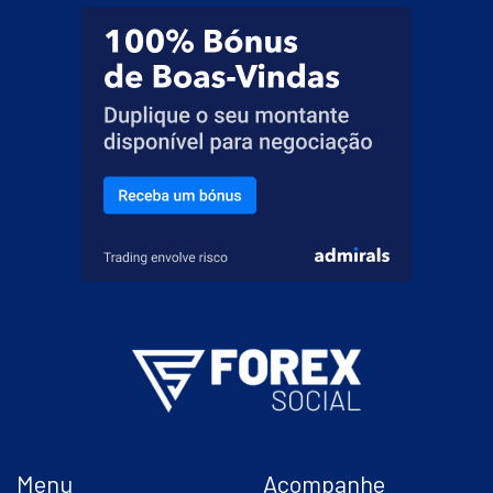
Menu
Acompanhe