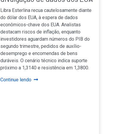
Libra Esterlina recua cautelosamente diante
do dólar dos EUA, à espera de dados
econômicos-chave dos EUA. Analistas
destacam riscos de inflação, enquanto
investidores aguardam números do PIB do
segundo trimestre, pedidos de auxílio-
desemprego e encomendas de bens
duráveis. O cenário técnico indica suporte
próximo a 1,3140 e resistência em 1,3800.
Continue lendo