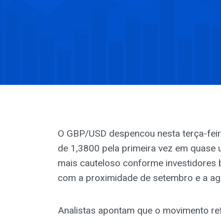
O GBP/USD despencou nesta terça-fei
de 1,3800 pela primeira vez em quase
mais cauteloso conforme investidores
com a proximidade de setembro e a a
Analistas apontam que o movimento re