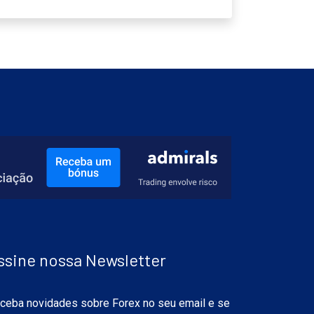
ssine nossa Newsletter
ceba novidades sobre Forex no seu email e se