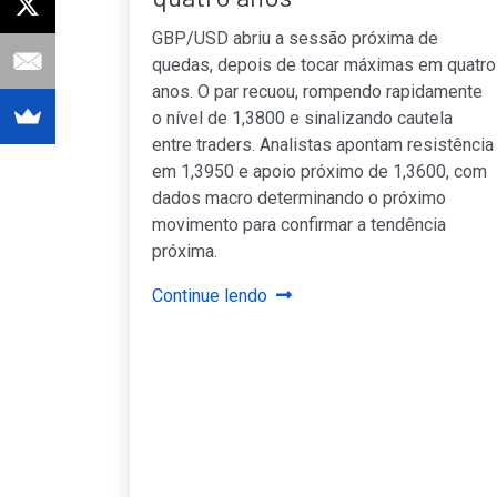
GBP/USD abriu a sessão próxima de
quedas, depois de tocar máximas em quatro
anos. O par recuou, rompendo rapidamente
o nível de 1,3800 e sinalizando cautela
entre traders. Analistas apontam resistência
em 1,3950 e apoio próximo de 1,3600, com
dados macro determinando o próximo
movimento para confirmar a tendência
próxima.
Continue lendo