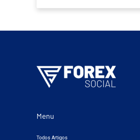
Menu
Todos Artigos