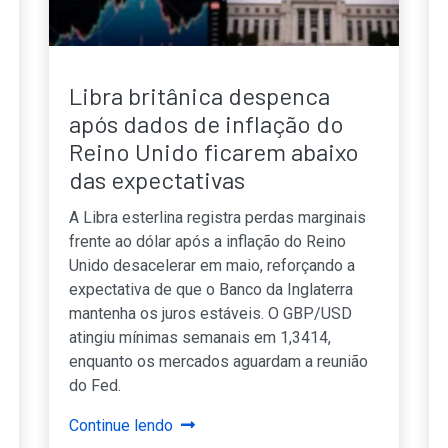
Libra britânica despenca
após dados de inflação do
Reino Unido ficarem abaixo
das expectativas
A Libra esterlina registra perdas marginais
frente ao dólar após a inflação do Reino
Unido desacelerar em maio, reforçando a
expectativa de que o Banco da Inglaterra
mantenha os juros estáveis. O GBP/USD
atingiu mínimas semanais em 1,3414,
enquanto os mercados aguardam a reunião
do Fed.
Continue lendo