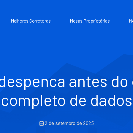
Melhores Corretoras
Mesas Proprietárias
N
espenca antes do 
completo de dados
2 de setembro de 2025