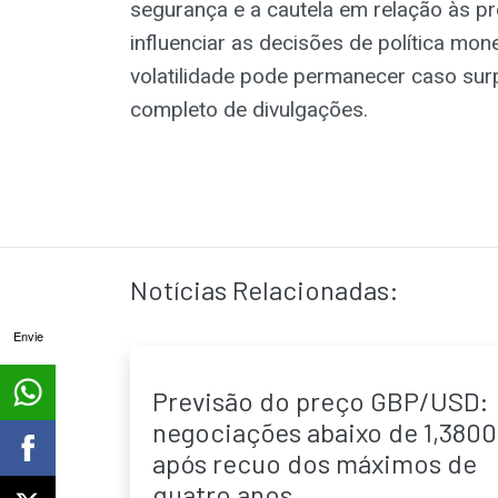
segurança e a cautela em relação às 
influenciar as decisões de política mo
volatilidade pode permanecer caso sur
completo de divulgações.
Notícias Relacionadas:
Envie
Previsão do preço GBP/USD:
negociações abaixo de 1,3800
após recuo dos máximos de
quatro anos