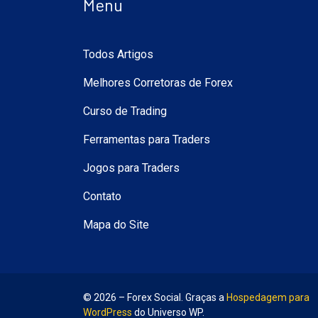
Menu
Todos Artigos
Melhores Corretoras de Forex
Curso de Trading
Ferramentas para Traders
Jogos para Traders
Contato
Mapa do Site
© 2026 – Forex Social. Graças a
Hospedagem para
WordPress
do Universo WP.