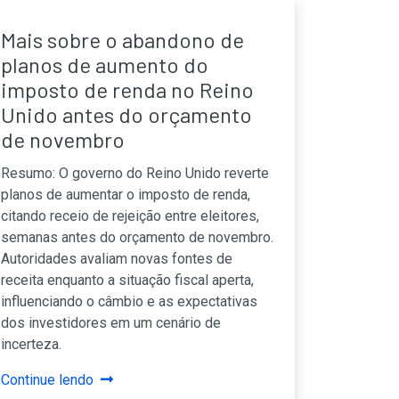
Mais sobre o abandono de
planos de aumento do
imposto de renda no Reino
Unido antes do orçamento
de novembro
Resumo: O governo do Reino Unido reverte
planos de aumentar o imposto de renda,
citando receio de rejeição entre eleitores,
semanas antes do orçamento de novembro.
Autoridades avaliam novas fontes de
receita enquanto a situação fiscal aperta,
influenciando o câmbio e as expectativas
dos investidores em um cenário de
incerteza.
Continue lendo