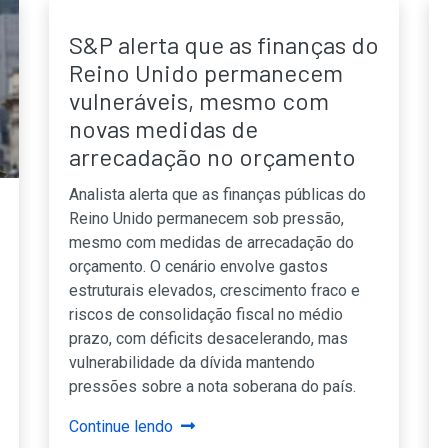
S&P alerta que as finanças do
Reino Unido permanecem
vulneráveis, mesmo com
novas medidas de
arrecadação no orçamento
Analista alerta que as finanças públicas do
Reino Unido permanecem sob pressão,
mesmo com medidas de arrecadação do
orçamento. O cenário envolve gastos
estruturais elevados, crescimento fraco e
riscos de consolidação fiscal no médio
prazo, com déficits desacelerando, mas
vulnerabilidade da dívida mantendo
pressões sobre a nota soberana do país.
Continue lendo