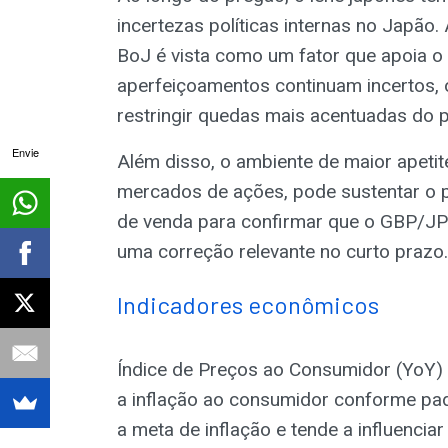
incertezas políticas internas no Japão
BoJ é vista como um fator que apoia o 
aperfeiçoamentos continuam incertos, 
restringir quedas mais acentuadas do p
Envie
Além disso, o ambiente de maior apetite
mercados de ações, pode sustentar o pa
de venda para confirmar que o GBP/JP
uma correção relevante no curto prazo.
Indicadores econômicos
Índice de Preços ao Consumidor (YoY)
a inflação ao consumidor conforme pad
a meta de inflação e tende a influenciar