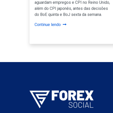
aguardam empregos e CPI no Reino Unido,
além do CPI japonês, antes das decisões
do BoE quinta e BoJ sexta da semana.
Continue lendo