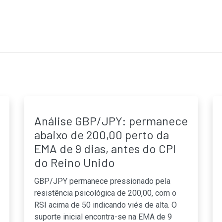
Análise GBP/JPY: permanece
abaixo de 200,00 perto da
EMA de 9 dias, antes do CPI
do Reino Unido
GBP/JPY permanece pressionado pela
resistência psicológica de 200,00, com o
RSI acima de 50 indicando viés de alta. O
suporte inicial encontra-se na EMA de 9