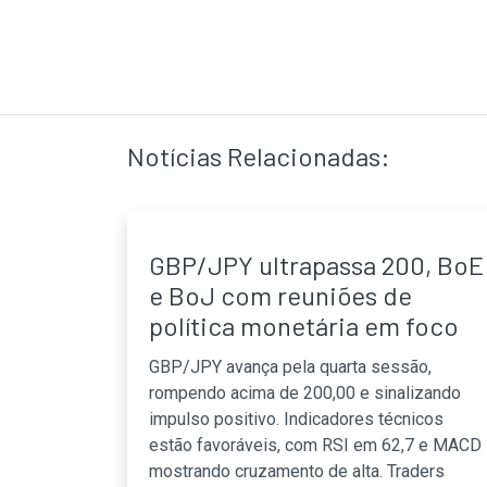
Notícias Relacionadas:
GBP/JPY ultrapassa 200, BoE
e BoJ com reuniões de
política monetária em foco
GBP/JPY avança pela quarta sessão,
rompendo acima de 200,00 e sinalizando
impulso positivo. Indicadores técnicos
estão favoráveis, com RSI em 62,7 e MACD
mostrando cruzamento de alta. Traders