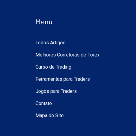
Menu
Todos Artigos
Melhores Corretoras de Forex
Curso de Trading
Ferramentas para Traders
Jogos para Traders
Contato
Mapa do Site