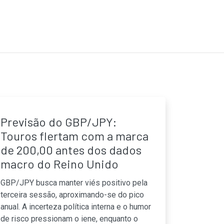
Previsão do GBP/JPY:
Touros flertam com a marca
de 200,00 antes dos dados
macro do Reino Unido
GBP/JPY busca manter viés positivo pela
terceira sessão, aproximando-se do pico
anual. A incerteza política interna e o humor
de risco pressionam o iene, enquanto o