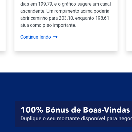
dias em 199,79, e o gráfico sugere um canal
ascendente. Um rompimento acima poderia
abrir caminho para 203,10, enquanto 198,61
atua como piso importante.
Continue lendo