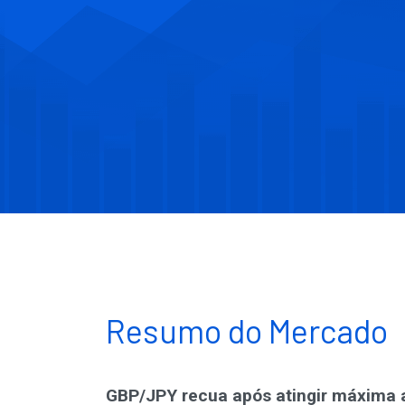
Resumo do Mercado
GBP/JPY recua após atingir máxima 