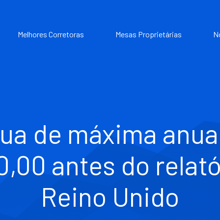
Melhores Corretoras
Mesas Proprietárias
N
ua de máxima anua
,00 antes do relató
Reino Unido