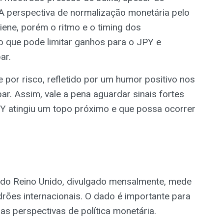
. A perspectiva de normalização monetária pelo
iene, porém o ritmo e o timing dos
o que pode limitar ganhos para o JPY e
ar.
 por risco, refletido por um humor positivo nos
r. Assim, vale a pena aguardar sinais fortes
Y atingiu um topo próximo e que possa ocorrer
 do Reino Unido, divulgado mensalmente, mede
rões internacionais. O dado é importante para
 as perspectivas de política monetária.