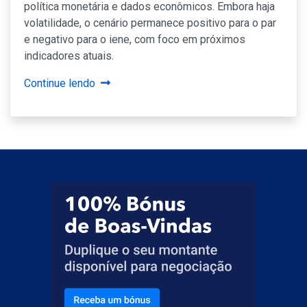
política monetária e dados econômicos. Embora haja
volatilidade, o cenário permanece positivo para o par
e negativo para o iene, com foco em próximos
indicadores atuais.
Continue lendo