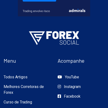
Menu
Acompanhe
Todos Artigos
YouTube
Melhores Corretoras de
Instagram
Forex
Facebook
Curso de Trading