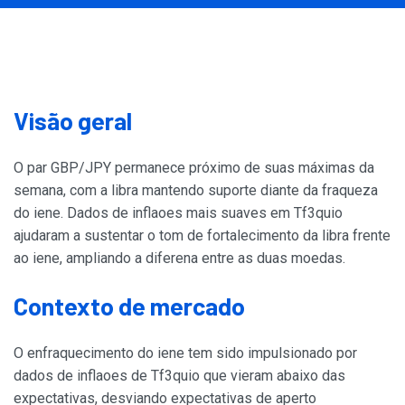
Visão geral
O par GBP/JPY permanece próximo de suas máximas da
semana, com a libra mantendo suporte diante da fraqueza
do iene. Dados de inflaoes mais suaves em Tf3quio
ajudaram a sustentar o tom de fortalecimento da libra frente
ao iene, ampliando a diferena entre as duas moedas.
Contexto de mercado
O enfraquecimento do iene tem sido impulsionado por
dados de inflaoes de Tf3quio que vieram abaixo das
expectativas, desviando expectativas de aperto