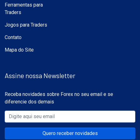
Ferramentas para
Traders
Jogos para Traders
Contato
Mapa do Site
Assine nossa Newsletter
Receba novidades sobre Forex no seu email e se
diferencie dos demais
Quero receber novidades