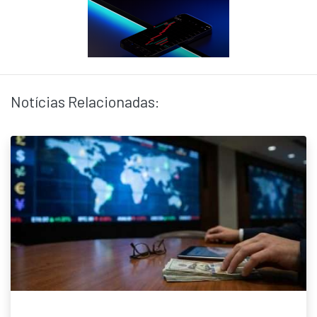
Notícias Relacionadas: