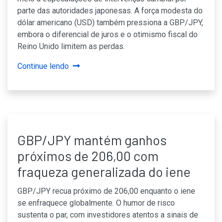
parte das autoridades japonesas. A força modesta do
dólar americano (USD) também pressiona a GBP/JPY,
embora o diferencial de juros e o otimismo fiscal do
Reino Unido limitem as perdas.
Continue lendo
GBP/JPY mantém ganhos
próximos de 206,00 com
fraqueza generalizada do iene
GBP/JPY recua próximo de 206,00 enquanto o iene
se enfraquece globalmente. O humor de risco
sustenta o par, com investidores atentos a sinais de