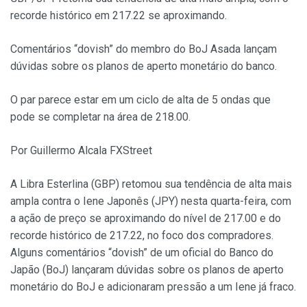
recorde histórico em 217.22 se aproximando.
Comentários “dovish” do membro do BoJ Asada lançam
dúvidas sobre os planos de aperto monetário do banco.
O par parece estar em um ciclo de alta de 5 ondas que
pode se completar na área de 218.00.
Por Guillermo Alcala FXStreet
A Libra Esterlina (GBP) retomou sua tendência de alta mais
ampla contra o Iene Japonês (JPY) nesta quarta-feira, com
a ação de preço se aproximando do nível de 217.00 e do
recorde histórico de 217.22, no foco dos compradores.
Alguns comentários “dovish” de um oficial do Banco do
Japão (BoJ) lançaram dúvidas sobre os planos de aperto
monetário do BoJ e adicionaram pressão a um Iene já fraco.