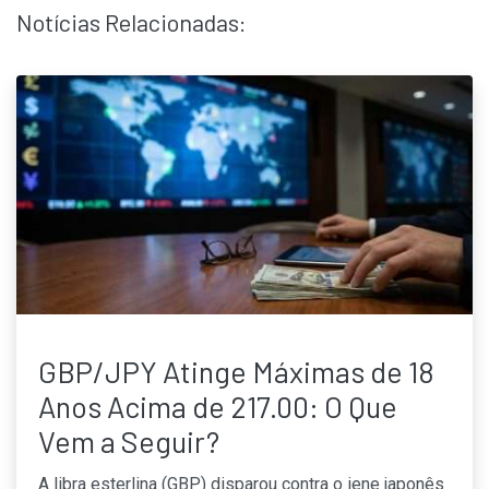
Notícias Relacionadas:
GBP/JPY Atinge Máximas de 18
Anos Acima de 217.00: O Que
Vem a Seguir?
A libra esterlina (GBP) disparou contra o iene japonês