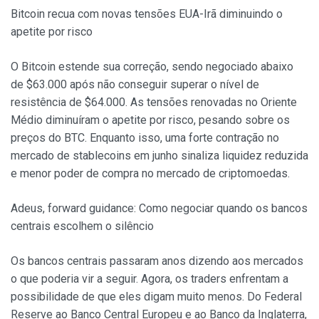
Bitcoin recua com novas tensões EUA-Irã diminuindo o
apetite por risco
O Bitcoin estende sua correção, sendo negociado abaixo
de $63.000 após não conseguir superar o nível de
resistência de $64.000. As tensões renovadas no Oriente
Médio diminuíram o apetite por risco, pesando sobre os
preços do BTC. Enquanto isso, uma forte contração no
mercado de stablecoins em junho sinaliza liquidez reduzida
e menor poder de compra no mercado de criptomoedas.
Adeus, forward guidance: Como negociar quando os bancos
centrais escolhem o silêncio
Os bancos centrais passaram anos dizendo aos mercados
o que poderia vir a seguir. Agora, os traders enfrentam a
possibilidade de que eles digam muito menos. Do Federal
Reserve ao Banco Central Europeu e ao Banco da Inglaterra,