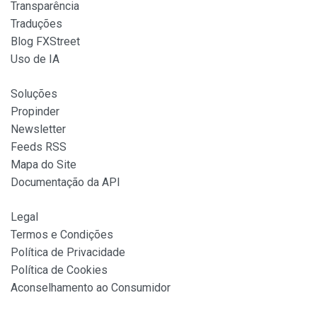
Transparência
Traduções
Blog FXStreet
Uso de IA
Soluções
Propinder
Newsletter
Feeds RSS
Mapa do Site
Documentação da API
Legal
Termos e Condições
Política de Privacidade
Política de Cookies
Aconselhamento ao Consumidor