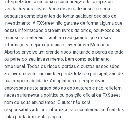
interpretados como uma recomendação de compra ou
venda desses ativos. Você deve realizar sua própria
pesquisa completa antes de tomar qualquer decisão de
investimento. A FXStreet não garante de forma alguma que
essas informações estejam livres de erros, equívocos ou
omissões materiais. Também não garante que essas
informações sejam oportunas. Investir em Mercados
Abertos envolve um grande risco, incluindo a perda de todo
ou parte do seu investimento, bem como sofrimento
emocional. Todos os riscos, perdas e custos associados
ao investimento, incluindo a perda total do principal, são de
sua responsabilidade. As opiniões e perspectivas
expressas neste artigo são as dos autores e não refletem
necessariamente a política ou posição oficial da FXStreet
nem de seus anunciantes. O autor não será
responsabilizado por informações encontradas no final dos
links postados nesta página.