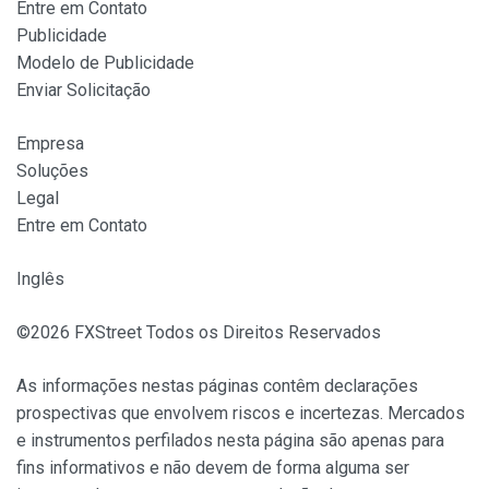
Entre em Contato
Publicidade
Modelo de Publicidade
Enviar Solicitação
Empresa
Soluções
Legal
Entre em Contato
Inglês
©2026 FXStreet Todos os Direitos Reservados
As informações nestas páginas contêm declarações
prospectivas que envolvem riscos e incertezas. Mercados
e instrumentos perfilados nesta página são apenas para
fins informativos e não devem de forma alguma ser