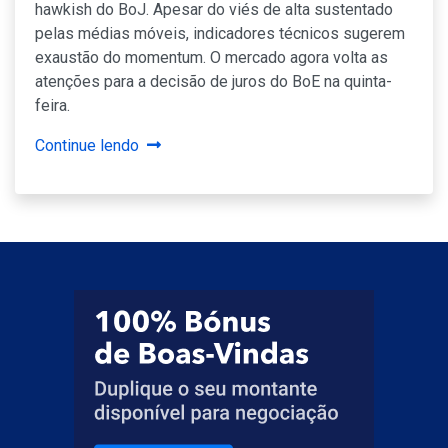
hawkish do BoJ. Apesar do viés de alta sustentado
pelas médias móveis, indicadores técnicos sugerem
exaustão do momentum. O mercado agora volta as
atenções para a decisão de juros do BoE na quinta-
feira.
Continue lendo