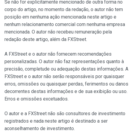
Se não for explicitamente mencionado de outra forma no
corpo do artigo, no momento da redação, o autor não tem
posição em nenhuma ação mencionada neste artigo e
nenhum relacionamento comercial com nenhuma empresa
mencionada. O autor não recebeu remuneração pela
redação deste artigo, além da FXStreet.
A FXStreet e o autor não fornecem recomendações
personalizadas. O autor não faz representações quanto à
precisão, completude ou adequação destas informações. A
FXStreet e o autor não serão responsáveis por quaisquer
erros, omissões ou quaisquer perdas, ferimentos ou danos
decorrentes destas informações e de sua exibição ou uso.
Erros e omissões excetuados.
O autor e a FXStreet não são consultores de investimento
registrados e nada neste artigo é destinado a ser
aconselhamento de investimento.