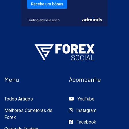
Menu
Acompanhe
Todos Artigos
YouTube
Melhores Corretoras de
Instagram
Forex
Facebook
Curso de Trading