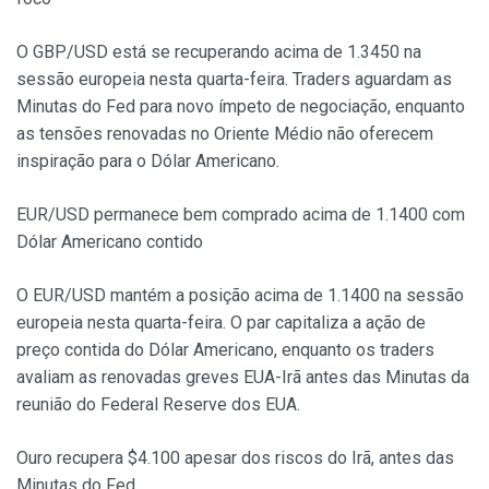
O GBP/USD está se recuperando acima de 1.3450 na
sessão europeia nesta quarta-feira. Traders aguardam as
Minutas do Fed para novo ímpeto de negociação, enquanto
as tensões renovadas no Oriente Médio não oferecem
inspiração para o Dólar Americano.
EUR/USD permanece bem comprado acima de 1.1400 com
Dólar Americano contido
O EUR/USD mantém a posição acima de 1.1400 na sessão
europeia nesta quarta-feira. O par capitaliza a ação de
preço contida do Dólar Americano, enquanto os traders
avaliam as renovadas greves EUA-Irã antes das Minutas da
reunião do Federal Reserve dos EUA.
Ouro recupera $4.100 apesar dos riscos do Irã, antes das
Minutas do Fed