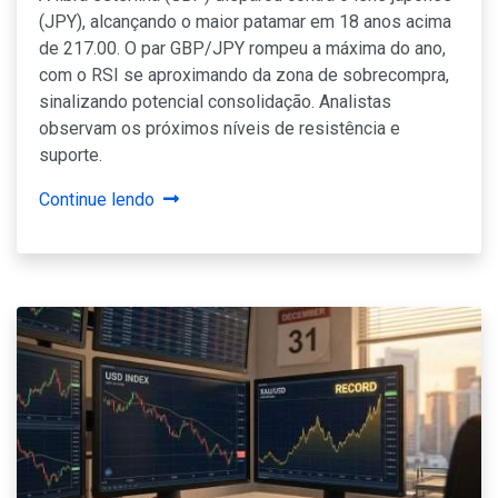
(JPY), alcançando o maior patamar em 18 anos acima
de 217.00. O par GBP/JPY rompeu a máxima do ano,
com o RSI se aproximando da zona de sobrecompra,
sinalizando potencial consolidação. Analistas
observam os próximos níveis de resistência e
suporte.
Continue lendo