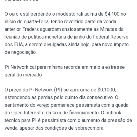
O ouro está perdendo o modesto rali acima de $4.100 no
início de quarta-feira, tendo revertido parte da venda
anterior. Traders aguardam ansiosamente as Minutas da
reunião de política monetária de junho do Federal Reserve
dos EUA, a serem divulgadas ainda hoje, para novo ímpeto
de negociação.
Pi Network cai para mínima recorde em meio a estresse
geral do mercado
O preço da Pi Network (PI) se aproxima de $0.1000,
estendendo as perdas pelo quinto dia consecutivo. O
sentimento do varejo permanece pessimista com a queda
do Open Interest e da taxa de financiamento. O outlook
técnico para PI é pessimista com o aumento da pressão de
venda, apesar das condições de sobrecompra.