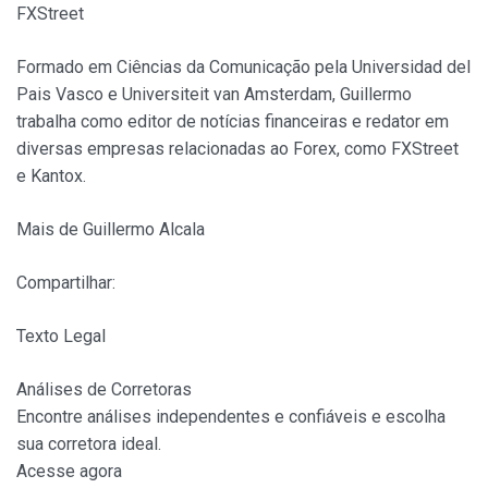
FXStreet
Formado em Ciências da Comunicação pela Universidad del
Pais Vasco e Universiteit van Amsterdam, Guillermo
trabalha como editor de notícias financeiras e redator em
diversas empresas relacionadas ao Forex, como FXStreet
e Kantox.
Mais de Guillermo Alcala
Compartilhar:
Texto Legal
Análises de Corretoras
Encontre análises independentes e confiáveis e escolha
sua corretora ideal.
Acesse agora