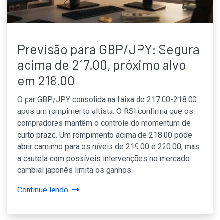
Previsão para GBP/JPY: Segura
acima de 217.00, próximo alvo
em 218.00
O par GBP/JPY consolida na faixa de 217.00-218.00
após um rompimento altista. O RSI confirma que os
compradores mantêm o controle do momentum de
curto prazo. Um rompimento acima de 218.00 pode
abrir caminho para os níveis de 219.00 e 220.00, mas
a cautela com possíveis intervenções no mercado
cambial japonês limita os ganhos.
Continue lendo