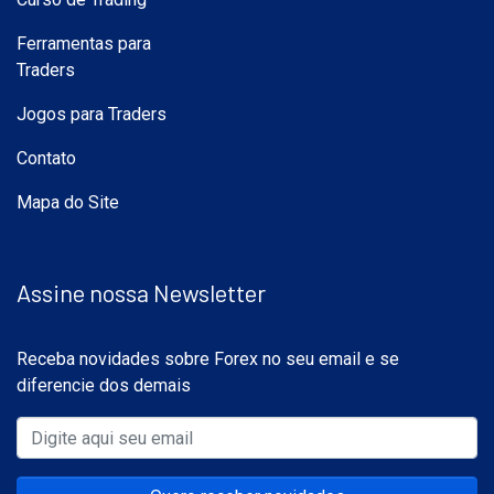
Ferramentas para
Traders
Jogos para Traders
Contato
Mapa do Site
Assine nossa Newsletter
Receba novidades sobre Forex no seu email e se
diferencie dos demais