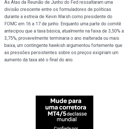
As Atas da Reunião de Junho do Fed ressaltaram uma
divisão crescente entre os formuladores de políticas
durante a estreia de Kevin Warsh como presidente do
FOMC em 16 a 17 de junho. Enquanto uma parte do comitê
antecipou que a taxa básica, atualmente na faixa de 3,50% a
3,75%, provavelmente terminaria o ano inalterada ou mais
baixa, um contingente hawkish argumentou fortemente que
as pressões persistentes sobre os preços exigiriam um
aumento da taxa até o final do ano.