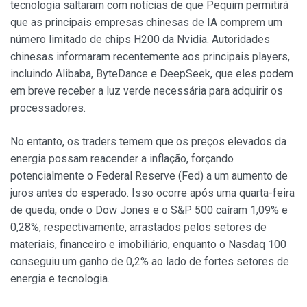
tecnologia saltaram com notícias de que Pequim permitirá
que as principais empresas chinesas de IA comprem um
número limitado de chips H200 da Nvidia. Autoridades
chinesas informaram recentemente aos principais players,
incluindo Alibaba, ByteDance e DeepSeek, que eles podem
em breve receber a luz verde necessária para adquirir os
processadores.
No entanto, os traders temem que os preços elevados da
energia possam reacender a inflação, forçando
potencialmente o Federal Reserve (Fed) a um aumento de
juros antes do esperado. Isso ocorre após uma quarta-feira
de queda, onde o Dow Jones e o S&P 500 caíram 1,09% e
0,28%, respectivamente, arrastados pelos setores de
materiais, financeiro e imobiliário, enquanto o Nasdaq 100
conseguiu um ganho de 0,2% ao lado de fortes setores de
energia e tecnologia.