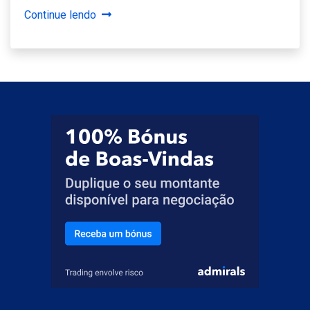
Continue lendo