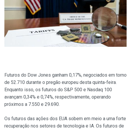
Futuros do Dow Jones ganham 0,17%, negociados em torno
de 52.710 durante o pregão europeu desta quinta-feira.
Enquanto isso, os futuros do S&P 500 e Nasdaq 100
avançam 0,34% e 0,74%, respectivamente, operando
próximos a 7.550 e 29.690.
Os futuros das ações dos EUA sobem em meio a uma forte
recuperação nos setores de tecnologia e IA. Os futuros de