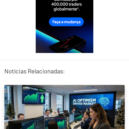
Notícias Relacionadas: