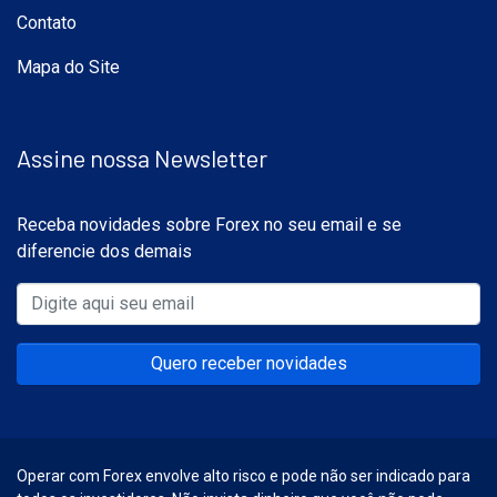
Contato
Mapa do Site
Assine nossa Newsletter
Receba novidades sobre Forex no seu email e se
diferencie dos demais
Quero receber novidades
Operar com Forex envolve alto risco e pode não ser indicado para