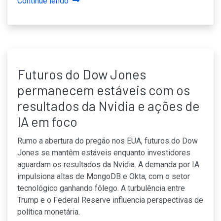
Continue lendo
Futuros do Dow Jones
permanecem estáveis com os
resultados da Nvidia e ações de
IA em foco
Rumo a abertura do pregão nos EUA, futuros do Dow
Jones se mantêm estáveis enquanto investidores
aguardam os resultados da Nvidia. A demanda por IA
impulsiona altas de MongoDB e Okta, com o setor
tecnológico ganhando fôlego. A turbulência entre
Trump e o Federal Reserve influencia perspectivas de
política monetária.