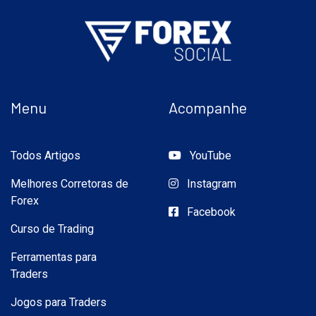
Menu
Acompanhe
Todos Artigos
YouTube
Melhores Corretoras de
Instagram
Forex
Facebook
Curso de Trading
Ferramentas para
Traders
Jogos para Traders