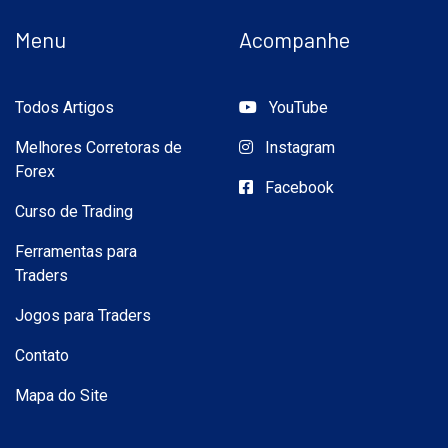
Menu
Acompanhe
Todos Artigos
YouTube
Melhores Corretoras de
Instagram
Forex
Facebook
Curso de Trading
Ferramentas para
Traders
Jogos para Traders
Contato
Mapa do Site