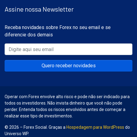
Assine nossa Newsletter
Receba novidades sobre Forex no seu email e se
diferencie dos demais
Quero receber novidades
Operar com Forex envolve alto risco e pode não ser indicado para
todos os investidores. Não invista dinheiro que você não pode
perder. Entenda todos os riscos envolvidos antes de começar a
realizar esse tipo de investimentos.
© 2026 – Forex Social. Graças a
Hospedagem para WordPress
do
Universo WP.