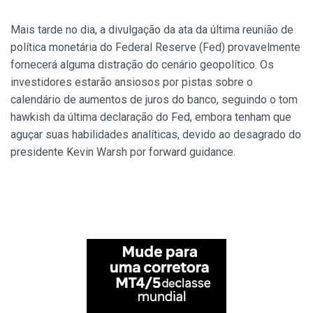
Mais tarde no dia, a divulgação da ata da última reunião de
política monetária do Federal Reserve (Fed) provavelmente
fornecerá alguma distração do cenário geopolítico. Os
investidores estarão ansiosos por pistas sobre o
calendário de aumentos de juros do banco, seguindo o tom
hawkish da última declaração do Fed, embora tenham que
aguçar suas habilidades analíticas, devido ao desagrado do
presidente Kevin Warsh por forward guidance.