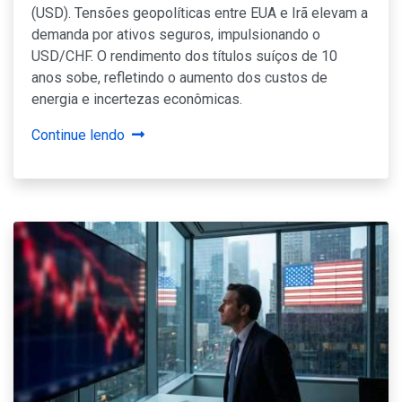
(USD). Tensões geopolíticas entre EUA e Irã elevam a
demanda por ativos seguros, impulsionando o
USD/CHF. O rendimento dos títulos suíços de 10
anos sobe, refletindo o aumento dos custos de
energia e incertezas econômicas.
Continue lendo