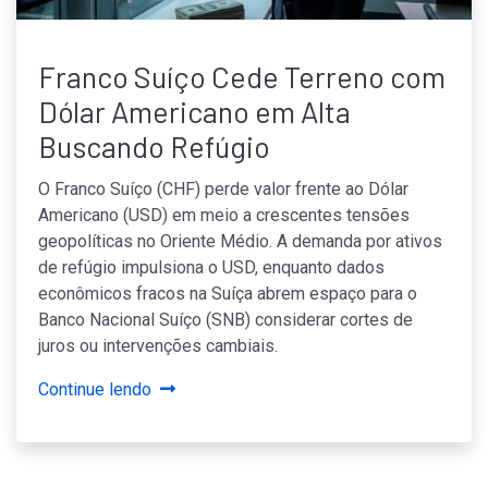
Franco Suíço Cede Terreno com
Dólar Americano em Alta
Buscando Refúgio
O Franco Suíço (CHF) perde valor frente ao Dólar
Americano (USD) em meio a crescentes tensões
geopolíticas no Oriente Médio. A demanda por ativos
de refúgio impulsiona o USD, enquanto dados
econômicos fracos na Suíça abrem espaço para o
Banco Nacional Suíço (SNB) considerar cortes de
juros ou intervenções cambiais.
Continue lendo