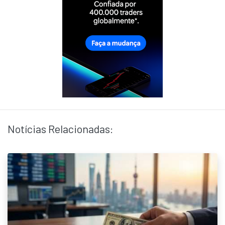
Notícias Relacionadas: