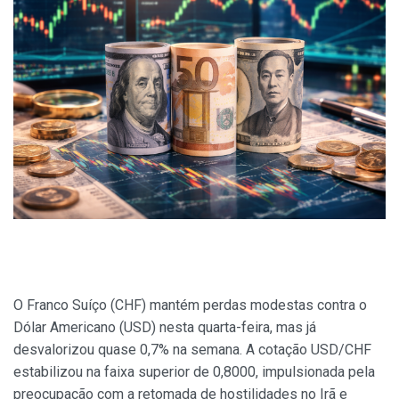
O Franco Suíço (CHF) mantém perdas modestas contra o
Dólar Americano (USD) nesta quarta-feira, mas já
desvalorizou quase 0,7% na semana. A cotação USD/CHF
estabilizou na faixa superior de 0,8000, impulsionada pela
preocupação com a retomada de hostilidades no Irã e