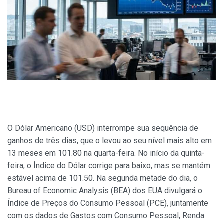
O Dólar Americano (USD) interrompe sua sequência de
ganhos de três dias, que o levou ao seu nível mais alto em
13 meses em 101.80 na quarta-feira. No início da quinta-
feira, o Índice do Dólar corrige para baixo, mas se mantém
estável acima de 101.50. Na segunda metade do dia, o
Bureau of Economic Analysis (BEA) dos EUA divulgará o
Índice de Preços do Consumo Pessoal (PCE), juntamente
com os dados de Gastos com Consumo Pessoal, Renda