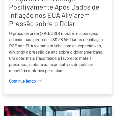
Positivamente Após Dados de
Inflação nos EUA Aliviarem
Pressão sobre o Dólar
O preço da prata (XAG/USD) mostra recuperação,
subindo para perto de US$ 58,65. Dados de inflação
PCE nos EUA vieram em linha com as expectativas,
aliviando a pressão de alta sobre o dólar americano.
Um dólar mais fraco tende a favorecer metais
preciosos, embora as expectativas de política
monetária restritiva persistam.
Continue lendo