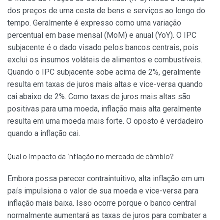
dos preços de uma cesta de bens e serviços ao longo do
tempo. Geralmente é expresso como uma variação
percentual em base mensal (MoM) e anual (YoY). O IPC
subjacente é o dado visado pelos bancos centrais, pois
exclui os insumos voláteis de alimentos e combustíveis.
Quando o IPC subjacente sobe acima de 2%, geralmente
resulta em taxas de juros mais altas e vice-versa quando
cai abaixo de 2%. Como taxas de juros mais altas são
positivas para uma moeda, inflação mais alta geralmente
resulta em uma moeda mais forte. O oposto é verdadeiro
quando a inflação cai.
Qual o impacto da inflação no mercado de câmbio?
Embora possa parecer contraintuitivo, alta inflação em um
país impulsiona o valor de sua moeda e vice-versa para
inflação mais baixa. Isso ocorre porque o banco central
normalmente aumentará as taxas de juros para combater a