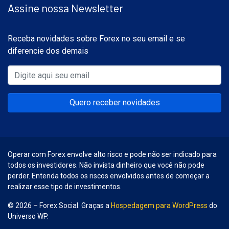
Assine nossa Newsletter
Receba novidades sobre Forex no seu email e se
diferencie dos demais
Quero receber novidades
Operar com Forex envolve alto risco e pode não ser indicado para
todos os investidores. Não invista dinheiro que você não pode
perder. Entenda todos os riscos envolvidos antes de começar a
realizar esse tipo de investimentos.
© 2026 – Forex Social. Graças a
Hospedagem para WordPress
do
Universo WP.