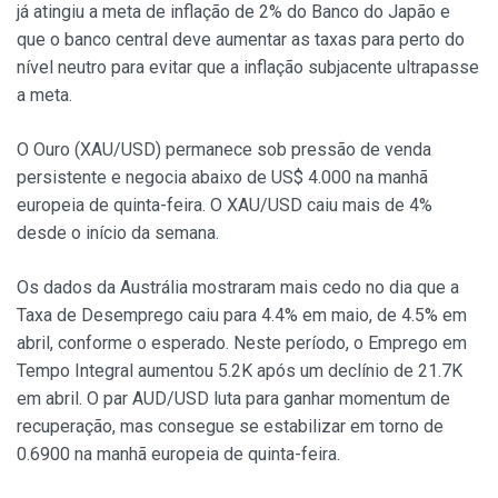
já atingiu a meta de inflação de 2% do Banco do Japão e
que o banco central deve aumentar as taxas para perto do
nível neutro para evitar que a inflação subjacente ultrapasse
a meta.
O Ouro (XAU/USD) permanece sob pressão de venda
persistente e negocia abaixo de US$ 4.000 na manhã
europeia de quinta-feira. O XAU/USD caiu mais de 4%
desde o início da semana.
Os dados da Austrália mostraram mais cedo no dia que a
Taxa de Desemprego caiu para 4.4% em maio, de 4.5% em
abril, conforme o esperado. Neste período, o Emprego em
Tempo Integral aumentou 5.2K após um declínio de 21.7K
em abril. O par AUD/USD luta para ganhar momentum de
recuperação, mas consegue se estabilizar em torno de
0.6900 na manhã europeia de quinta-feira.