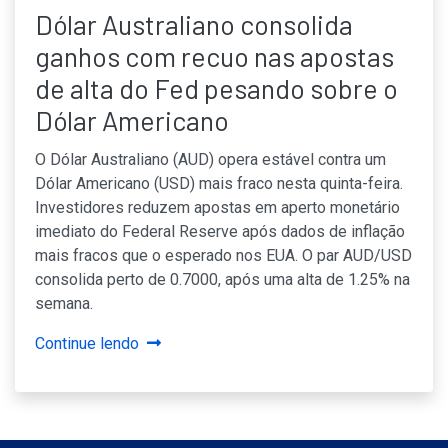
Dólar Australiano consolida
ganhos com recuo nas apostas
de alta do Fed pesando sobre o
Dólar Americano
O Dólar Australiano (AUD) opera estável contra um
Dólar Americano (USD) mais fraco nesta quinta-feira.
Investidores reduzem apostas em aperto monetário
imediato do Federal Reserve após dados de inflação
mais fracos que o esperado nos EUA. O par AUD/USD
consolida perto de 0.7000, após uma alta de 1.25% na
semana.
Continue lendo