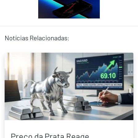
Notícias Relacionadas:
Preço da Prata Reage