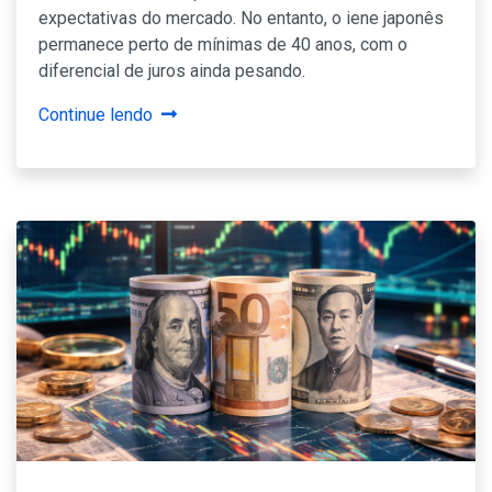
expectativas do mercado. No entanto, o iene japonês
permanece perto de mínimas de 40 anos, com o
diferencial de juros ainda pesando.
Continue lendo