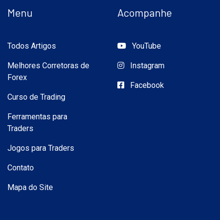
Menu
Acompanhe
Todos Artigos
YouTube
Melhores Corretoras de
Instagram
Forex
Facebook
Curso de Trading
Ferramentas para
Traders
Jogos para Traders
Contato
Mapa do Site