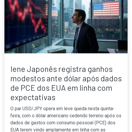
Iene Japonês registra ganhos
modestos ante dólar após dados
de PCE dos EUA em linha com
expectativas
O par USD/JPY opera em leve queda nesta quinta-
feira, com o dólar americano cedendo terreno após os
dados de gastos com consumo pessoal (PCE) dos
EUA terem vindo amplamente em linha com as