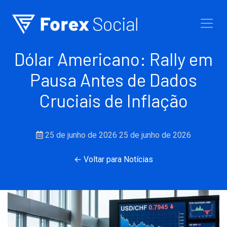
Ir para o conteúdo
Dólar Americano: Rally em
Pausa Antes de Dados
Cruciais de Inflação
25 de junho de 2026
25 de junho de 2026
← Voltar para Notícias