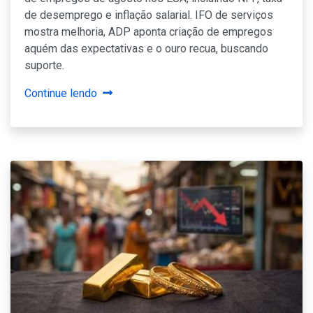
de desemprego e inflação salarial. IFO de serviços
mostra melhoria, ADP aponta criação de empregos
aquém das expectativas e o ouro recua, buscando
suporte.
Continue lendo