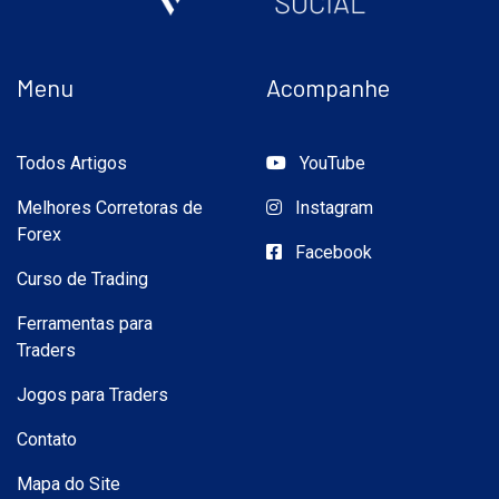
Menu
Acompanhe
Todos Artigos
YouTube
Melhores Corretoras de
Instagram
Forex
Facebook
Curso de Trading
Ferramentas para
Traders
Jogos para Traders
Contato
Mapa do Site