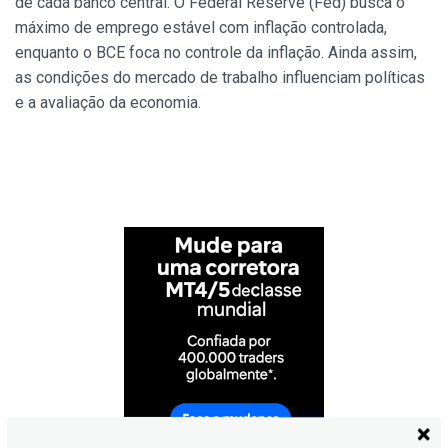
de cada banco central. O Federal Reserve (Fed) busca o
máximo de emprego estável com inflação controlada,
enquanto o BCE foca no controle da inflação. Ainda assim,
as condições do mercado de trabalho influenciam políticas
e a avaliação da economia.