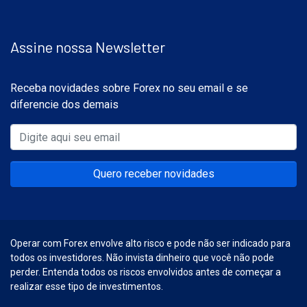
Assine nossa Newsletter
Receba novidades sobre Forex no seu email e se
diferencie dos demais
Quero receber novidades
Operar com Forex envolve alto risco e pode não ser indicado para
todos os investidores. Não invista dinheiro que você não pode
perder. Entenda todos os riscos envolvidos antes de começar a
realizar esse tipo de investimentos.