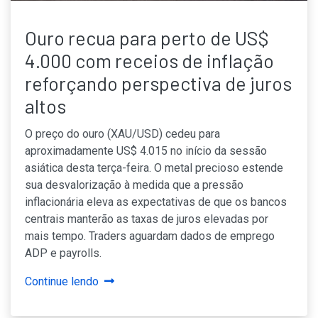
Ouro recua para perto de US$
4.000 com receios de inflação
reforçando perspectiva de juros
altos
O preço do ouro (XAU/USD) cedeu para
aproximadamente US$ 4.015 no início da sessão
asiática desta terça-feira. O metal precioso estende
sua desvalorização à medida que a pressão
inflacionária eleva as expectativas de que os bancos
centrais manterão as taxas de juros elevadas por
mais tempo. Traders aguardam dados de emprego
ADP e payrolls.
Continue lendo