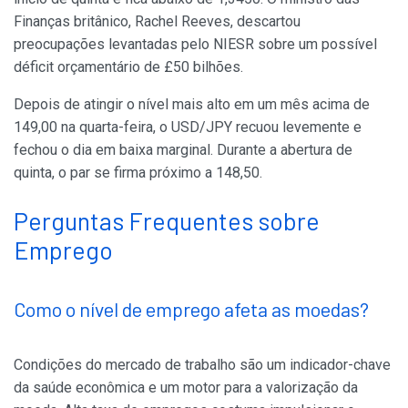
Finanças britânico, Rachel Reeves, descartou
preocupações levantadas pelo NIESR sobre um possível
déficit orçamentário de £50 bilhões.
Depois de atingir o nível mais alto em um mês acima de
149,00 na quarta-feira, o USD/JPY recuou levemente e
fechou o dia em baixa marginal. Durante a abertura de
quinta, o par se firma próximo a 148,50.
Perguntas Frequentes sobre
Emprego
Como o nível de emprego afeta as moedas?
Condições do mercado de trabalho são um indicador-chave
da saúde econômica e um motor para a valorização da