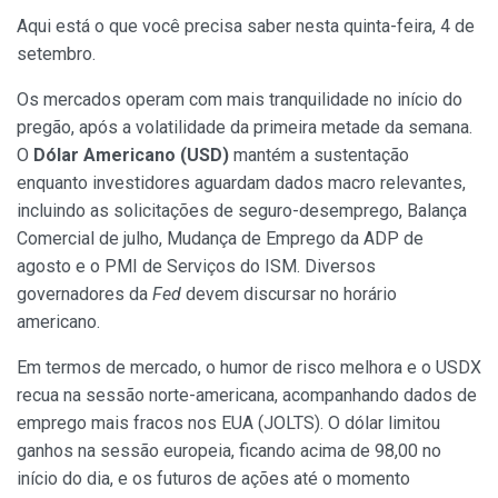
Aqui está o que você precisa saber nesta quinta-feira, 4 de
setembro.
Os mercados operam com mais tranquilidade no início do
pregão, após a volatilidade da primeira metade da semana.
O
Dólar Americano (USD)
mantém a sustentação
enquanto investidores aguardam dados macro relevantes,
incluindo as solicitações de seguro-desemprego, Balança
Comercial de julho, Mudança de Emprego da ADP de
agosto e o PMI de Serviços do ISM. Diversos
governadores da
Fed
devem discursar no horário
americano.
Em termos de mercado, o humor de risco melhora e o USDX
recua na sessão norte-americana, acompanhando dados de
emprego mais fracos nos EUA (JOLTS). O dólar limitou
ganhos na sessão europeia, ficando acima de 98,00 no
início do dia, e os futuros de ações até o momento