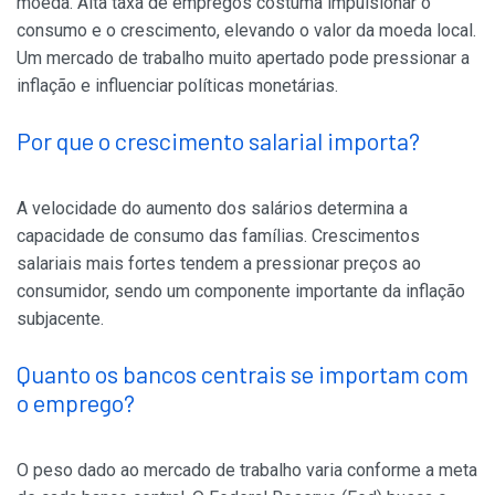
moeda. Alta taxa de empregos costuma impulsionar o
consumo e o crescimento, elevando o valor da moeda local.
Um mercado de trabalho muito apertado pode pressionar a
inflação e influenciar políticas monetárias.
Por que o crescimento salarial importa?
A velocidade do aumento dos salários determina a
capacidade de consumo das famílias. Crescimentos
salariais mais fortes tendem a pressionar preços ao
consumidor, sendo um componente importante da inflação
subjacente.
Quanto os bancos centrais se importam com
o emprego?
O peso dado ao mercado de trabalho varia conforme a meta