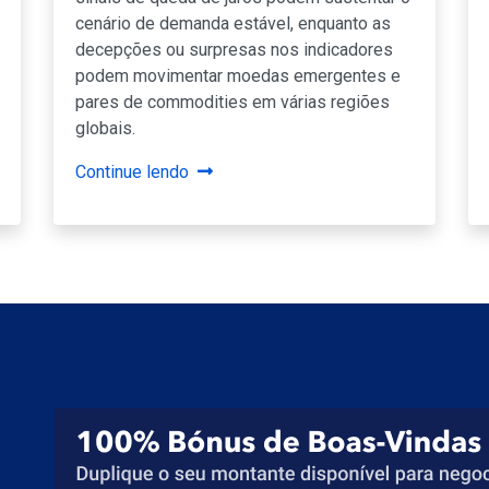
cenário de demanda estável, enquanto as
decepções ou surpresas nos indicadores
podem movimentar moedas emergentes e
pares de commodities em várias regiões
globais.
Continue lendo