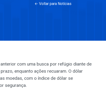
← Voltar para Notícias
anterior com uma busca por refúgio diante de
 prazo, enquanto ações recuaram. O dólar
ias moedas, com o índice de dólar se
or segurança.