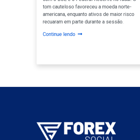
tom cauteloso favoreceu a moeda norte-
americana, enquanto ativos de maior risco
recuaram em parte durante a sessão.
Continue lendo