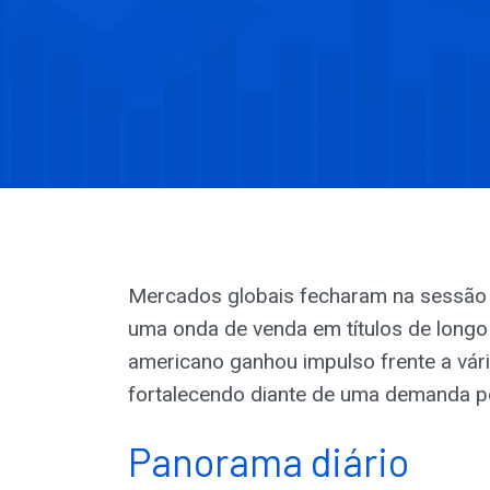
Mercados globais fecharam na sessão 
uma onda de venda em títulos de longo
americano ganhou impulso frente a vár
fortalecendo diante de uma demanda p
Panorama diário