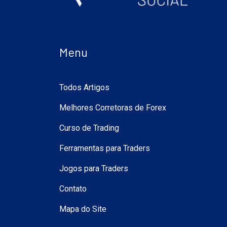
Menu
Todos Artigos
Melhores Corretoras de Forex
Curso de Trading
Ferramentas para Traders
Jogos para Traders
Contato
Mapa do Site