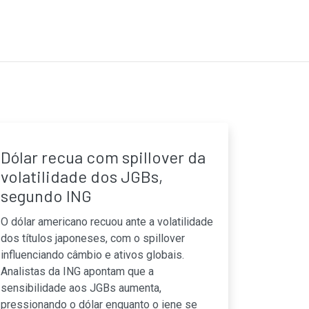
Dólar recua com spillover da
volatilidade dos JGBs,
segundo ING
O dólar americano recuou ante a volatilidade
dos títulos japoneses, com o spillover
influenciando câmbio e ativos globais.
Analistas da ING apontam que a
sensibilidade aos JGBs aumenta,
pressionando o dólar enquanto o iene se