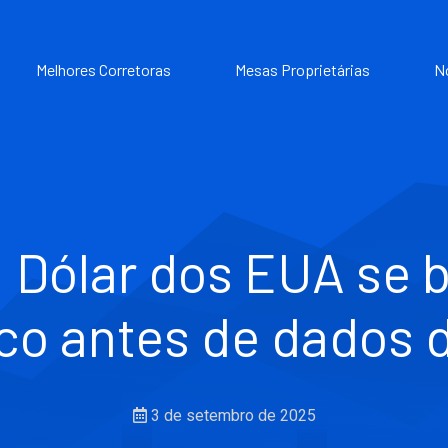
Melhores Corretoras
Mesas Proprietárias
N
 Dólar dos EUA se 
sco antes de dados 
3 de setembro de 2025