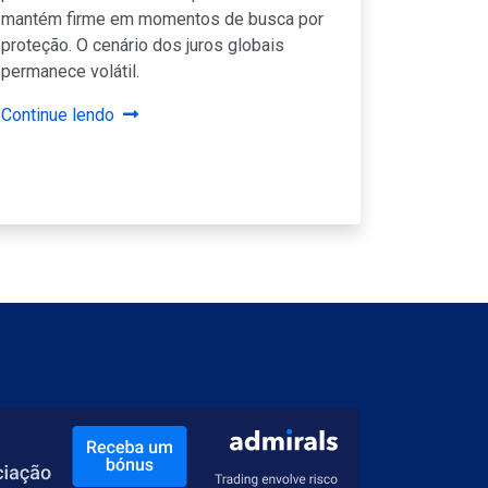
mantém firme em momentos de busca por
proteção. O cenário dos juros globais
permanece volátil.
Continue lendo