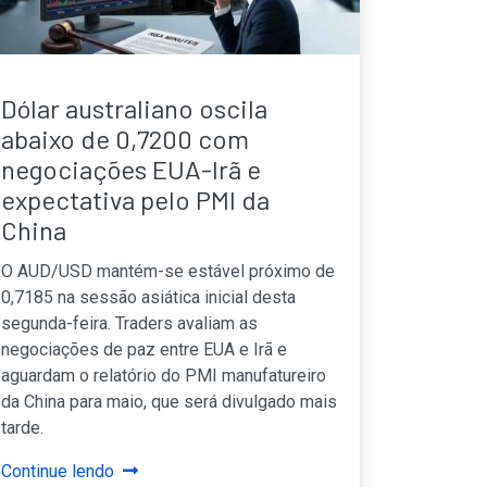
Dólar australiano oscila
abaixo de 0,7200 com
negociações EUA-Irã e
expectativa pelo PMI da
China
O AUD/USD mantém-se estável próximo de
0,7185 na sessão asiática inicial desta
segunda-feira. Traders avaliam as
negociações de paz entre EUA e Irã e
aguardam o relatório do PMI manufatureiro
da China para maio, que será divulgado mais
tarde.
Continue lendo