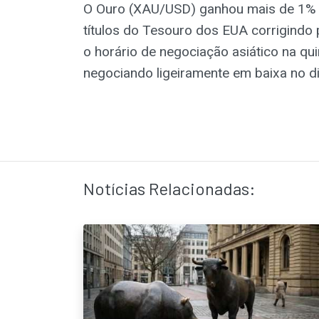
O Ouro (XAU/USD) ganhou mais de 1% n
títulos do Tesouro dos EUA corrigindo 
o horário de negociação asiático na qui
negociando ligeiramente em baixa no d
Notícias Relacionadas: