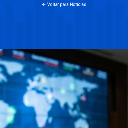
← Voltar para Notícias