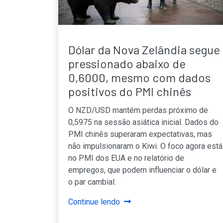
Dólar da Nova Zelândia segue
pressionado abaixo de
0,6000, mesmo com dados
positivos do PMI chinês
O NZD/USD mantém perdas próximo de
0,5975 na sessão asiática inicial. Dados do
PMI chinês superaram expectativas, mas
não impulsionaram o Kiwi. O foco agora está
no PMI dos EUA e no relatório de
empregos, que podem influenciar o dólar e
o par cambial.
Continue lendo